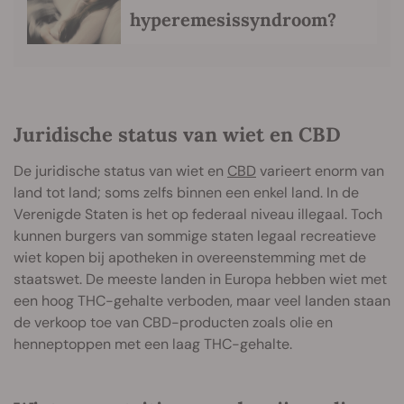
hyperemesissyndroom?
Juridische status van wiet en CBD
De juridische status van wiet en
CBD
varieert enorm van
land tot land; soms zelfs binnen een enkel land. In de
Verenigde Staten is het op federaal niveau illegaal. Toch
kunnen burgers van sommige staten legaal recreatieve
wiet kopen bij apotheken in overeenstemming met de
staatswet. De meeste landen in Europa hebben wiet met
een hoog THC-gehalte verboden, maar veel landen staan
de verkoop toe van CBD-producten zoals olie en
henneptoppen met een laag THC-gehalte.