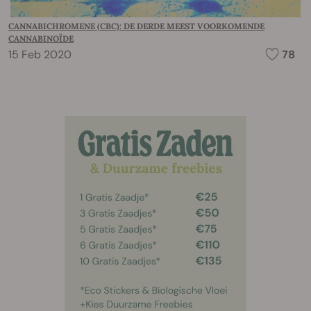
CANNABICHROMENE (CBC): DE DERDE MEEST VOORKOMENDE
CANNABINOÏDE
15 Feb 2020
78