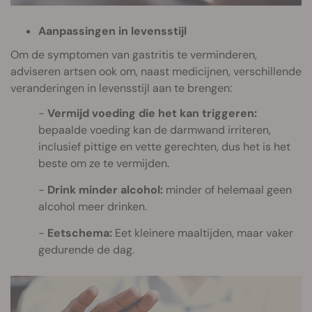
Aanpassingen in levensstijl
Om de symptomen van gastritis te verminderen,
adviseren artsen ook om, naast medicijnen, verschillende
veranderingen in levensstijl aan te brengen:
Vermijd voeding die het kan triggeren:
bepaalde voeding kan de darmwand irriteren,
inclusief pittige en vette gerechten, dus het is het
beste om ze te vermijden.
Drink minder alcohol:
minder of helemaal geen
alcohol meer drinken.
Eetschema:
Eet kleinere maaltijden, maar vaker
gedurende de dag.