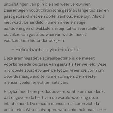
uitbarstingen van pijn die snel weer verdwijnen.
Daarentegen houdt chronische gastritis lange tijd aan en
gaat gepaard met een doffe, aanhoudende pijn. Als dit
niet wordt behandeld, kunnen meer ernstige
aandoeningen ontwikkelen. Er zijn tal van verschillende
oorzaken van gastritis, waarvan we de meest
voorkomende hieronder bekijken.
- Helicobacter pylori-infectie
Deze gramnegatieve spiraalbacterie is
de meest
voorkomende oorzaak van gastritis ter wereld.
Deze
microbiële soort evolueerde tot zijn vreemde vorm om
door de maagwand te kunnen dringen. De meeste
mensen voelen er echter niets van.
H. pylori heeft een productieve reputatie en men denkt
dat ongeveer de helft van de wereldbevolking deze
infectie heeft. De meeste mensen realiseren zich dat
echter niet. Wetenschappers weten niet helemaal zeker