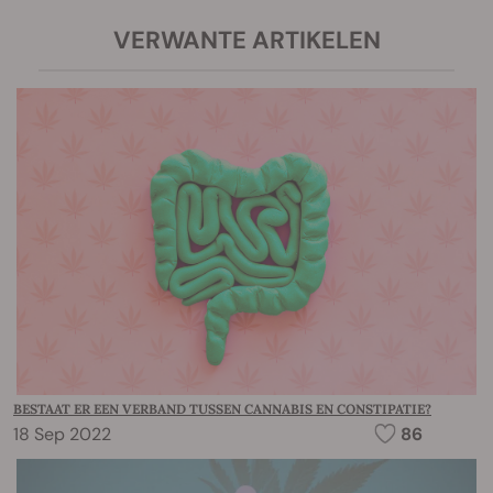
VERWANTE ARTIKELEN
BESTAAT ER EEN VERBAND TUSSEN CANNABIS EN CONSTIPATIE?
18 Sep 2022
86