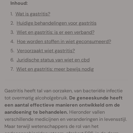
Inhoud:
Wat is gastritis?
Huidige behandelingen voor gastritis
Wiet en gastritis: is er een verband?
Hoe worden stoffen in wiet geconsumeerd?
Veroorzaakt wiet gastritis?
Juridische status van wiet en cbd
Wiet en gastritis: meer bewijs nodig
Gastritis heeft tal van oorzaken, van bacteriële infectie
tot overmatig alcoholgebruik.
De geneeskunde heeft
een aantal effectieve manieren ontwikkeld om de
aandoening te behandelen.
Hieronder vallen
verschillende medicijnen en veranderingen in levensstijl.
Maar terwijl wetenschappers de rol van het