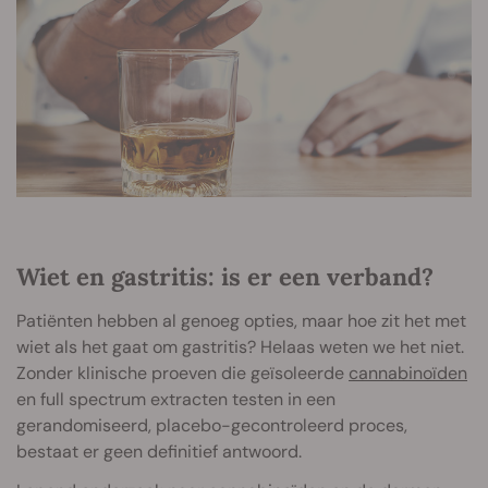
Wiet en gastritis: is er een verband?
Patiënten hebben al genoeg opties, maar hoe zit het met
wiet als het gaat om gastritis? Helaas weten we het niet.
Zonder klinische proeven die geïsoleerde
cannabinoïden
en full spectrum extracten testen in een
gerandomiseerd, placebo-gecontroleerd proces,
bestaat er geen definitief antwoord.