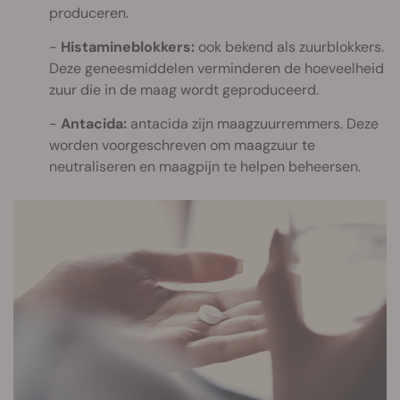
produceren.
Histamineblokkers:
ook bekend als zuurblokkers.
Deze geneesmiddelen verminderen de hoeveelheid
zuur die in de maag wordt geproduceerd.
Antacida:
antacida zijn maagzuurremmers. Deze
worden voorgeschreven om maagzuur te
neutraliseren en maagpijn te helpen beheersen.