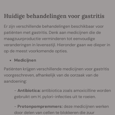
Huidige behandelingen voor gastritis
Er zijn verschillende behandelingen beschikbaar voor
patiënten met gastritis. Denk aan medicijnen die de
maagzuurproductie verminderen tot eenvoudige
veranderingen in levensstijl. Hieronder gaan we dieper in
op de meest voorkomende opties.
Medicijnen
Patiënten krijgen verschillende medicijnen voor gastritis
voorgeschreven, afhankelijk van de oorzaak van de
aandoening:
Antibiotica:
antibiotica zoals amoxicilline worden
gebruikt om H. pylori-infecties uit te roeien.
Protonpompremmers:
deze medicijnen werken
door delen van cellen te blokkeren die zuur