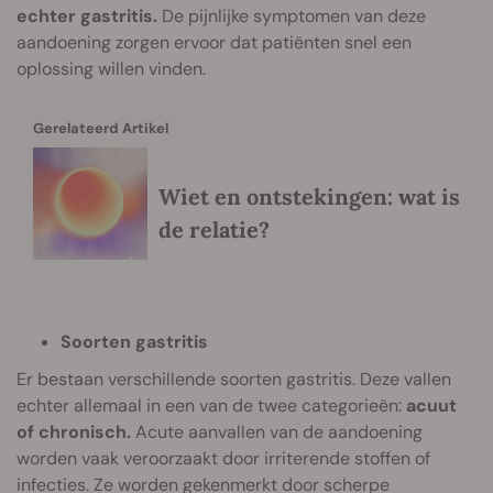
echter gastritis.
De pijnlijke symptomen van deze
aandoening zorgen ervoor dat patiënten snel een
oplossing willen vinden.
Gerelateerd Artikel
Wiet en ontstekingen: wat is
de relatie?
Soorten gastritis
Er bestaan verschillende soorten gastritis. Deze vallen
echter allemaal in een van de twee categorieën:
acuut
of chronisch.
Acute aanvallen van de aandoening
worden vaak veroorzaakt door irriterende stoffen of
infecties. Ze worden gekenmerkt door scherpe