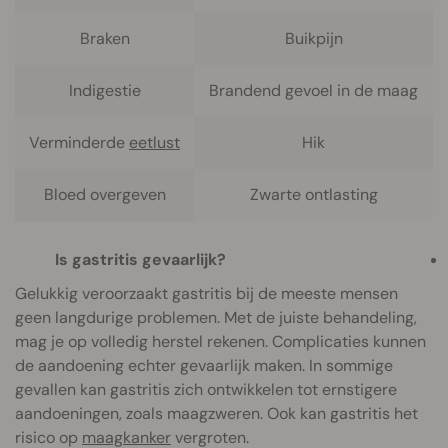
Braken
Buikpijn
Indigestie
Brandend gevoel in de maag
Verminderde
eetlust
Hik
Bloed overgeven
Zwarte ontlasting
Is gastritis gevaarlijk?
Gelukkig veroorzaakt gastritis bij de meeste mensen
geen langdurige problemen. Met de juiste behandeling,
mag je op volledig herstel rekenen. Complicaties kunnen
de aandoening echter gevaarlijk maken. In sommige
gevallen kan gastritis zich ontwikkelen tot ernstigere
aandoeningen, zoals maagzweren. Ook kan gastritis het
risico op
maagkanker
vergroten.