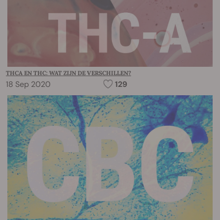
THCA EN THC: WAT ZIJN DE VERSCHILLEN?
18 Sep 2020
129