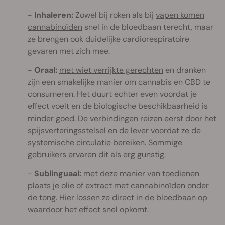
Inhaleren:
Zowel bij roken als bij
vapen komen
cannabinoïden
snel in de bloedbaan terecht, maar
ze brengen ook duidelijke cardiorespiratoire
gevaren met zich mee.
Oraal:
met wiet verrijkte gerechten
en dranken
zijn een smakelijke manier om cannabis en CBD te
consumeren. Het duurt echter even voordat je
effect voelt en de biologische beschikbaarheid is
minder goed. De verbindingen reizen eerst door het
spijsverteringsstelsel en de lever voordat ze de
systemische circulatie bereiken. Sommige
gebruikers ervaren dit als erg gunstig.
Sublinguaal:
met deze manier van toedienen
plaats je olie of extract met cannabinoïden onder
de tong. Hier lossen ze direct in de bloedbaan op
waardoor het effect snel opkomt.