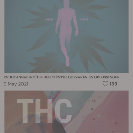
ENDOCANNABINOÏDE-DEFICIËNTIE: OORZAKEN EN OPLOSSINGEN
9 May 2021
139