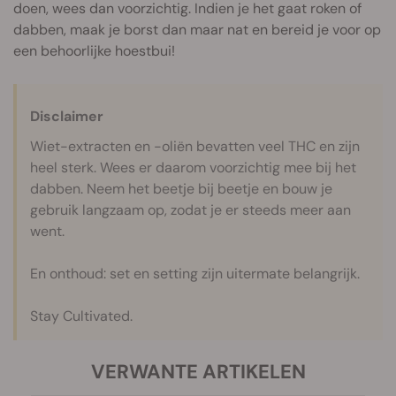
doen, wees dan voorzichtig. Indien je het gaat roken of
dabben, maak je borst dan maar nat en bereid je voor op
een behoorlijke hoestbui!
Disclaimer
Wiet-extracten en -oliën bevatten veel THC en zijn
heel sterk. Wees er daarom voorzichtig mee bij het
dabben. Neem het beetje bij beetje en bouw je
gebruik langzaam op, zodat je er steeds meer aan
went.
En onthoud: set en setting zijn uitermate belangrijk.
Stay Cultivated.
VERWANTE ARTIKELEN