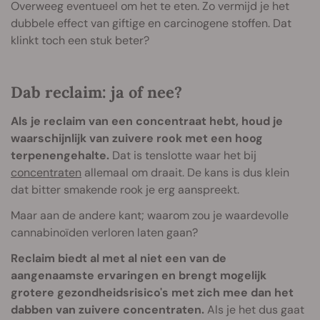
Overweeg eventueel om het te eten. Zo vermijd je het
dubbele effect van giftige en carcinogene stoffen. Dat
klinkt toch een stuk beter?
Dab reclaim: ja of nee?
Als je reclaim van een concentraat hebt, houd je
waarschijnlijk van zuivere rook met een hoog
terpenengehalte.
Dat is tenslotte waar het bij
concentraten
allemaal om draait. De kans is dus klein
dat bitter smakende rook je erg aanspreekt.
Maar aan de andere kant; waarom zou je waardevolle
cannabinoïden verloren laten gaan?
Reclaim biedt al met al niet een van de
aangenaamste ervaringen en brengt mogelijk
grotere gezondheidsrisico's met zich mee dan het
dabben van zuivere concentraten.
Als je het dus gaat