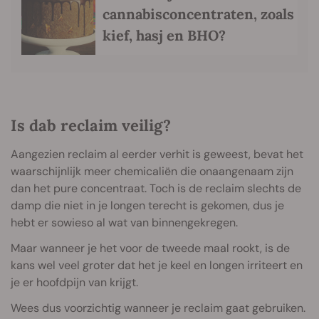
cannabisconcentraten, zoals
kief, hasj en BHO?
Is dab reclaim veilig?
Aangezien reclaim al eerder verhit is geweest, bevat het
waarschijnlijk meer chemicaliën die onaangenaam zijn
dan het pure concentraat. Toch is de reclaim slechts de
damp die niet in je longen terecht is gekomen, dus je
hebt er sowieso al wat van binnengekregen.
Maar wanneer je het voor de tweede maal rookt, is de
kans wel veel groter dat het je keel en longen irriteert en
je er hoofdpijn van krijgt.
Wees dus voorzichtig wanneer je reclaim gaat gebruiken.