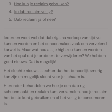
Hoe kun je reclaim gebruiken?
Is dab reclaim veilig?
Dab reclaim: ja of nee?
Iedereen weet wel dat dab rigs na verloop van tijd vuil
kunnen worden en het schoonmaken vaak een vervelend
karwei is. Maar wat nou als je high zou kunnen worden
van het spul dat je probeert te verwijderen? We hebben
goed nieuws. Dat is mogelijk!
Het slechte nieuws is echter dat het behoorlijk smerig
kan zijn en mogelijk slecht voor je lichaam is.
Hieronder behandelen we hoe je een dab rig
schoonmaakt en reclaim kunt verzamelen, hoe je reclaim
het beste kunt gebruiken en of het veilig te consumeren
is.