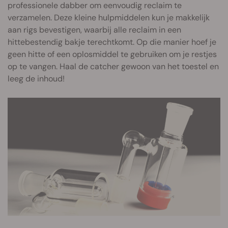
professionele dabber om eenvoudig reclaim te
verzamelen. Deze kleine hulpmiddelen kun je makkelijk
aan rigs bevestigen, waarbij alle reclaim in een
hittebestendig bakje terechtkomt. Op die manier hoef je
geen hitte of een oplosmiddel te gebruiken om je restjes
op te vangen. Haal de catcher gewoon van het toestel en
leeg de inhoud!