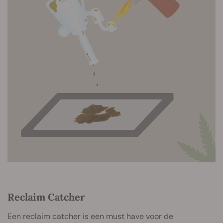
Reclaim Catcher
Een reclaim catcher is een must have voor de