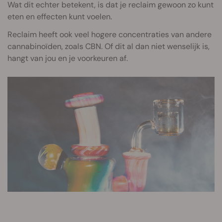
Wat dit echter betekent, is dat je reclaim gewoon zo kunt
eten en effecten kunt voelen.
Reclaim heeft ook veel hogere concentraties van andere
cannabinoïden, zoals CBN. Of dit al dan niet wenselijk is,
hangt van jou en je voorkeuren af.