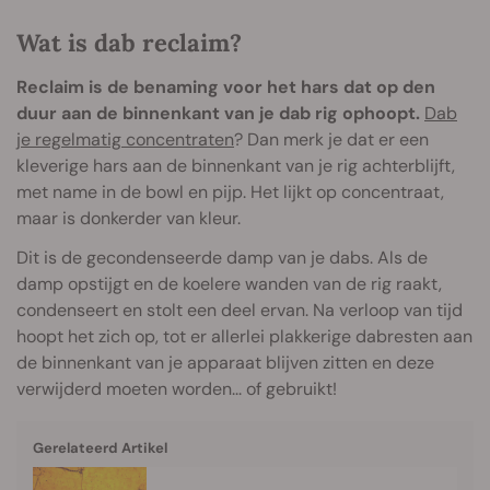
Wat is dab reclaim?
Reclaim is de benaming voor het hars dat op den
duur aan de binnenkant van je dab rig ophoopt.
Dab
je regelmatig concentraten
? Dan merk je dat er een
kleverige hars aan de binnenkant van je rig achterblijft,
met name in de bowl en pijp. Het lijkt op concentraat,
maar is donkerder van kleur.
Dit is de gecondenseerde damp van je dabs. Als de
damp opstijgt en de koelere wanden van de rig raakt,
condenseert en stolt een deel ervan. Na verloop van tijd
hoopt het zich op, tot er allerlei plakkerige dabresten aan
de binnenkant van je apparaat blijven zitten en deze
verwijderd moeten worden... of gebruikt!
Gerelateerd Artikel