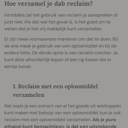
Hoe verzamel je dab reclaim?
Inmiddels zal het gebruik van reclaim je aanspreken of
juist niet. Als dat wel het geval is, is het goed om te
weten dat je het vrij makkelijk kunt verzamelen.
Er zijn twee voornaamste manieren om dat te doen. Bij
de ene maak je gebruik van een oplosmiddel en bij de
andere hitte. De derde optie is een reclaim catcher. Je
kunt deze afzonderlijk kopen of een rig kiezen die er
eentje bevat.
1. Reclaim met een oplosmiddel
verzamelen
Net zoals je een extract van al het goede uit wiettoppen
kunt maken met behulp van een oplosmiddel, kun je ook
reclaim met een oplosmiddel verzamelen.
Als je pure
ethanol kunt bemachtigen, is dat een uitstekende