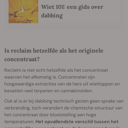
Wiet 101: een gids over
dabbing
Is reclaim hetzelfde als het originele
concentraat?
Reclaim is niet echt hetzelfde als het concentraat
waarvan het afkomstig is. Concentraten zijn
hoogwaardige extracties van de hars uit wiettoppen en
bevatten veel terpenen en cannabinoïden.
Ook al is er bij dabbing technisch gezien geen sprake van
verbranding, toch verandert de chemische structuur van
het concentraat door blootstelling aan hoge
temperaturen.
Het opvallendste verschil tussen het