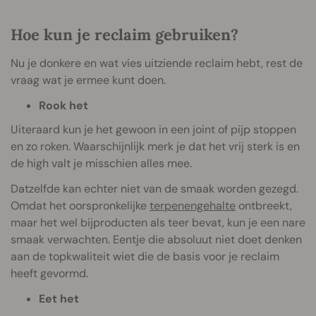
Hoe kun je reclaim gebruiken?
Nu je donkere en wat vies uitziende reclaim hebt, rest de
vraag wat je ermee kunt doen.
Rook het
Uiteraard kun je het gewoon in een joint of pijp stoppen
en zo roken. Waarschijnlijk merk je dat het vrij sterk is en
de high valt je misschien alles mee.
Datzelfde kan echter niet van de smaak worden gezegd.
Omdat het oorspronkelijke
terpenengehalte
ontbreekt,
maar het wel bijproducten als teer bevat, kun je een nare
smaak verwachten. Eentje die absoluut niet doet denken
aan de topkwaliteit wiet die de basis voor je reclaim
heeft gevormd.
Eet het