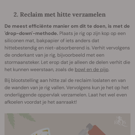
2. Reclaim met hitte verzamelen
De meest efficiënte manier om dit te doen, is met de
'drop-down'-methode.
Plaats je rig op zijn kop op een
siliconen mat, bakpapier of iets anders dat
hittebestendig en niet-absorberend is. Verhit vervolgens
de onderkant van je rig, bijvoorbeeld met een
stormaansteker. Let erop dat je alleen de delen verhit die
het kunnen weerstaan, zoals de
bowl en de pijp
.
Bij blootstelling aan hitte zal de reclaim loslaten en van
de wanden van je rig vallen. Vervolgens kun je het op het
onderliggende oppervlak verzamelen. Laat het wel even
afkoelen voordat je het aanraakt!