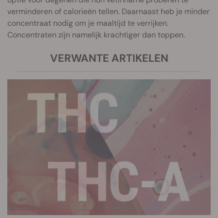
verminderen of calorieën tellen. Daarnaast heb je minder
concentraat nodig om je maaltijd te verrijken.
Concentraten zijn namelijk krachtiger dan toppen.
VERWANTE ARTIKELEN