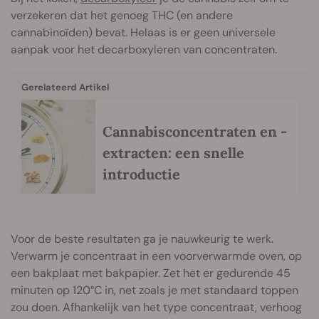
verzekeren dat het genoeg THC (en andere
cannabinoïden) bevat. Helaas is er geen universele
aanpak voor het decarboxyleren van concentraten.
Gerelateerd Artikel
Cannabisconcentraten en -
extracten: een snelle
introductie
Voor de beste resultaten ga je nauwkeurig te werk.
Verwarm je concentraat in een voorverwarmde oven, op
een bakplaat met bakpapier. Zet het er gedurende 45
minuten op 120°C in, net zoals je met standaard toppen
zou doen. Afhankelijk van het type concentraat, verhoog