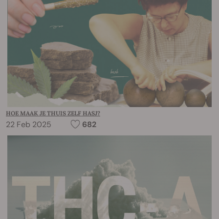
HOE MAAK JE THUIS ZELF HASJ?
22 Feb 2025
682