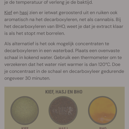
je de temperatuur of verleng je de baktijd.
Kief
en
hasj
zien er ietwat geroosterd uit en ruiken ook
aromatisch na het decarboxyleren, net als cannabis. Bij
het decarboxyleren van BHO, weet je dat je extract klaar
is als het stopt met borrelen.
Als alternatief is het ook mogelijk concentraten te
decarboxyleren in een waterbad. Plaats een ovenvaste
schaal in kokend water. Gebruik een thermometer om te
verzekeren dat het water niet warmer is dan 120°C. Doe
je concentraat in de schaal en decarboxyleer gedurende
ongeveer 30 minuten.