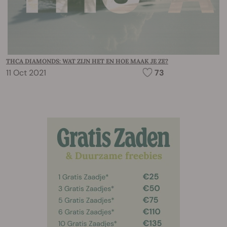
THCA DIAMONDS: WAT ZIJN HET EN HOE MAAK JE ZE?
11 Oct 2021
73