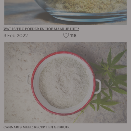
WAT IS THC POEDER EN HOE MAAK JE HET?
3 Feb 2022
118
CANNABIS MEEL: RECEPT EN GEBRUIK