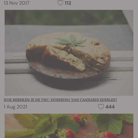
13 Nov 2017
112
HOE BEREKEN JE DE THC-DOSERING VAN CANNABIS EDIBLES?
1 Aug 2021
444