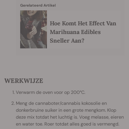
Gerelateerd Artikel
Hoe Komt Het Effect Van
Marihuana Edibles
Sneller Aan?
WERKWIJZE
Verwarm de oven voor op 200°C.
Meng de cannaboter/cannabis kokosolie en
donkerbruine suiker in een grote mengkom. Klop
deze mix totdat het luchtig is. Voeg melasse, eieren
en water toe. Roer totdat alles goed is vermengd.