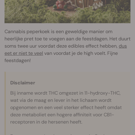
Cannabis peperkoek is een geweldige manier om
heerlijke pret toe te voegen aan de feestdagen. Het duurt
soms twee uur voordat deze edibles effect hebben,
dus
eet er niet te veel
van voordat je de high voelt. Fijne
feestdagen!
Disclaimer
Bij inname wordt THC omgezet in 11-hydroxy-THC,
wat via de maag en lever in het lichaam wordt
opgenomen en een veel sterker effect heeft omdat
deze metaboliet een hogere affiniteit voor CB1-
receptoren in de hersenen heeft.