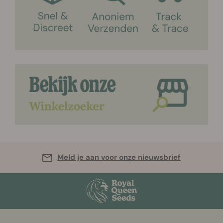
Meld je aan voor onze nieuwsbrief