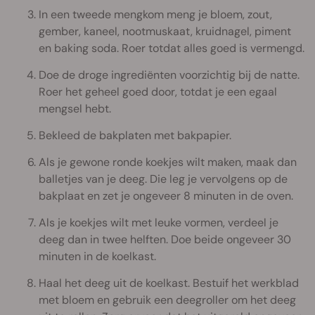
In een tweede mengkom meng je bloem, zout,
gember, kaneel, nootmuskaat, kruidnagel, piment
en baking soda. Roer totdat alles goed is vermengd.
Doe de droge ingrediënten voorzichtig bij de natte.
Roer het geheel goed door, totdat je een egaal
mengsel hebt.
Bekleed de bakplaten met bakpapier.
Als je gewone ronde koekjes wilt maken, maak dan
balletjes van je deeg. Die leg je vervolgens op de
bakplaat en zet je ongeveer 8 minuten in de oven.
Als je koekjes wilt met leuke vormen, verdeel je
deeg dan in twee helften. Doe beide ongeveer 30
minuten in de koelkast.
Haal het deeg uit de koelkast. Bestuif het werkblad
met bloem en gebruik een deegroller om het deeg