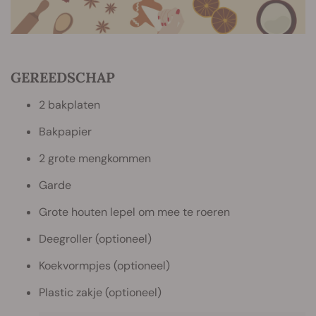
GEREEDSCHAP
2 bakplaten
Bakpapier
2 grote mengkommen
Garde
Grote houten lepel om mee te roeren
Deegroller (optioneel)
Koekvormpjes (optioneel)
Plastic zakje (optioneel)