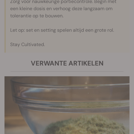
Zorg voor nauwkeurige portiecontrole. Begin met
een kleine dosis en verhoog deze langzaam om
tolerantie op te bouwen.
Let op: set en setting spelen altijd een grote rol.
Stay Cultivated.
VERWANTE ARTIKELEN