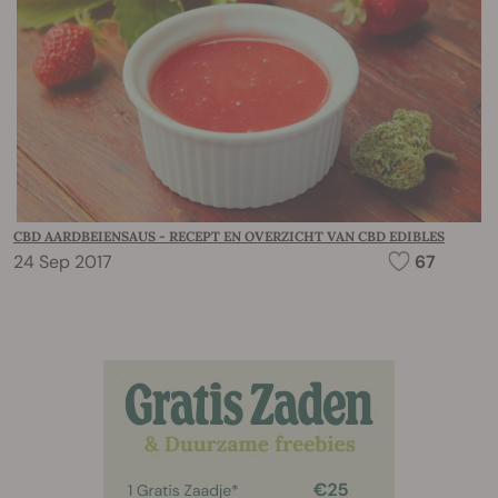
CBD AARDBEIENSAUS - RECEPT EN OVERZICHT VAN CBD EDIBLES
24 Sep 2017
67