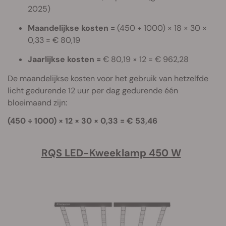
2025)
Maandelijkse kosten =
(450 ÷ 1000) × 18 × 30 ×
0,33 = € 80,19
Jaarlijkse kosten =
€ 80,19 × 12 = € 962,28
De maandelijkse kosten voor het gebruik van hetzelfde
licht gedurende 12 uur per dag gedurende één
bloeimaand zijn:
(450 ÷ 1000) × 12 × 30 × 0,33 = € 53,46
RQS LED-Kweeklamp 450 W