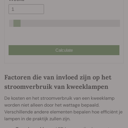
Calculate
Factoren die van invloed zijn op het
stroomverbruik van kweeklampen
De kosten en het stroomverbruik van een kweeklamp
worden niet alleen door het wattage bepaald.
Verschillende andere elementen bepalen hoe efficiënt je
lampen in de praktijk zullen zijn.