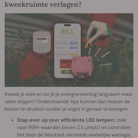
kweekruimte verlagen?
Kweek je wiet en zie je je energierekening langzaam maar
zeker stijgen? Onderstaande tips kunnen dan helpen de
kosten te drukken zonder je oogst in gevaar te brengen.
Stap over op zeer efficiënte LED lampen:
zoek
naar PBM-waarden boven 2,5 µmol/J en controleer
het door de fabrikant vermelde werkelijke wattage.