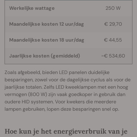
Werkelijke wattage
250 W
Maandelijkse kosten 12 uur/dag
€ 29,70
Maandelijkse kosten 18 uur/dag
€ 44,55
Jaarlijkse kosten (gemiddeld)
~€ 534,60
Zoals afgebeeld, bieden LED panelen duidelijke
besparingen, zowel voor de dagelijkse cyclus als voor de
jaarlijkse totalen. Zelfs LED kweeklampen met een hoog
vermogen (800 W) zijn vaak goedkoper in gebruik dan
oudere HID systemen. Voor kwekers die meerdere
lampen gebruiken, lopen deze besparingen snel op.
Hoe kun je het energieverbruik van je