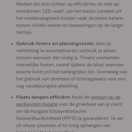
Merken die zich richten op efficiëntie, en niet op
overdreven 'LED-watt', zijn het beste. Lampen uit
het middensegment bieden vaak de beste balans
tussen initiële kosten en besparingen op de lange
termijn.
Gebruik timers en planningstools:
door je
verlichting te automatiseren, verbruik je alleen
stroom wanneer dat nodig is. Timers voorkomen
menselijke fouten, vooral tijdens de bloei, wanneer
exacte lichtcycli het belangrijkst zijn. Overweeg ook
het gebruik van dimmers of lichtregelaars voor een
nog nauwkeurigere afstelling.
Plaats lampen efficiënt:
houd de
lampen op de
aanbevolen hoogte
voor de groeifase van je plant
om de hoogste fotosynthetische
fotonenfluxdichtheid (PPFD) te garanderen. Te ver
uit elkaar plaatsen of te hoog ophangen van