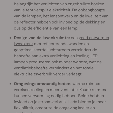
belangrijk: het verlichten van ongebruikte hoeken
van je tent verspilt elektriciteit. De
ophanghoogte
van de lampen
, het lensontwerp en de kwaliteit van
de reflector hebben ook invloed op de dekking en
dus op de efficiëntie van een lamp.
Design van de kweekruimte:
een
goed ontworpen
kweektent
met reflecterende wanden en
geoptimaliseerde luchtstroom vermindert de
behoefte aan extra verlichting en koeling. LED
lampen produceren ook minder warmte, wat de
ventilatiebehoefte
vermindert en het totale
elektriciteitsverbruik verder verlaagt.
Omgevingsomstandigheden:
warme ruimtes
vereisen koeling en meer ventilatie. Koude ruimtes
kunnen verwarming nodig hebben. Beide hebben
invloed op je stroomverbruik. Leds bieden je meer
flexibiliteit, omdat ze de omgeving koeler en