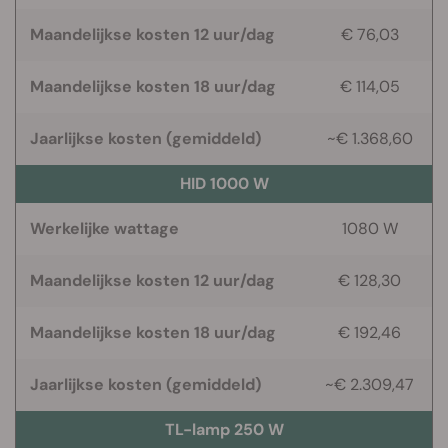
Maandelijkse kosten 12 uur/dag
€ 76,03
Maandelijkse kosten 18 uur/dag
€ 114,05
Jaarlijkse kosten (gemiddeld)
~€ 1.368,60
HID 1000 W
Werkelijke wattage
1080 W
Maandelijkse kosten 12 uur/dag
€ 128,30
Maandelijkse kosten 18 uur/dag
€ 192,46
Jaarlijkse kosten (gemiddeld)
~€ 2.309,47
TL-lamp 250 W