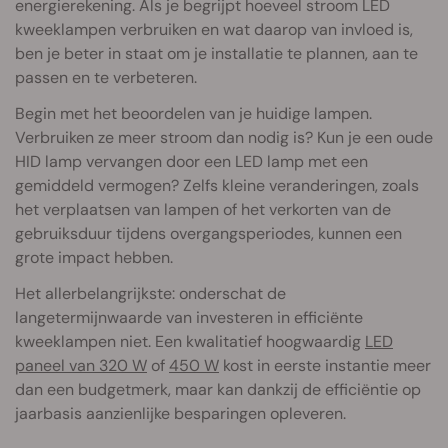
energierekening. Als je begrijpt hoeveel stroom LED
kweeklampen verbruiken en wat daarop van invloed is,
ben je beter in staat om je installatie te plannen, aan te
passen en te verbeteren.
Begin met het beoordelen van je huidige lampen.
Verbruiken ze meer stroom dan nodig is? Kun je een oude
HID lamp vervangen door een LED lamp met een
gemiddeld vermogen? Zelfs kleine veranderingen, zoals
het verplaatsen van lampen of het verkorten van de
gebruiksduur tijdens overgangsperiodes, kunnen een
grote impact hebben.
Het allerbelangrijkste: onderschat de
langetermijnwaarde van investeren in efficiënte
kweeklampen niet. Een kwalitatief hoogwaardig
LED
paneel van 320 W
of
450 W
kost in eerste instantie meer
dan een budgetmerk, maar kan dankzij de efficiëntie op
jaarbasis aanzienlijke besparingen opleveren.