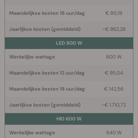
Maandelijkse kosten 18 uur/dag
€ 80,19
Jaarlijkse kosten (gemiddeld)
~€ 962,28
LED 800 W
Werkelijke wattage
800 W
Maandelijkse kosten 12 uur/dag
€ 95,04
Maandelijkse kosten 18 uur/dag
€ 142,56
Jaarlijkse kosten (gemiddeld)
~€ 1.710,72
HID 600 W
Werkelijke wattage
640 W