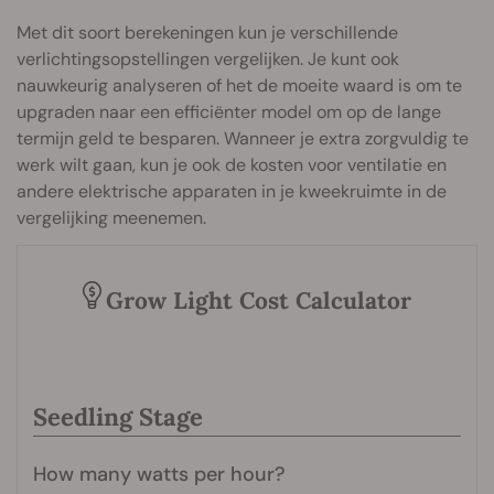
Met dit soort berekeningen kun je verschillende
verlichtingsopstellingen vergelijken. Je kunt ook
nauwkeurig analyseren of het de moeite waard is om te
upgraden naar een efficiënter model om op de lange
termijn geld te besparen. Wanneer je extra zorgvuldig te
werk wilt gaan, kun je ook de kosten voor ventilatie en
andere elektrische apparaten in je kweekruimte in de
vergelijking meenemen.
Grow Light Cost Calculator
Seedling Stage
How many watts per hour?