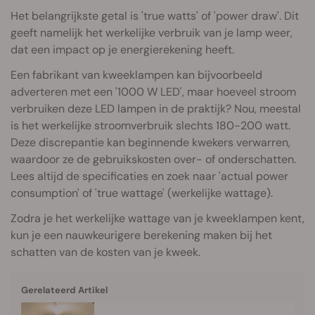
Het belangrijkste getal is 'true watts' of 'power draw'. Dit
geeft namelijk het werkelijke verbruik van je lamp weer,
dat een impact op je energierekening heeft.
Een fabrikant van kweeklampen kan bijvoorbeeld
adverteren met een '1000 W LED', maar hoeveel stroom
verbruiken deze LED lampen in de praktijk? Nou, meestal
is het werkelijke stroomverbruik slechts 180-200 watt.
Deze discrepantie kan beginnende kwekers verwarren,
waardoor ze de gebruikskosten over- of onderschatten.
Lees altijd de specificaties en zoek naar 'actual power
consumption' of 'true wattage' (werkelijke wattage).
Zodra je het werkelijke wattage van je kweeklampen kent,
kun je een nauwkeurigere berekening maken bij het
schatten van de kosten van je kweek.
Gerelateerd Artikel