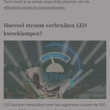
Toch moet je je setup zorgvuldig plannen om de
efficiëntie ervan te maximaliseren
.
Hoeveel stroom verbruiken LED
kweeklampen?
LED lampen verbruiken over het algemeen tussen de 100