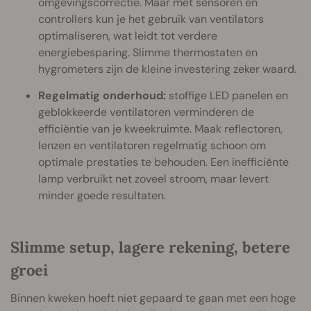
omgevingscorrectie. Maar met sensoren en
controllers kun je het gebruik van ventilators
optimaliseren, wat leidt tot verdere
energiebesparing. Slimme thermostaten en
hygrometers zijn de kleine investering zeker waard.
Regelmatig onderhoud:
stoffige LED panelen en
geblokkeerde ventilatoren verminderen de
efficiëntie van je kweekruimte. Maak reflectoren,
lenzen en ventilatoren regelmatig schoon om
optimale prestaties te behouden. Een inefficiënte
lamp verbruikt net zoveel stroom, maar levert
minder goede resultaten.
Slimme setup, lagere rekening, betere
groei
Binnen kweken hoeft niet gepaard te gaan met een hoge