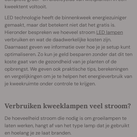
kweektent voltooit.
LED technologie heeft de binnenkweek energiezuiniger
gemaakt, maar dat betekent niet dat het gratis is.
Hieronder bespreken we hoeveel stroom
LED lampen
verbruiken en wat de daadwerkelijke kosten zijn.
Daarnaast geven we informatie over hoe je je setup kunt
optimaliseren. Zo kun je geld besparen zonder dat dit ten
koste gaat van de gezondheid van je planten of de
opbrengst. We geven ook praktische tips, berekeningen
en vergelijkingen om je te helpen het energieverbruik van
je kweekruimte onder controle te krijgen.
Verbruiken kweeklampen veel stroom?
De hoeveelheid stroom die nodig is om groeilampen te
laten werken, hangt af van het type lamp dat je gebruikt
en hoelang je ze laat branden.