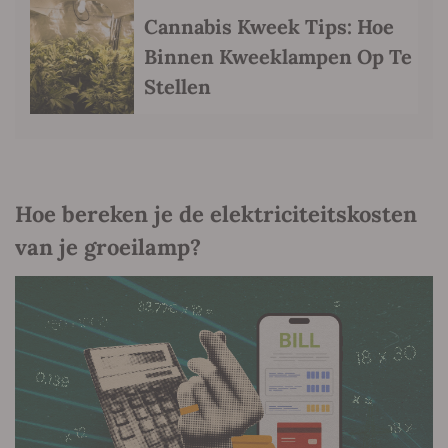
Cannabis Kweek Tips: Hoe
Binnen Kweeklampen Op Te
Stellen
Hoe bereken je de elektriciteitskosten
van je groeilamp?