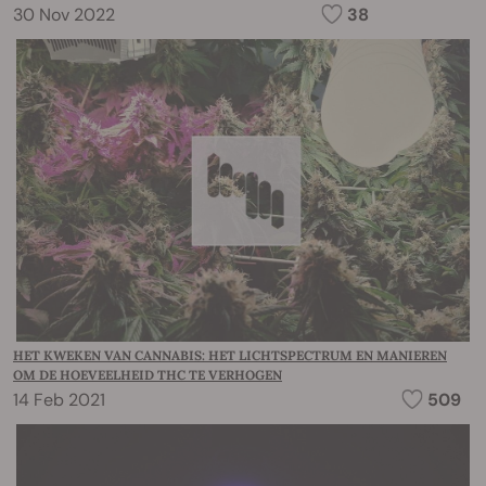
30 Nov 2022
38
HET KWEKEN VAN CANNABIS: HET LICHTSPECTRUM EN MANIEREN
OM DE HOEVEELHEID THC TE VERHOGEN
14 Feb 2021
509