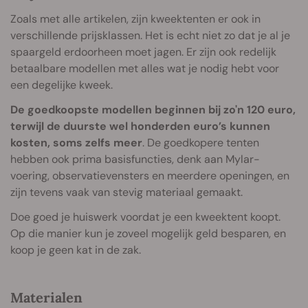
Zoals met alle artikelen, zijn kweektenten er ook in
verschillende prijsklassen. Het is echt niet zo dat je al je
spaargeld erdoorheen moet jagen. Er zijn ook redelijk
betaalbare modellen met alles wat je nodig hebt voor
een degelijke kweek.
De goedkoopste modellen beginnen bij zo'n 120 euro,
terwijl de duurste wel honderden euro’s kunnen
kosten, soms zelfs meer
. De goedkopere tenten
hebben ook prima basisfuncties, denk aan Mylar-
voering, observatievensters en meerdere openingen, en
zijn tevens vaak van stevig materiaal gemaakt.
Doe goed je huiswerk voordat je een kweektent koopt.
Op die manier kun je zoveel mogelijk geld besparen, en
koop je geen kat in de zak.
Materialen