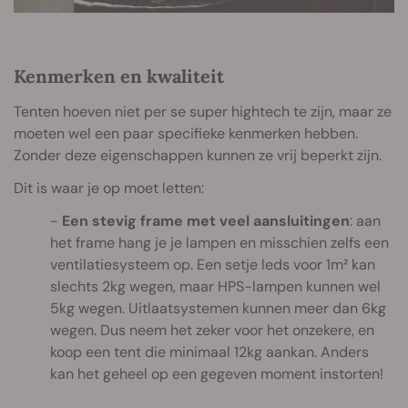
Kenmerken en kwaliteit
Tenten hoeven niet per se super hightech te zijn, maar ze
moeten wel een paar specifieke kenmerken hebben.
Zonder deze eigenschappen kunnen ze vrij beperkt zijn.
Dit is waar je op moet letten:
Een stevig frame met veel aansluitingen
: aan
het frame hang je je lampen en misschien zelfs een
ventilatiesysteem op. Een setje leds voor 1m² kan
slechts 2kg wegen, maar HPS-lampen kunnen wel
5kg wegen. Uitlaatsystemen kunnen meer dan 6kg
wegen. Dus neem het zeker voor het onzekere, en
koop een tent die minimaal 12kg aankan. Anders
kan het geheel op een gegeven moment instorten!