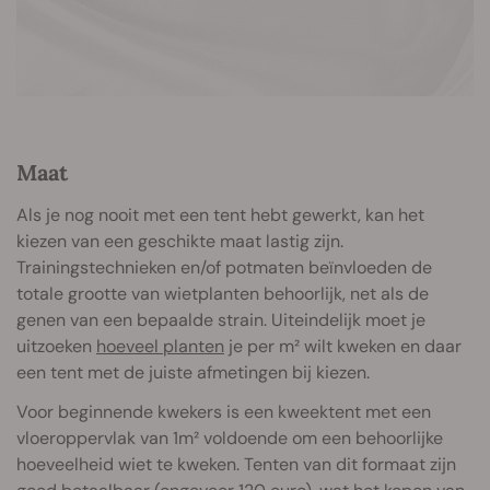
Maat
Als je nog nooit met een tent hebt gewerkt, kan het
kiezen van een geschikte maat lastig zijn.
Trainingstechnieken en/of potmaten beïnvloeden de
totale grootte van wietplanten behoorlijk, net als de
genen van een bepaalde strain. Uiteindelijk moet je
uitzoeken
hoeveel planten
je per m² wilt kweken en daar
een tent met de juiste afmetingen bij kiezen.
Voor beginnende kwekers is een kweektent met een
vloeroppervlak van 1m² voldoende om een behoorlijke
hoeveelheid wiet te kweken. Tenten van dit formaat zijn