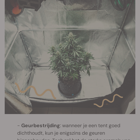
Geurbestrijding
: wanneer je een tent goed
dichthoudt, kun je enigszins de geuren