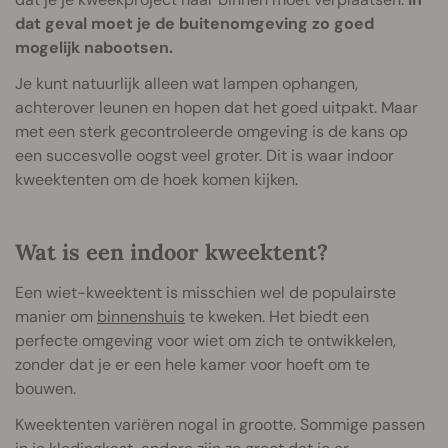
dat geval moet je de buitenomgeving zo goed
mogelijk nabootsen.
Je kunt natuurlijk alleen wat lampen ophangen,
achterover leunen en hopen dat het goed uitpakt. Maar
met een sterk gecontroleerde omgeving is de kans op
een succesvolle oogst veel groter. Dit is waar indoor
kweektenten om de hoek komen kijken.
Wat is een indoor kweektent?
Een wiet-kweektent is misschien wel de populairste
manier om
binnenshuis
te kweken. Het biedt een
perfecte omgeving voor wiet om zich te ontwikkelen,
zonder dat je er een hele kamer voor hoeft om te
bouwen.
Kweektenten variëren nogal in grootte. Sommige passen