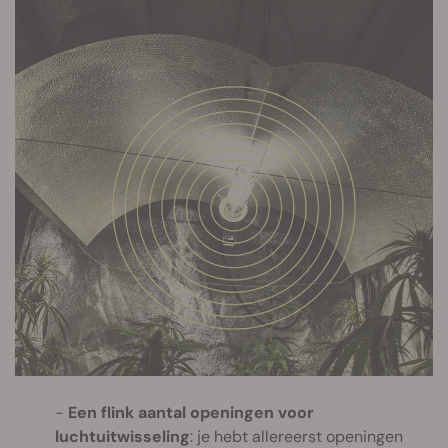
Een flink aantal openingen voor
luchtuitwisseling
: je hebt allereerst openingen