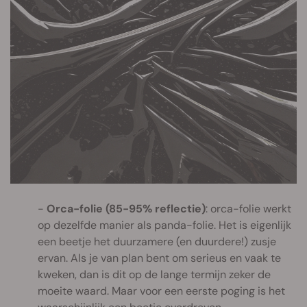
Orca-folie (85-95% reflectie)
: orca-folie werkt
op dezelfde manier als panda-folie. Het is eigenlijk
een beetje het duurzamere (en duurdere!) zusje
ervan. Als je van plan bent om serieus en vaak te
kweken, dan is dit op de lange termijn zeker de
moeite waard. Maar voor een eerste poging is het