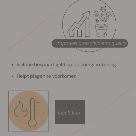
Isolatie bespaart geld op de energierekening
Helpt plagen te
voorkomen