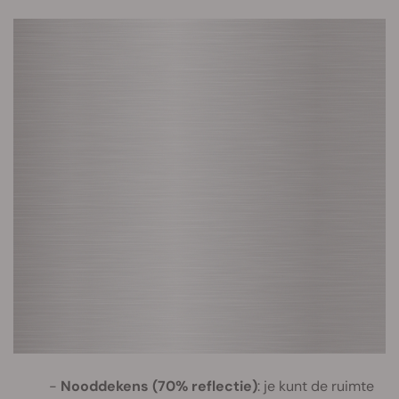
Nooddekens (70% reflectie)
: je kunt de ruimte