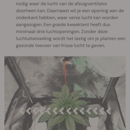
nodig waar de lucht van de afzuigventilator
doorheen kan. Daarnaast wil je een opening aan de
onderkant hebben, waar verse lucht kan worden
aangezogen. Een goede kweektent heeft dus
minimaal drie luchtopeningen. Zonder deze
luchtuitwisseling wordt het lastig om je planten een
gezonde toevoer van frisse lucht te geven.