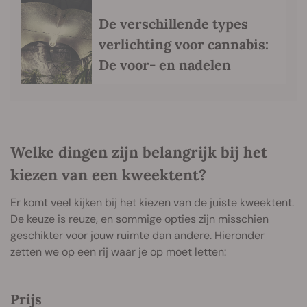
De verschillende types
verlichting voor cannabis:
De voor- en nadelen
Welke dingen zijn belangrijk bij het
kiezen van een kweektent?
Er komt veel kijken bij het kiezen van de juiste kweektent.
De keuze is reuze, en sommige opties zijn misschien
geschikter voor jouw ruimte dan andere. Hieronder
zetten we op een rij waar je op moet letten:
Prijs