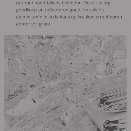
ook met nooddekens bekleden. Deze zijn erg
goedkoop en reflecteren goed. Net als bij
aluminiumfolie is de kans op kreuken en scheuren
echter vrij groot.