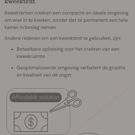
kweektent
Kweektenten creëren een compacte en ideale omgeving
om wiet in te kweken, zonder dat ze permanent een hele
kamer in beslag nemen.
Andere redenen om een kweektent te gebruiken, zijn:
Betaalbare oplossing voor het creëren van een
kweekruimte
Geoptimaliseerde omgeving verbetert de grootte
en kwaliteit van de oogst