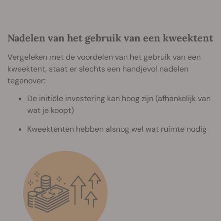
Nadelen van het gebruik van een kweektent
Vergeleken met de voordelen van het gebruik van een
kweektent, staat er slechts een handjevol nadelen
tegenover:
De initiële investering kan hoog zijn (afhankelijk van
wat je koopt)
Kweektenten hebben alsnog wel wat ruimte nodig