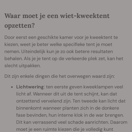
Waar moet je een wiet-kweektent
opzetten?
Door eerst een geschikte kamer voor je kweektent te
kiezen, weet je beter welke specifieke tent je moet
nemen. Uiteindelijk kun je zo ook betere resultaten
behalen. Als je je tent op de verkeerde plek zet, kan het
slecht uitpakken.
Dit zijn enkele dingen die het overwegen waard zijn:
Lichtwering
: ten eerste geven kweeklampen veel
licht af. Wanneer dit uit de tent schijnt, kan dat
ontzettend vervelend zijn. Ten tweede kan licht dat
binnenkomt wanneer planten zich in de donkere
fase bevinden, hun interne klok in de war brengen.
Dit kan verrassend veel schade aanrichten. Daarom
moet je een ruimte kiezen die je volledig kunt