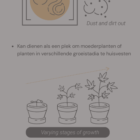
Kan dienen als een plek om moederplanten of
planten in verschillende groeistadia te huisvesten