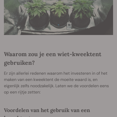
Waarom zou je een wiet-kweektent
gebruiken?
Er zijn allerlei redenen waarom het investeren in of het
maken van een kweektent de moeite waard is, en
eigenlijk zelfs noodzakelijk. Laten we de voordelen eens
op een rijtje zetten:
Voordelen van het gebruik van een