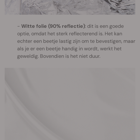
Witte folie (90% reflectie)
: dit is een goede
optie, omdat het sterk reflecterend is. Het kan
echter een beetje lastig zijn om te bevestigen, maar
als je er een beetje handig in wordt, werkt het
geweldig. Bovendien is het niet duur.