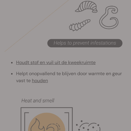
Houdt stof en vuil uit de kweekruimte
Helpt onopvallend te blijven door warmte en geur
vast te
houden