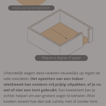
Uiteindelijk wegen deze nadelen nauwelijks op tegen de
vele voordelen.
Het opzetten van een indoor
wietkweek kan sowieso vrij prijzig uitpakken, of je nu
wel of niet een tent gebruikt.
Een kweektent kan je
echter helpen om een grotere oogst te behalen. Wiet
kweken vereist hoe dan ook ruimte, met of zonder tent.