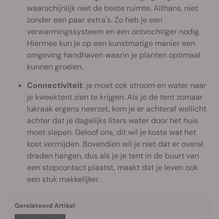
waarschijnlijk niet de beste ruimte. Althans, niet
zonder een paar extra's. Zo heb je een
verwarmingssysteem en een ontvochtiger nodig.
Hiermee kun je op een kunstmatige manier een
omgeving handhaven waarin je planten optimaal
kunnen groeien.
Connectiviteit
: je moet ook stroom en water naar
je kweektent zien te krijgen. Als je de tent zomaar
lukraak ergens neerzet, kom je er achteraf wellicht
achter dat je dagelijks liters water door het huis
moet slepen. Geloof ons, dit wil je koste wat het
kost vermijden. Bovendien wil je niet dat er overal
draden hangen, dus als je je tent in de buurt van
een stopcontact plaatst, maakt dat je leven ook
een stuk makkelijker.
Gerelateerd Artikel