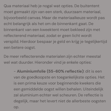
Qua materiaal heb je nogal wat opties. De buitentent
moet gemaakt zijn van een sterk, duurzaam materiaal,
bijvoorbeeld canvas. Maar de materiaalkeuze wordt pas
echt belangrijk als het om de binnenkant gaat. De
binnenkant van een kweektent moet bekleed zijn met
reflecterend materiaal, zodat er geen licht wordt
verspild. Hierdoor bespaar je geld en krijg je tegelijkertijd
een betere oogst.
De meer reflecterende materialen zijn echter meestal
wel wat duurder. Hieronder vind je enkele opties:
Aluminiumfolie (55-60% reflectie)
: dit is een
van de goedkoopste en toegankelijkste opties. Het
is een prima keuze voor beginnende kwekers die
een gemiddelde oogst willen behalen. Uiteindelijk
zal aluminium echter wel scheuren. De reflectie is
degelijk, maar het levert niet de allerbeste oogsten
op.