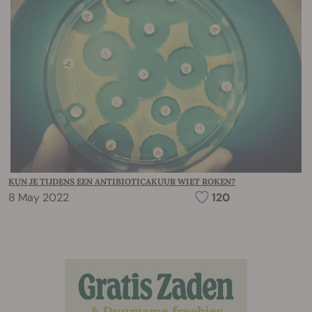
KUN JE TIJDENS EEN ANTIBIOTICAKUUR WIET ROKEN?
8 May 2022
120