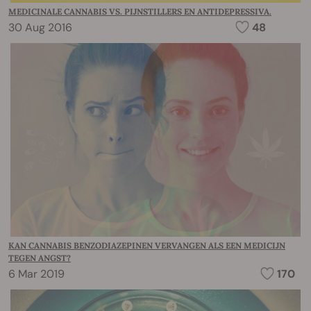
MEDICINALE CANNABIS VS. PIJNSTILLERS EN ANTIDEPRESSIVA.
30 Aug 2016
48
KAN CANNABIS BENZODIAZEPINEN VERVANGEN ALS EEN MEDICIJN
TEGEN ANGST?
6 Mar 2019
170