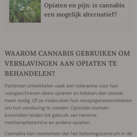
Opiaten en pijn: is cannabis
een mogelijk alternatief?
WAAROM CANNABIS GEBRUIKEN OM
VERSLAVINGEN AAN OPIATEN TE
BEHANDELEN?
Patiënten ontwikkelen vaak een tolerantie voor hun
voorgeschreven dosis opiaten en hebben dan steeds
meer nodig. Of ze misbruiken hun receptgeneesmiddelen
om hun verslaving te voeden. Opioïden kunnen
bovendien leiden tot gebruik van heroïne,
methamphetamine en andere opiaten.
Cannabis kan voorkomen dat het beloningscentrum in de