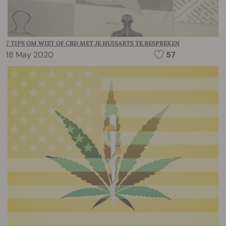
7 TIPS OM WIET OF CBD MET JE HUISARTS TE BESPREKEN
18 May 2020
57