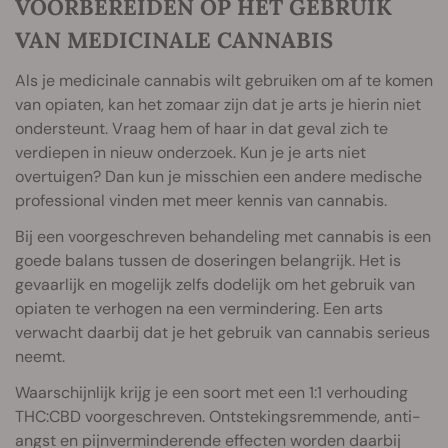
VOORBEREIDEN OP HET GEBRUIK
VAN MEDICINALE CANNABIS
Als je medicinale cannabis wilt gebruiken om af te komen
van opiaten, kan het zomaar zijn dat je arts je hierin niet
ondersteunt. Vraag hem of haar in dat geval zich te
verdiepen in nieuw onderzoek. Kun je je arts niet
overtuigen? Dan kun je misschien een andere medische
professional vinden met meer kennis van cannabis.
Bij een voorgeschreven behandeling met cannabis is een
goede balans tussen de doseringen belangrijk. Het is
gevaarlijk en mogelijk zelfs dodelijk om het gebruik van
opiaten te verhogen na een vermindering. Een arts
verwacht daarbij dat je het gebruik van cannabis serieus
neemt.
Waarschijnlijk krijg je een soort met een 1:1 verhouding
THC:CBD voorgeschreven. Ontstekingsremmende, anti-
angst en pijnverminderende effecten worden daarbij