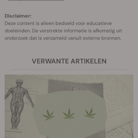
Disclaimer:
Deze content is alleen bedoeld voor educatieve
doeleinden. De verstrekte informatie is afkomstig uit
onderzoek dat is verzameld vanuit externe bronnen.
VERWANTE ARTIKELEN