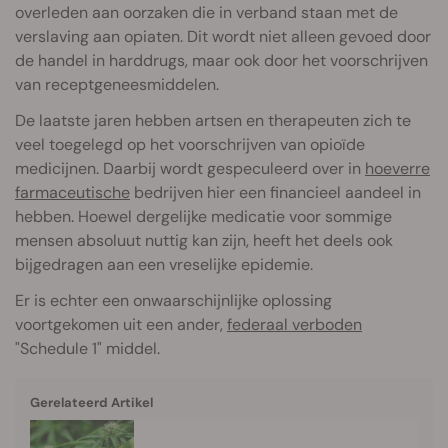
overleden aan oorzaken die in verband staan met de
verslaving aan opiaten. Dit wordt niet alleen gevoed door
de handel in harddrugs, maar ook door het voorschrijven
van receptgeneesmiddelen.
De laatste jaren hebben artsen en therapeuten zich te
veel toegelegd op het voorschrijven van opioïde
medicijnen. Daarbij wordt gespeculeerd over in
hoeverre
farmaceutische
bedrijven hier een financieel aandeel in
hebben. Hoewel dergelijke medicatie voor sommige
mensen absoluut nuttig kan zijn, heeft het deels ook
bijgedragen aan een vreselijke epidemie.
Er is echter een onwaarschijnlijke oplossing
voortgekomen uit een ander,
federaal verboden
"Schedule 1" middel.
Gerelateerd Artikel