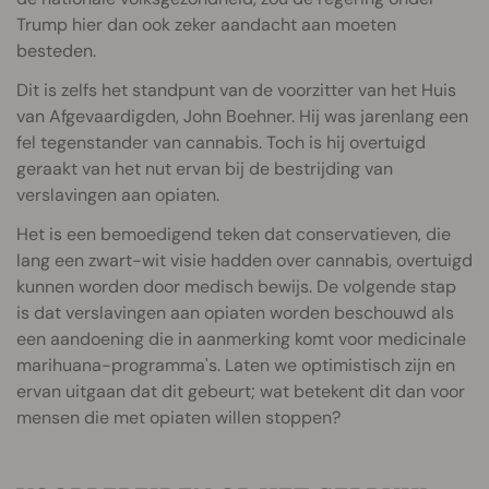
Trump hier dan ook zeker aandacht aan moeten
besteden.
Dit is zelfs het standpunt van de voorzitter van het Huis
van Afgevaardigden, John Boehner. Hij was jarenlang een
fel tegenstander van cannabis. Toch is hij overtuigd
geraakt van het nut ervan bij de bestrijding van
verslavingen aan opiaten.
Het is een bemoedigend teken dat conservatieven, die
lang een zwart-wit visie hadden over cannabis, overtuigd
kunnen worden door medisch bewijs. De volgende stap
is dat verslavingen aan opiaten worden beschouwd als
een aandoening die in aanmerking komt voor medicinale
marihuana-programma's. Laten we optimistisch zijn en
ervan uitgaan dat dit gebeurt; wat betekent dit dan voor
mensen die met opiaten willen stoppen?