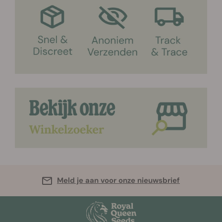
Meld je aan voor onze nieuwsbrief