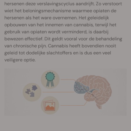
hersenen deze verslavingscyclus aandrijft. Zo verstoort
wiet het beloningsmechanisme waarmee opiaten de
hersenen als het ware overnemen. Het geleidelijk
opbouwen van het innemen van cannabis, terwijl het
gebruik van opiaten wordt verminderd, is daarbij
bewezen effectief. Dit geldt vooral voor de behandeling
van chronische pijn. Cannabis heeft bovendien nooit
geleid tot dodelijke slachtoffers en is dus een veel
veiligere optie.