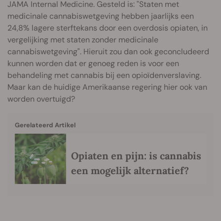
JAMA Internal Medicine. Gesteld is: "Staten met
medicinale cannabiswetgeving hebben jaarlijks een
24,8% lagere sterftekans door een overdosis opiaten, in
vergelijking met staten zonder medicinale
cannabiswetgeving". Hieruit zou dan ook geconcludeerd
kunnen worden dat er genoeg reden is voor een
behandeling met cannabis bij een opioïdenverslaving.
Maar kan de huidige Amerikaanse regering hier ook van
worden overtuigd?
Gerelateerd Artikel
Opiaten en pijn: is cannabis
een mogelijk alternatief?