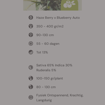
Haze Berry x Blueberry Auto
350 - 400 gr/m2
90-130 cm
55 - 60 dagen
Tot 13%
Sativa 65% Indica 30%
Ruderalis 5%
100-150 gr/plant
80 - 130 cm
Fysiek Ontspannend, Krachtig,
Langdurig