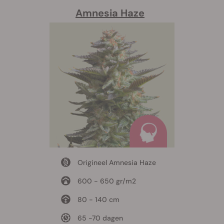
Amnesia Haze
Origineel Amnesia Haze
600 - 650 gr/m2
80 - 140 cm
65 -70 dagen