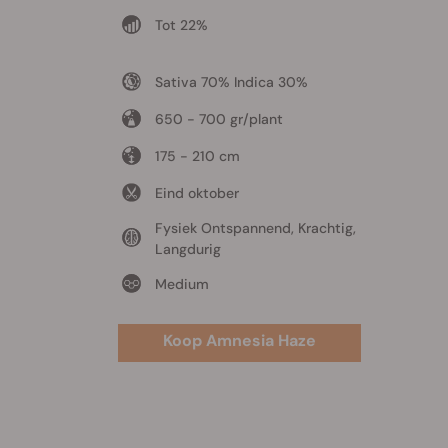
Tot 22%
Sativa 70% Indica 30%
650 - 700 gr/plant
175 - 210 cm
Eind oktober
Fysiek Ontspannend, Krachtig,
Langdurig
Medium
Koop Amnesia Haze