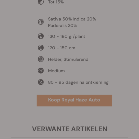
Tot 15%
Sativa 50% Indica 20%
Ruderalis 30%
130 - 180 gr/plant
120 - 150 cm
Helder, Stimulerend
Medium
85 - 95 dagen na ontkieming
Koop Royal Haze Auto
VERWANTE ARTIKELEN