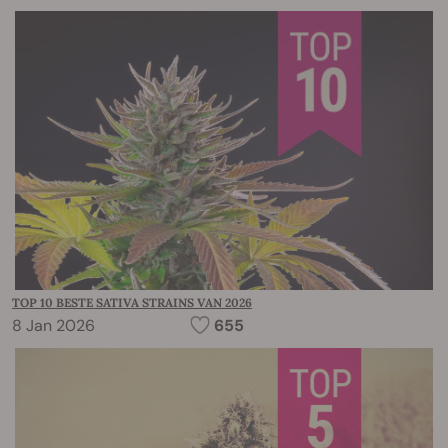
TOP 10 BESTE SATIVA STRAINS VAN 2026
8 Jan 2026
655