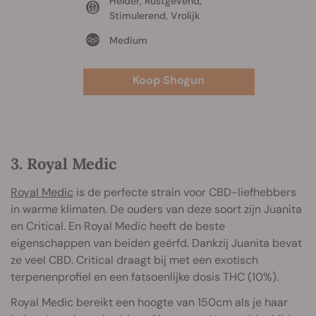
Helder, Rustgevend,
Stimulerend, Vrolijk
Medium
Koop Shogun
3. Royal Medic
Royal Medic
is de perfecte strain voor CBD-liefhebbers
in warme klimaten. De ouders van deze soort zijn Juanita
en Critical. En Royal Medic heeft de beste
eigenschappen van beiden geërfd. Dankzij Juanita bevat
ze veel CBD. Critical draagt bij met een exotisch
terpenenprofiel en een fatsoenlijke dosis THC (10%).
Royal Medic bereikt een hoogte van 150cm als je haar