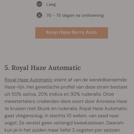
Laag
70 - 75 dagen na ontkieming
Koop Haze Berry Auto
5. Royal Haze Automatic
Royal Haze Automatic
stamt af van de wereldberoemde
Haze-lijn. Het genetische profiel van deze strain bestaat
uit 50% sativa, 20% indica en 30% ruderalis. Onze
meestertelers creëerden deze soort door Amnesia Haze
te kruisen met Skunk en ruderalis. Royal Haze Automatic
gaat vliegensvlug, in slechts 10 weken, van zaad naar
oogst. Ze vereist geen verlengd kweekseizoen. Daarom
kun je in het zuiden maar liefst 2 oogsten per seizoen