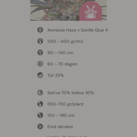
Amnesia Haze x Gorilla Glue 4
550 - 600 gr/m2
90 – 140 cm
60 - 70 dagen
Tot 25%
Sativa 70% Indica 30%
650-750 gr/plant
150 - 190 cm
Eind oktober