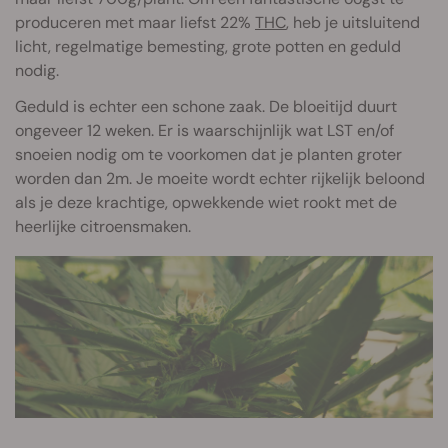
produceren met maar liefst 22%
THC
, heb je uitsluitend
licht, regelmatige bemesting, grote potten en geduld
nodig.
Geduld is echter een schone zaak. De bloeitijd duurt
ongeveer 12 weken. Er is waarschijnlijk wat LST en/of
snoeien nodig om te voorkomen dat je planten groter
worden dan 2m. Je moeite wordt echter rijkelijk beloond
als je deze krachtige, opwekkende wiet rookt met de
heerlijke citroensmaken.