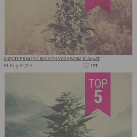
ONZE TOP 5 SATIVA SOORTEN VOOR WARM KLIMAAT
16 Aug 2020
121