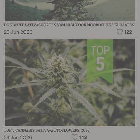
DE 5 BESTE SATIVASOORTEN VAN 2024 VOOR NOORDELIJKE KLIMATEN
29 Jun 2020
122
TOP 5 CANNABIS SATIVA-AUTOFLOWERS: 2026
23 Jan 2026
143