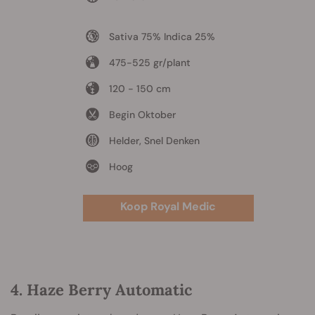
Sativa 75% Indica 25%
475-525 gr/plant
120 - 150 cm
Begin Oktober
Helder, Snel Denken
Hoog
Koop Royal Medic
4. Haze Berry Automatic