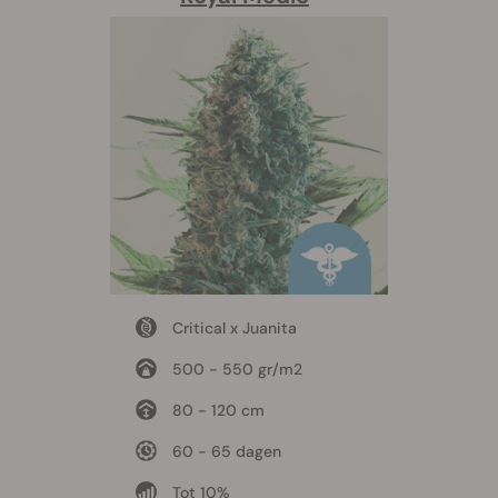
Critical x Juanita
500 - 550 gr/m2
80 - 120 cm
60 - 65 dagen
Tot 10%