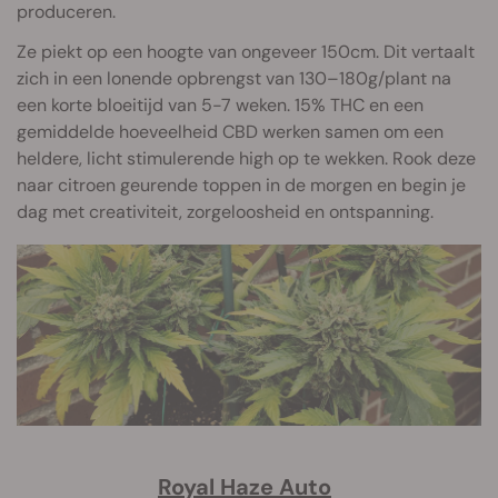
produceren.
Ze piekt op een hoogte van ongeveer 150cm. Dit vertaalt
zich in een lonende opbrengst van 130–180g/plant na
een korte bloeitijd van 5-7 weken. 15% THC en een
gemiddelde hoeveelheid CBD werken samen om een
heldere, licht stimulerende high op te wekken. Rook deze
naar citroen geurende toppen in de morgen en begin je
dag met creativiteit, zorgeloosheid en ontspanning.
Royal Haze Auto