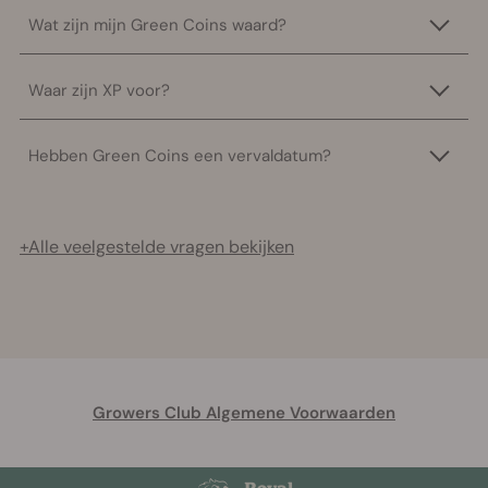
Wat zijn mijn Green Coins waard?
Waar zijn XP voor?
Hebben Green Coins een vervaldatum?
+Alle veelgestelde vragen bekijken
Growers Club Algemene Voorwaarden