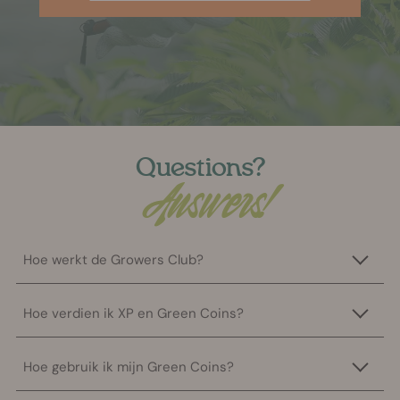
Questions?
Answers!
Hoe werkt de Growers Club?
Hoe verdien ik XP en Green Coins?
Hoe gebruik ik mijn Green Coins?