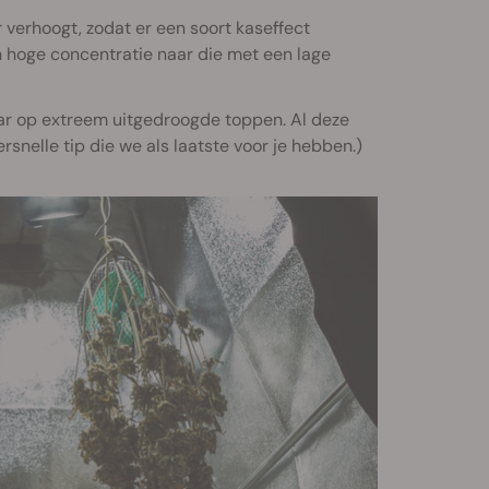
r verhoogt, zodat er een soort kaseffect
 hoge concentratie naar die met een lage
aar op extreem uitgedroogde toppen. Al deze
rsnelle tip die we als laatste voor je hebben.)