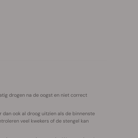
tig drogen na de oogst en niet correct
 dan ook al droog uitzien als de binnenste
troleren veel kwekers of de stengel kan