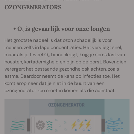
OZONGENERATORS
• O₃ is gevaarlijk voor onze longen
Het grootste nadeel is dat ozon schadelijk is voor
mensen, zelfs in lage concentraties. Het vervliegt snel,
maar als je teveel O₃ binnenkrijgt, krijg je soms last van
hoesten, kortademigheid en pijn op de borst. Bovendien
verergert het bestaande gezondheidsklachten, zoals
astma. Daardoor neemt de kans op infecties toe. Het
komt erop neer dat je niet in de buurt van een
ozongenerator zou moeten komen als die aanstaat.