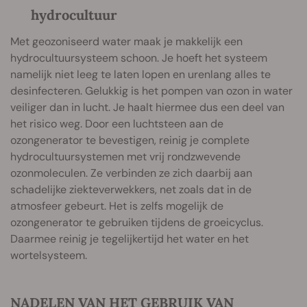
hydrocultuur
Met geozoniseerd water maak je makkelijk een
hydrocultuursysteem schoon. Je hoeft het systeem
namelijk niet leeg te laten lopen en urenlang alles te
desinfecteren. Gelukkig is het pompen van ozon in water
veiliger dan in lucht. Je haalt hiermee dus een deel van
het risico weg. Door een luchtsteen aan de
ozongenerator te bevestigen, reinig je complete
hydrocultuursystemen met vrij rondzwevende
ozonmoleculen. Ze verbinden ze zich daarbij aan
schadelijke ziekteverwekkers, net zoals dat in de
atmosfeer gebeurt. Het is zelfs mogelijk de
ozongenerator te gebruiken tijdens de groeicyclus.
Daarmee reinig je tegelijkertijd het water en het
wortelsysteem.
NADELEN VAN HET GEBRUIK VAN