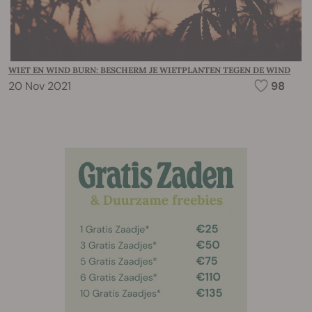
WIET EN WIND BURN: BESCHERM JE WIETPLANTEN TEGEN DE WIND
20 Nov 2021
98