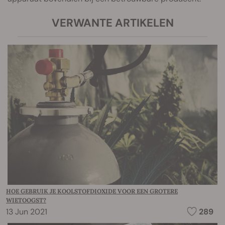
VERWANTE ARTIKELEN
HOE GEBRUIK JE KOOLSTOFDIOXIDE VOOR EEN GROTERE
WIETOOGST?
13 Jun 2021
289