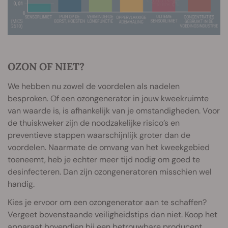
OZON OF NIET?
We hebben nu zowel de voordelen als nadelen
besproken. Of een ozongenerator in jouw kweekruimte
van waarde is, is afhankelijk van je omstandigheden. Voor
de thuiskweker zijn de noodzakelijke risico’s en
preventieve stappen waarschijnlijk groter dan de
voordelen. Naarmate de omvang van het kweekgebied
toeneemt, heb je echter meer tijd nodig om goed te
desinfecteren. Dan zijn ozongeneratoren misschien wel
handig.
Kies je ervoor om een ozongenerator aan te schaffen?
Vergeet bovenstaande veiligheidstips dan niet. Koop het
apparaat bovendien bij een betrouwbare producent.