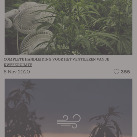
COMPLETE HANDLEIDING VOOR HET VENTILEREN VAN JE
KWEEKRUIMTE
8 Nov 2020
355