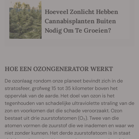
Hoeveel Zonlicht Hebben
Cannabisplanten Buiten
Nodig Om Te Groeien?
HOE EEN OZONGENERATOR WERKT
De ozonlaag rondom onze planeet bevindt zich in de
stratosfeer, grofweg 15 tot 35 kilometer boven het
oppervlak van de aarde. Het doel van ozon is het
tegenhouden van schadelijke ultraviolette straling van de
zon en voorkomen dat die schade veroorzaakt. Ozon
bestaat uit drie zuurstofatomen (O₃). Twee van die
atomen vormen de zuurstof die we inademen en waar we
niet zonder kunnen. Het derde zuurstofatoom is in staat