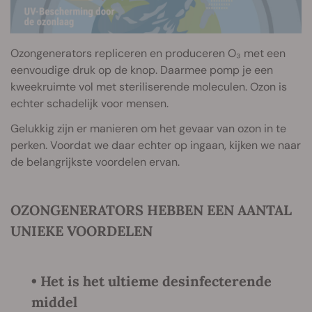
Ozongenerators repliceren en produceren O₃ met een
eenvoudige druk op de knop. Daarmee pomp je een
kweekruimte vol met steriliserende moleculen. Ozon is
echter schadelijk voor mensen.
Gelukkig zijn er manieren om het gevaar van ozon in te
perken. Voordat we daar echter op ingaan, kijken we naar
de belangrijkste voordelen ervan.
OZONGENERATORS HEBBEN EEN AANTAL
UNIEKE VOORDELEN
• Het is het ultieme desinfecterende
middel