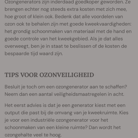
Ozongenerators zijn inderdaad goedkoper geworden. Ze
brengen echter nog steeds extra kosten met zich mee,
hoe groot of klein ook. Bedenk dat alle voordelen van
ozon ook te behalen zijn met goede kweekvaardigheden:
het grondig schoonmaken van materiaal met de hand en
goede controle van het kweekgebied. Als je dat alles
overweegt, ben je in staat te beslissen of de kosten de
bespaarde tijd waard zijn.
TIPS VOOR OZONVEILIGHEID
Besluit je toch om een ozongenerator aan te schaffen?
Neem dan een aantal veiligheidsmaatregelen in acht.
Het eerst advies is dat je een generator kiest met een
output die past bij de omvang van je kweekruimte. Kies
je voor een industriële ozongenerator voor het
schoonmaken van een kleine ruimte? Dan wordt het
ozongehalte veel te hoog.