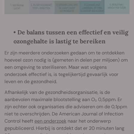
• De balans tussen een effectief en veilig
ozongehalte is lastig te bereiken
Er zijn meerdere onderzoeken gedaan om te ontdekken
hoeveel ozon nodig is (gemeten in delen per miljoen) om
een omgeving te steriliseren. Maar wat volgens
onderzoek effectief is, is tegelijkertijd gevaarlijk voor
leven en de gezondheid.
Afhankelijk van de gezondheidsorganisatie, is de
aanbevolen maximale blootstelling aan O₃ 0,5ppm. Er
zijn echter ook organisaties die adviseren om de 0,1ppm
niet te overschrijden. De American Journal of Infection
Control heeft
een onderzoek
naar het onderwerp
gepubliceerd. Hierbij is ontdekt dat er 20 minuten lang