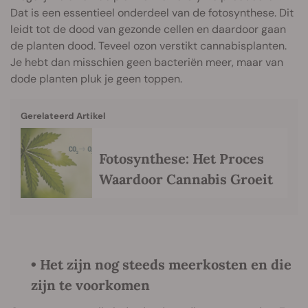
Dat is een essentieel onderdeel van de fotosynthese. Dit
leidt tot de dood van gezonde cellen en daardoor gaan
de planten dood. Teveel ozon verstikt cannabisplanten.
Je hebt dan misschien geen bacteriën meer, maar van
dode planten pluk je geen toppen.
Gerelateerd Artikel
Fotosynthese: Het Proces
Waardoor Cannabis Groeit
• Het zijn nog steeds meerkosten en die
zijn te voorkomen