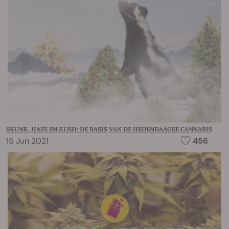
SKUNK, HAZE EN KUSH: DE BASIS VAN DE HEDENDAAGSE CANNABIS
15 Jun 2021
456