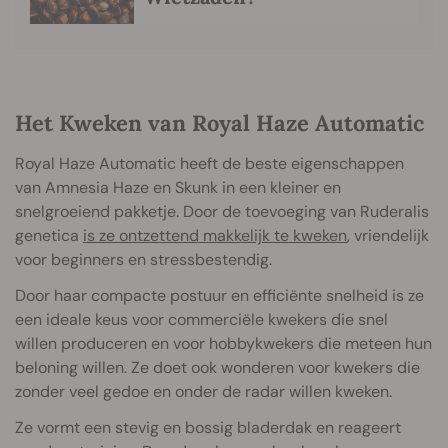
Het Kweken van Royal Haze Automatic
Royal Haze Automatic heeft de beste eigenschappen
van Amnesia Haze en Skunk in een kleiner en
snelgroeiend pakketje. Door de toevoeging van Ruderalis
genetica
is ze ontzettend makkelijk te kweken
, vriendelijk
voor beginners en stressbestendig.
Door haar compacte postuur en efficiënte snelheid is ze
een ideale keus voor commerciële kwekers die snel
willen produceren en voor hobbykwekers die meteen hun
beloning willen. Ze doet ook wonderen voor kwekers die
zonder veel gedoe en onder de radar willen kweken.
Ze vormt een stevig en bossig bladerdak en reageert