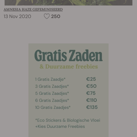
AMNESIA HAZE GEFEMINISEERD
13 Nov 2020
250