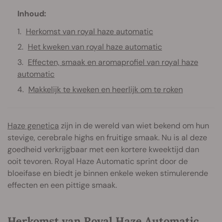
Inhoud:
Herkomst van royal haze automatic
Het kweken van royal haze automatic
Effecten, smaak en aromaprofiel van royal haze
automatic
Makkelijk te kweken en heerlijk om te roken
Haze genetica
zijn in de wereld van wiet bekend om hun
stevige, cerebrale highs en fruitige smaak. Nu is al deze
goedheid verkrijgbaar met een kortere kweektijd dan
ooit tevoren. Royal Haze Automatic sprint door de
bloeifase en biedt je binnen enkele weken stimulerende
effecten en een pittige smaak.
Herkomst van Royal Haze Automatic