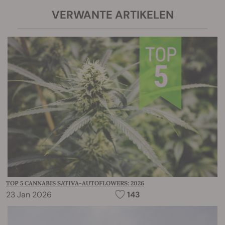
VERWANTE ARTIKELEN
TOP 5 CANNABIS SATIVA-AUTOFLOWERS: 2026
23 Jan 2026
143