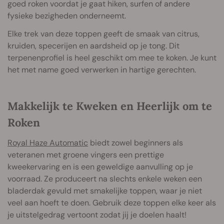
goed roken voordat je gaat hiken, surfen of andere
fysieke bezigheden onderneemt.
Elke trek van deze toppen geeft de smaak van citrus,
kruiden, specerijen en aardsheid op je tong. Dit
terpenenprofiel is heel geschikt om mee te koken. Je kunt
het met name goed verwerken in hartige gerechten.
Makkelijk te Kweken en Heerlijk om te
Roken
Royal Haze Automatic
biedt zowel beginners als
veteranen met groene vingers een prettige
kweekervaring en is een geweldige aanvulling op je
voorraad. Ze produceert na slechts enkele weken een
bladerdak gevuld met smakelijke toppen, waar je niet
veel aan hoeft te doen. Gebruik deze toppen elke keer als
je uitstelgedrag vertoont zodat jij je doelen haalt!