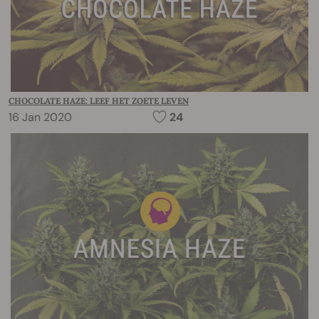
CHOCOLATE HAZE: LEEF HET ZOETE LEVEN
16 Jan 2020
24