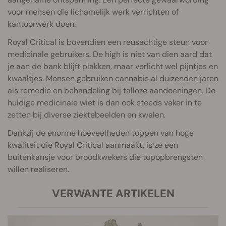
voor mensen die lichamelijk werk verrichten of
kantoorwerk doen.
Royal Critical is bovendien een reusachtige steun voor
medicinale gebruikers. De high is niet van dien aard dat
je aan de bank blijft plakken, maar verlicht wel pijntjes en
kwaaltjes. Mensen gebruiken cannabis al duizenden jaren
als remedie en behandeling bij talloze aandoeningen. De
huidige medicinale wiet is dan ook steeds vaker in te
zetten bij diverse ziektebeelden en kwalen.
Dankzij de enorme hoeveelheden toppen van hoge
kwaliteit die Royal Critical aanmaakt, is ze een
buitenkansje voor broodkwekers die topopbrengsten
willen realiseren.
VERWANTE ARTIKELEN