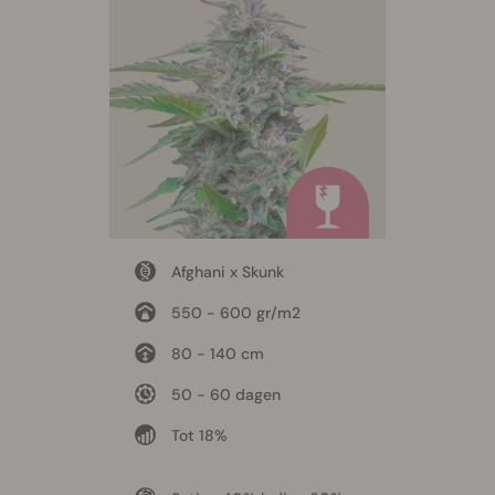
Afghani x Skunk
550 - 600 gr/m2
80 - 140 cm
50 - 60 dagen
Tot 18%