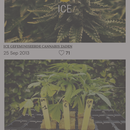
ICE GEFEMINISEERDE CANNABIS ZADEN
25 Sep 2013
71