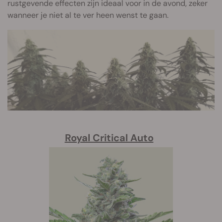
rustgevende effecten zijn ideaal voor in de avond, zeker
wanneer je niet al te ver heen wenst te gaan.
Royal Critical Auto