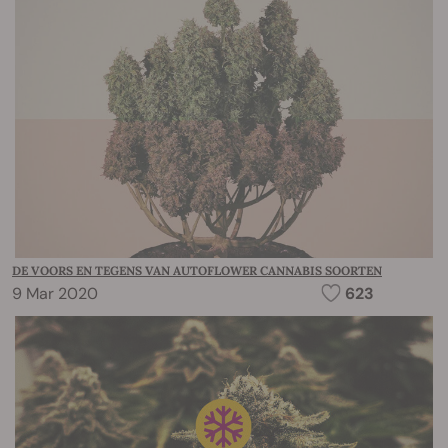
DE VOORS EN TEGENS VAN AUTOFLOWER CANNABIS SOORTEN
9 Mar 2020
623