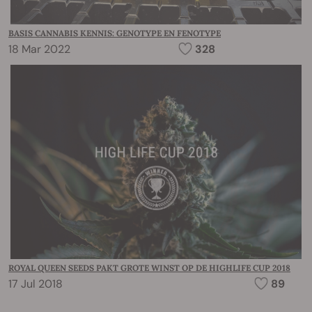
BASIS CANNABIS KENNIS: GENOTYPE EN FENOTYPE
18 Mar 2022
328
ROYAL QUEEN SEEDS PAKT GROTE WINST OP DE HIGHLIFE CUP 2018
17 Jul 2018
89