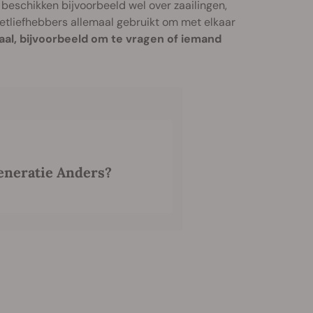
beschikken bijvoorbeeld wel over zaailingen,
etliefhebbers allemaal gebruikt om met elkaar
taal, bijvoorbeeld om te vragen of iemand
Generatie Anders?