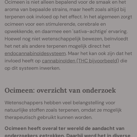
Ocimeen is niet alleen bepalend voor de smaak en het
aroma van bepaalde strains, maar heeft zoals altijd bij
terpenen ook invloed op het effect. In het algemeen zorgt
ocimeen voor een stimulerende, cerebrale en
opwekkende, en daarmee een 'sativa-achtige' ervaring.
Hoewel nog niet wetenschappelijk bewezen, beïnvloedt
het net als andere terpenen mogelijk direct het
endocannabinoïdesysteem
. Maar het kan ook zijn dat het
invloed heeft op
cannabinoïden (THC bijvoorbeeld)
die
op dit systeem inwerken.
Ocimeen: overzicht van onderzoek
Wetenschappers hebben veel belangstelling voor
natuurlijke stoffen zoals terpenen, omdat ze mogelijk
therapeutisch gebruikt kunnen worden.
Ocimeen heeft overal ter wereld de aandacht van
onderzoekers getrokken. Daarbij werd het in diverse