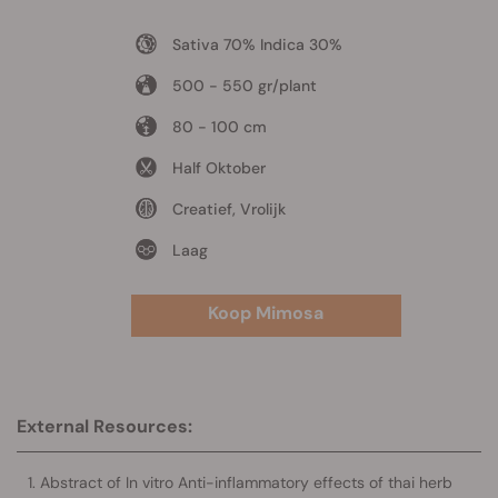
Sativa 70% Indica 30%
500 - 550 gr/plant
80 - 100 cm
Half Oktober
Creatief, Vrolijk
Laag
Koop Mimosa
External Resources:
Abstract of In vitro Anti-inflammatory effects of thai herb