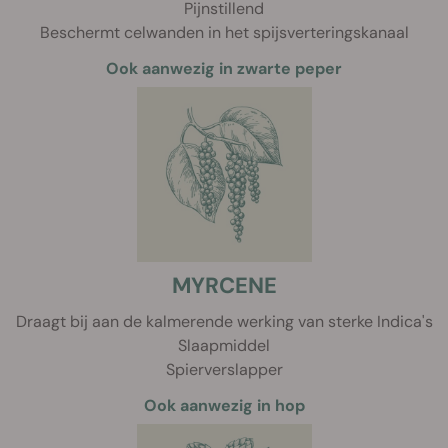
Pijnstillend
Beschermt celwanden in het spijsverteringskanaal
Ook aanwezig in zwarte peper
MYRCENE
Draagt bij aan de kalmerende werking van sterke Indica's
Slaapmiddel
Spierverslapper
Ook aanwezig in hop