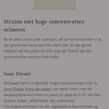
Strains met hoge concentraties
ocimeen
Nu je alles weet over ocimeen, wil je het misschien in al
zijn glorie wel eens aan het werk zien. In dat geval
hebben wij de juiste strains voor je! Check de vier
ocimeenrijke soorten hieronder.
Sour Diesel
Ocimeen komt in tamelijk hoge concentraties voor in
Sour Diesel
.
Kiem de zaden
van deze soort met de
keukenpapiertechniek en plant ze daarna in 15-20 liter
potten. Reken, afhankelijk van eventuele
trainingsmethoden, na de vegetatieve fase binnen op