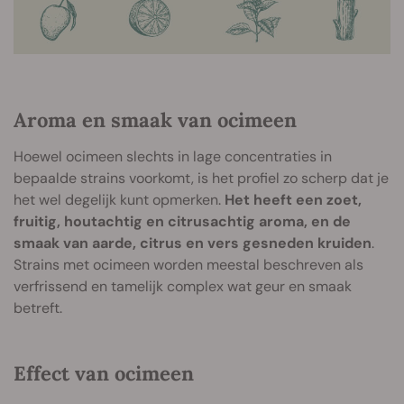
Aroma en smaak van ocimeen
Hoewel ocimeen slechts in lage concentraties in
bepaalde strains voorkomt, is het profiel zo scherp dat je
het wel degelijk kunt opmerken.
Het heeft een zoet,
fruitig, houtachtig en citrusachtig aroma, en de
smaak van aarde, citrus en vers gesneden kruiden
.
Strains met ocimeen worden meestal beschreven als
verfrissend en tamelijk complex wat geur en smaak
betreft.
Effect van ocimeen