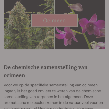
De chemische samenstelling van
ocimeen
Voor we op de specifieke samenstelling van ocimeen
ingaan, is het goed om iets te weten van de chemische
samenstelling van terpenen in het algemeen. Deze
aromatische moleculen komen in de natuur veel voor en
zijn opgebouwd uit kleinere onderdelen: isopreen-