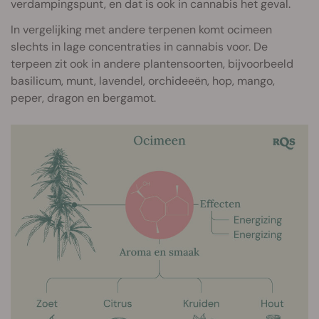
verdampingspunt, en dat is ook in cannabis het geval.
In vergelijking met andere terpenen komt ocimeen
slechts in lage concentraties in cannabis voor. De
terpeen zit ook in andere plantensoorten, bijvoorbeeld
basilicum, munt, lavendel, orchideeën, hop, mango,
peper, dragon en bergamot.