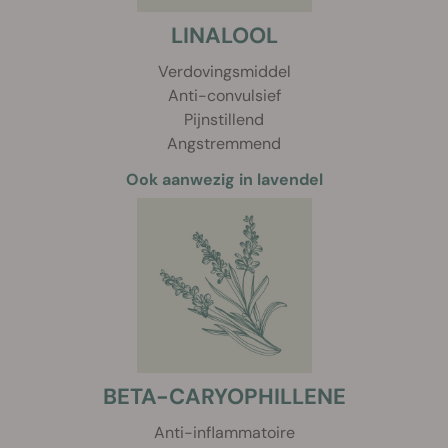
LINALOOL
Verdovingsmiddel
Anti-convulsief
Pijnstillend
Angstremmend
Ook aanwezig in lavendel
BETA-CARYOPHILLENE
Anti-inflammatoire