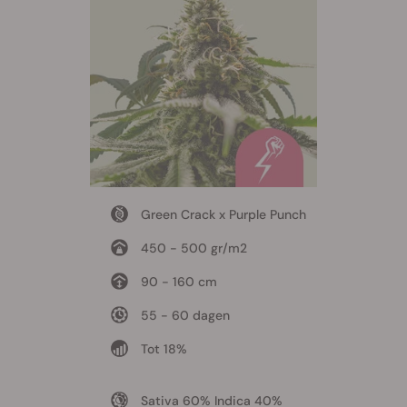
Green Crack x Purple Punch
450 - 500 gr/m2
90 - 160 cm
55 - 60 dagen
Tot 18%
Sativa 60% Indica 40%