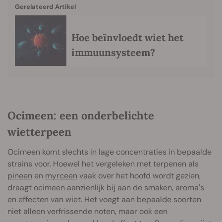
Gerelateerd Artikel
Hoe beïnvloedt wiet het
immuunsysteem?
Ocimeen: een onderbelichte
wietterpeen
Ocimeen komt slechts in lage concentraties in bepaalde
strains voor. Hoewel het vergeleken met terpenen als
pineen
en
myrceen
vaak over het hoofd wordt gezien,
draagt ocimeen aanzienlijk bij aan de smaken, aroma's
en effecten van wiet. Het voegt aan bepaalde soorten
niet alleen verfrissende noten, maar ook een