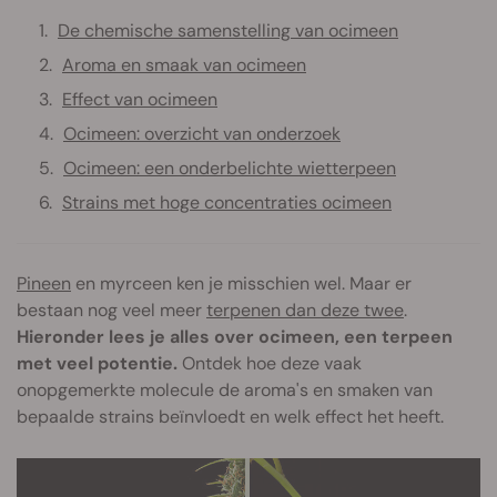
De chemische samenstelling van ocimeen
Aroma en smaak van ocimeen
Effect van ocimeen
Ocimeen: overzicht van onderzoek
Ocimeen: een onderbelichte wietterpeen
Strains met hoge concentraties ocimeen
Pineen
en myrceen ken je misschien wel. Maar er
bestaan nog veel meer
terpenen dan deze twee
.
Hieronder lees je alles over ocimeen, een terpeen
met veel potentie.
Ontdek hoe deze vaak
onopgemerkte molecule de aroma's en smaken van
bepaalde strains beïnvloedt en welk effect het heeft.