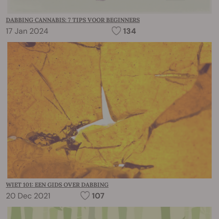
DABBING CANNABIS: 7 TIPS VOOR BEGINNERS
17 Jan 2024
134
WIET 101: EEN GIDS OVER DABBING
20 Dec 2021
107