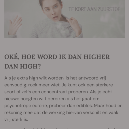
OKÉ, HOE WORD IK DAN HIGHER
DAN HIGH?
Als je extra high wilt worden, is het antwoord vrij
eenvoudig: rook meer wiet. Je kunt ook een sterkere
soort of zelfs een concentraat proberen. Als je echt
nieuwe hoogten wilt bereiken als het gaat om
psychotrope euforie, probeer dan edibles. Maar houd er
rekening mee dat de werking hiervan verschilt en vaak
vrij sterk is.