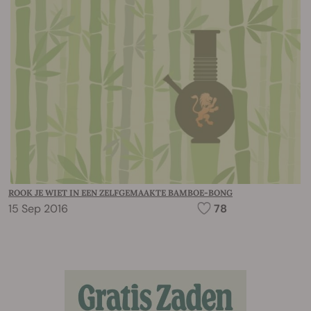
ROOK JE WIET IN EEN ZELFGEMAAKTE BAMBOE-BONG
15 Sep 2016
78