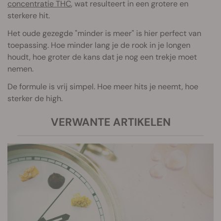
concentratie THC
, wat resulteert in een grotere en
sterkere hit.
Het oude gezegde "minder is meer" is hier perfect van
toepassing. Hoe minder lang je de rook in je longen
houdt, hoe groter de kans dat je nog een trekje moet
nemen.
De formule is vrij simpel. Hoe meer hits je neemt, hoe
sterker de high.
VERWANTE ARTIKELEN