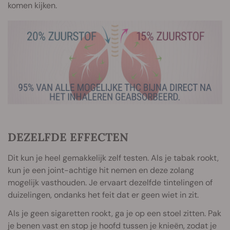
komen kijken.
DEZELFDE EFFECTEN
Dit kun je heel gemakkelijk zelf testen. Als je tabak rookt,
kun je een joint-achtige hit nemen en deze zolang
mogelijk vasthouden. Je ervaart dezelfde tintelingen of
duizelingen, ondanks het feit dat er geen wiet in zit.
Als je geen sigaretten rookt, ga je op een stoel zitten. Pak
je benen vast en stop je hoofd tussen je knieën, zodat je