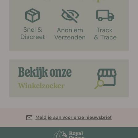
Meld je aan voor onze nieuwsbrief