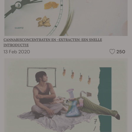
CANNABISCONCENTRATEN EN -EXTRACTEN: EEN SNELLE
INTRODUCTIE
13 Feb 2020
250