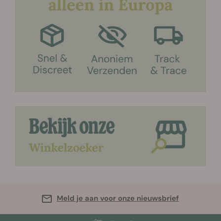
Meld je aan voor onze nieuwsbrief