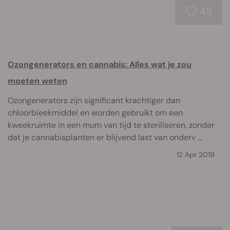
45
Ozongenerators en cannabis: Alles wat je zou
moeten weten
Ozongenerators zijn significant krachtiger dan
chloorbleekmiddel en worden gebruikt om een
kweekruimte in een mum van tijd te steriliseren, zonder
dat je cannabisplanten er blijvend last van onderv ...
12 Apr 2019