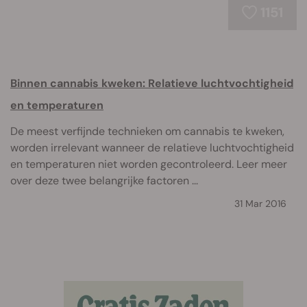
1151
Binnen cannabis kweken: Relatieve luchtvochtigheid
en temperaturen
De meest verfijnde technieken om cannabis te kweken,
worden irrelevant wanneer de relatieve luchtvochtigheid
en temperaturen niet worden gecontroleerd. Leer meer
over deze twee belangrijke factoren ...
31 Mar 2016