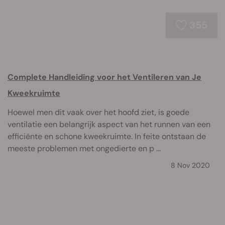
355
Complete Handleiding voor het Ventileren van Je
Kweekruimte
Hoewel men dit vaak over het hoofd ziet, is goede
ventilatie een belangrijk aspect van het runnen van een
efficiënte en schone kweekruimte. In feite ontstaan de
meeste problemen met ongedierte en p ...
8 Nov 2020