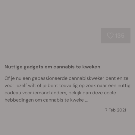
135
Nuttige gadgets om cannabis te kweken
Of je nu een gepassioneerde cannabiskweker bent en ze
voor jezelf wilt of je bent toevallig op zoek naar een nuttig
cadeau voor iemand anders, bekijk dan deze coole
hebbedingen om cannabis te kweke ...
7 Feb 2021