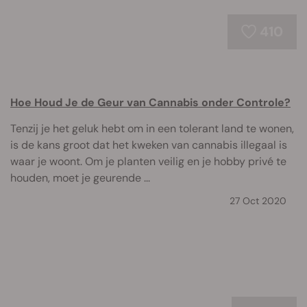
410
Hoe Houd Je de Geur van Cannabis onder Controle?
Tenzij je het geluk hebt om in een tolerant land te wonen,
is de kans groot dat het kweken van cannabis illegaal is
waar je woont. Om je planten veilig en je hobby privé te
houden, moet je geurende ...
27 Oct 2020