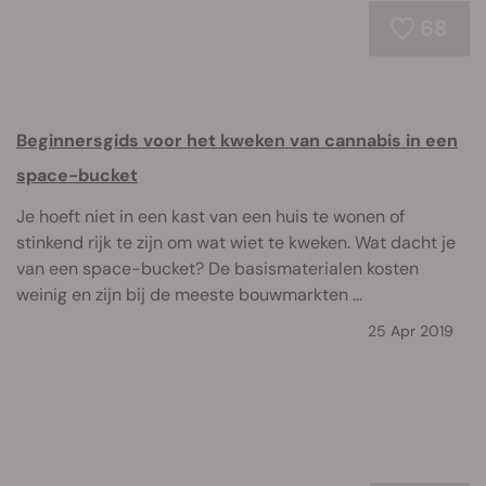
68
Beginnersgids voor het kweken van cannabis in een
space-bucket
Je hoeft niet in een kast van een huis te wonen of
stinkend rijk te zijn om wat wiet te kweken. Wat dacht je
van een space-bucket? De basismaterialen kosten
weinig en zijn bij de meeste bouwmarkten ...
25 Apr 2019