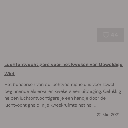
44
Luchtontvochtigers voor het Kweken van Geweldige
Wiet
Het beheersen van de luchtvochtigheid is voor zowel
beginnende als ervaren kwekers een uitdaging. Gelukkig
helpen luchtontvochtigers je een handje door de
luchtvochtigheid in je kweekruimte het hel ...
22 Mar 2021