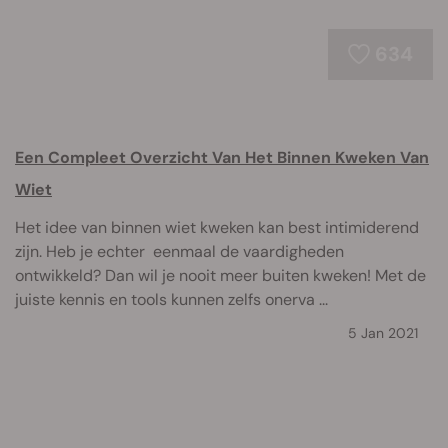
634
Een Compleet Overzicht Van Het Binnen Kweken Van
Wiet
Het idee van binnen wiet kweken kan best intimiderend
zijn. Heb je echter eenmaal de vaardigheden
ontwikkeld? Dan wil je nooit meer buiten kweken! Met de
juiste kennis en tools kunnen zelfs onerva ...
5 Jan 2021