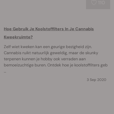
110
Hoe Gebruik Je Koolstoffilters In Je Cannabis
Kweekruimte?
Zelf wiet kweken kan een geurige bezigheid zijn.
Cannabis ruikt natuurlijk geweldig, maar de skunky
terpenen kunnen je hobby ook verraden aan
bemoeizuchtige buren. Ontdek hoe je koolstoffilters geb
...
3 Sep 2020