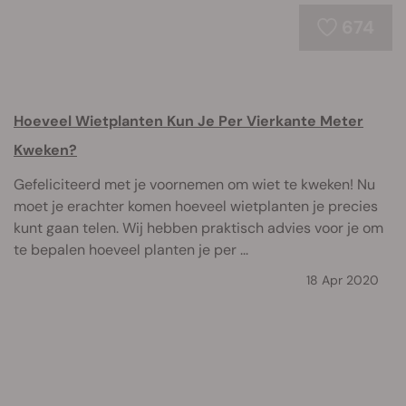
674
Hoeveel Wietplanten Kun Je Per Vierkante Meter
Kweken?
Gefeliciteerd met je voornemen om wiet te kweken! Nu
moet je erachter komen hoeveel wietplanten je precies
kunt gaan telen. Wij hebben praktisch advies voor je om
te bepalen hoeveel planten je per ...
18 Apr 2020