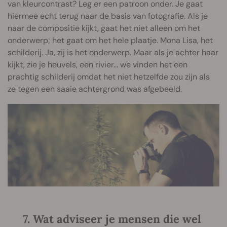
van kleurcontrast? Leg er een patroon onder. Je gaat
hiermee echt terug naar de basis van fotografie. Als je
naar de compositie kijkt, gaat het niet alleen om het
onderwerp; het gaat om het hele plaatje. Mona Lisa, het
schilderij. Ja, zij is het onderwerp. Maar als je achter haar
kijkt, zie je heuvels, een rivier... we vinden het een
prachtig schilderij omdat het niet hetzelfde zou zijn als
ze tegen een saaie achtergrond was afgebeeld.
7. Wat adviseer je mensen die wel