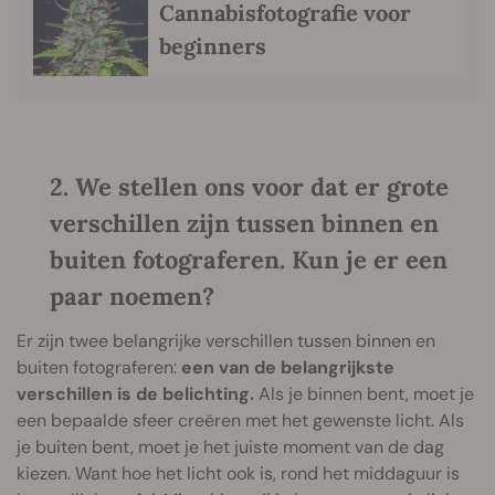
Cannabisfotografie voor
beginners
2. We stellen ons voor dat er grote
verschillen zijn tussen binnen en
buiten fotograferen. Kun je er een
paar noemen?
Er zijn twee belangrijke verschillen tussen binnen en
buiten fotograferen:
een van de belangrijkste
verschillen is de belichting.
Als je binnen bent, moet je
een bepaalde sfeer creëren met het gewenste licht. Als
je buiten bent, moet je het juiste moment van de dag
kiezen. Want hoe het licht ook is, rond het middaguur is