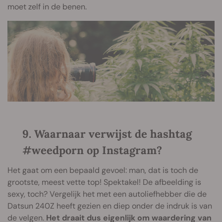
moet zelf in de benen.
9. Waarnaar verwijst de hashtag
#weedporn op Instagram?
Het gaat om een bepaald gevoel: man, dat is toch de
grootste, meest vette top! Spektakel! De afbeelding is
sexy, toch? Vergelijk het met een autoliefhebber die de
Datsun 240Z heeft gezien en diep onder de indruk is van
de velgen.
Het draait dus eigenlijk om waardering van