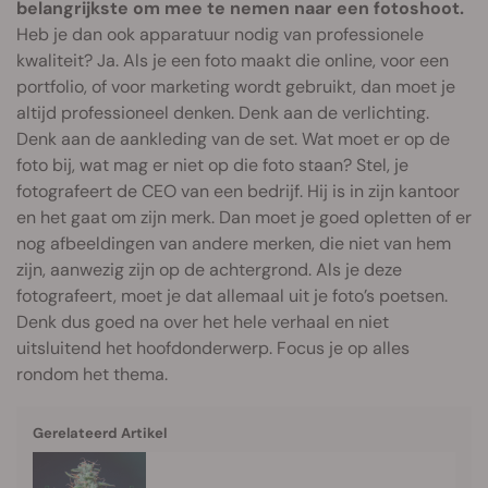
belangrijkste om mee te nemen naar een fotoshoot.
Heb je dan ook apparatuur nodig van professionele
kwaliteit? Ja. Als je een foto maakt die online, voor een
portfolio, of voor marketing wordt gebruikt, dan moet je
altijd professioneel denken. Denk aan de verlichting.
Denk aan de aankleding van de set. Wat moet er op de
foto bij, wat mag er niet op die foto staan? Stel, je
fotografeert de CEO van een bedrijf. Hij is in zijn kantoor
en het gaat om zijn merk. Dan moet je goed opletten of er
nog afbeeldingen van andere merken, die niet van hem
zijn, aanwezig zijn op de achtergrond. Als je deze
fotografeert, moet je dat allemaal uit je foto’s poetsen.
Denk dus goed na over het hele verhaal en niet
uitsluitend het hoofdonderwerp. Focus je op alles
rondom het thema.
Gerelateerd Artikel