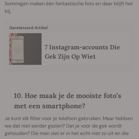
Sommigen maken één fantastische foto en daar blijft het
bij.
Gerelateerd Artikel
7 Instagram-accounts Die
Gek Zijn Op Wiet
10. Hoe maak je de mooiste foto’s
met een smartphone?
Je kunt elk filter voor je telefoon gebruiken. Maar hebben
we dat niet eerder gezien? Dat je voor de gek wordt
gehouden? Die man ziet er in het echt niet zo uit en die