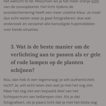
het wellicht te fel. Misschien wil je het meer oranje
licht
van de zonsopkomst. Het licht tijdens de
avondschemering heeft een meer violette kleur. Je moet
dus echt weten waar je gaat fotograferen; doe wat
onderzoek en verzamel alle benodigde hulpmiddelen
voor beide situaties.
3. Wat is de beste manier om de
verlichting aan te passen als er gele
of rode lampen op de planten
schijnen?
Nou, dan heb ik een tegenvraag: je wilt authenticiteit,
toch? Je, wilt echt laten zien wat je met het oog ziet.
Maar het oog ziet een bepaald deel van het
lichtspectrum van ledlampen niet. Als je dat
fotografeert, zie je paars licht dat je met het blote oog