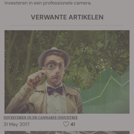
investeren in een professionele camera.
VERWANTE ARTIKELEN
INVESTEREN IN DE CANNABIS INDUSTRIE
31 May 2017
41