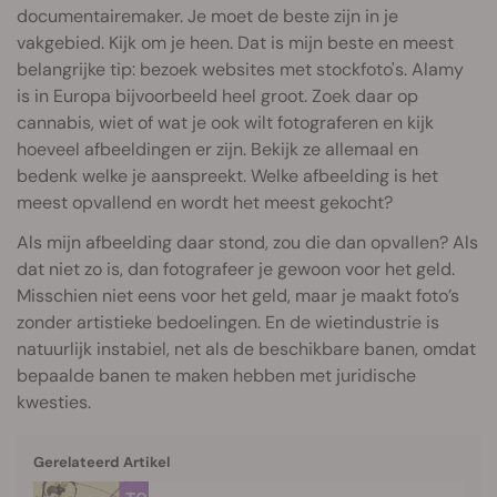
documentairemaker. Je moet de beste zijn in je
vakgebied. Kijk om je heen. Dat is mijn beste en meest
belangrijke tip: bezoek websites met stockfoto's. Alamy
is in Europa bijvoorbeeld heel groot. Zoek daar op
cannabis, wiet of wat je ook wilt fotograferen en kijk
hoeveel afbeeldingen er zijn. Bekijk ze allemaal en
bedenk welke je aanspreekt. Welke afbeelding is het
meest opvallend en wordt het meest gekocht?
Als mijn afbeelding daar stond, zou die dan opvallen? Als
dat niet zo is, dan fotografeer je gewoon voor het geld.
Misschien niet eens voor het geld, maar je maakt foto’s
zonder artistieke bedoelingen. En de wietindustrie is
natuurlijk instabiel, net als de beschikbare banen, omdat
bepaalde banen te maken hebben met juridische
kwesties.
Gerelateerd Artikel