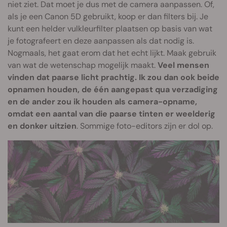
niet ziet. Dat moet je dus met de camera aanpassen. Of,
als je een Canon 5D gebruikt, koop er dan filters bij. Je
kunt een helder vulkleurfilter plaatsen op basis van wat
je fotografeert en deze aanpassen als dat nodig is.
Nogmaals, het gaat erom dat het echt lijkt. Maak gebruik
van wat de wetenschap mogelijk maakt.
Veel mensen
vinden dat paarse licht prachtig. Ik zou dan ook beide
opnamen houden, de één aangepast qua verzadiging
en de ander zou ik houden als camera-opname,
omdat een aantal van die paarse tinten er weelderig
en donker uitzien
. Sommige foto-editors zijn er dol op.