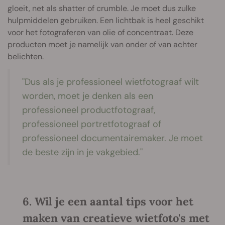
gloeit, net als shatter of crumble. Je moet dus zulke
hulpmiddelen gebruiken. Een lichtbak is heel geschikt
voor het fotograferen van olie of concentraat. Deze
producten moet je namelijk van onder of van achter
belichten.
"Dus als je professioneel wietfotograaf wilt
worden, moet je denken als een
professioneel productfotograaf,
professioneel portretfotograaf of
professioneel documentairemaker. Je moet
de beste zijn in je vakgebied."
6. Wil je een aantal tips voor het
maken van creatieve wietfoto's met