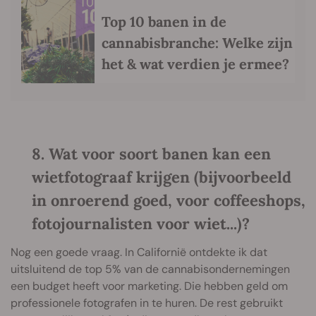
Top 10 banen in de
cannabisbranche: Welke zijn
het & wat verdien je ermee?
8. Wat voor soort banen kan een
wietfotograaf krijgen (bijvoorbeeld
in onroerend goed, voor coffeeshops,
fotojournalisten voor wiet...)?
Nog een goede vraag. In Californië ontdekte ik dat
uitsluitend de top 5% van de cannabisondernemingen
een budget heeft voor marketing. Die hebben geld om
professionele fotografen in te huren. De rest gebruikt