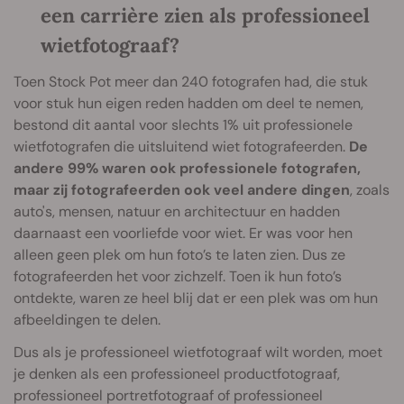
een carrière zien als professioneel
wietfotograaf?
Toen Stock Pot meer dan 240 fotografen had, die stuk
voor stuk hun eigen reden hadden om deel te nemen,
bestond dit aantal voor slechts 1% uit professionele
wietfotografen die uitsluitend wiet fotografeerden.
De
andere 99% waren ook professionele fotografen,
maar zij fotografeerden ook veel andere dingen
, zoals
auto's, mensen, natuur en architectuur en hadden
daarnaast een voorliefde voor wiet. Er was voor hen
alleen geen plek om hun foto’s te laten zien. Dus ze
fotografeerden het voor zichzelf. Toen ik hun foto’s
ontdekte, waren ze heel blij dat er een plek was om hun
afbeeldingen te delen.
Dus als je professioneel wietfotograaf wilt worden, moet
je denken als een professioneel productfotograaf,
professioneel portretfotograaf of professioneel