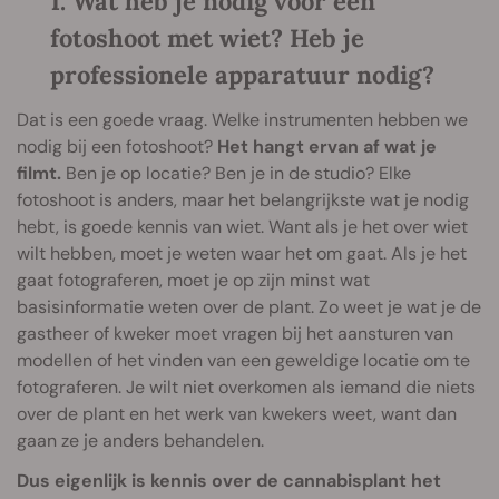
1. Wat heb je nodig voor een
fotoshoot met wiet? Heb je
professionele apparatuur nodig?
Dat is een goede vraag. Welke instrumenten hebben we
nodig bij een fotoshoot?
Het hangt ervan af wat je
filmt.
Ben je op locatie? Ben je in de studio? Elke
fotoshoot is anders, maar het belangrijkste wat je nodig
hebt, is goede kennis van wiet. Want als je het over wiet
wilt hebben, moet je weten waar het om gaat. Als je het
gaat fotograferen, moet je op zijn minst wat
basisinformatie weten over de plant. Zo weet je wat je de
gastheer of kweker moet vragen bij het aansturen van
modellen of het vinden van een geweldige locatie om te
fotograferen. Je wilt niet overkomen als iemand die niets
over de plant en het werk van kwekers weet, want dan
gaan ze je anders behandelen.
Dus eigenlijk is kennis over de cannabisplant het