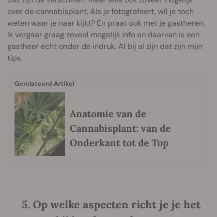
over de cannabisplant. Als je fotografeert, wil je toch
weten waar je naar kijkt? En praat ook met je gastheren.
Ik vergaar graag zoveel mogelijk info en daarvan is een
gastheer echt onder de indruk. Al bij al zijn dat zijn mijn
tips.
Gerelateerd Artikel
Anatomie van de
Cannabisplant: van de
Onderkant tot de Top
5. Op welke aspecten richt je je het