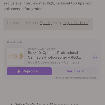
exclusieve interview met RQS, inclusief top tips voor
opkomende fotografen.
(Luister er ook naar
Spotify
en op
Apple Podcast
)