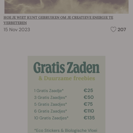
HOE JE WIET KUNT GEBRUIKEN OM JE CREATIEVE ENERGIE TE
VERBETEREN
15 Nov 2023
207