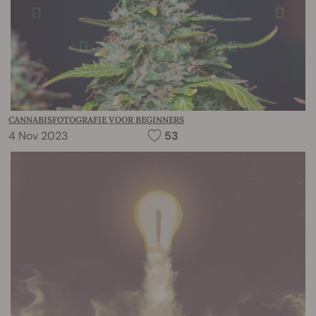
CANNABISFOTOGRAFIE VOOR BEGINNERS
4 Nov 2023
53