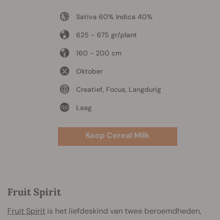
Sativa 60% Indica 40%
625 - 675 gr/plant
160 - 200 cm
Oktober
Creatief, Focus, Langdurig
Laag
Koop Cereal Milk
Fruit Spirit
Fruit Spirit
is het liefdeskind van twee beroemdheden,