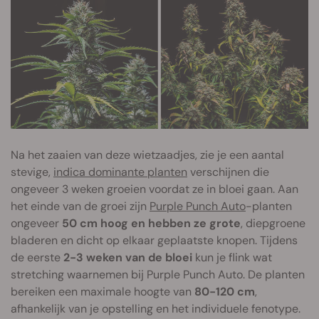
Na het zaaien van deze wietzaadjes, zie je een aantal
stevige,
indica dominante planten
verschijnen die
ongeveer 3 weken groeien voordat ze in bloei gaan. Aan
het einde van de groei zijn
Purple Punch Auto
-planten
ongeveer
50 cm hoog en hebben ze grote
, diepgroene
bladeren en dicht op elkaar geplaatste knopen. Tijdens
de eerste
2-3 weken van de bloei
kun je flink wat
stretching waarnemen bij Purple Punch Auto. De planten
bereiken een maximale hoogte van
80-120 cm
,
afhankelijk van je opstelling en het individuele fenotype.