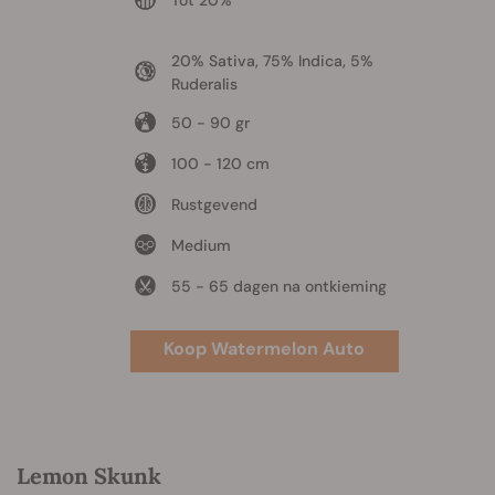
20% Sativa, 75% Indica, 5%
Ruderalis
50 - 90 gr
100 - 120 cm
Rustgevend
Medium
55 - 65 dagen na ontkieming
Koop Watermelon Auto
Lemon Skunk