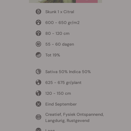
Skunk 1 x Citral
600 - 650 gr/m2
80 - 120 cm
55 - 60 dagen
Tot 19%
Sativa 50% Indica 50%
625 - 675 gr/plant
120 - 150 cm
Eind September
Creatief, Fysiek Ontspannend,
Langdurig, Rustgevend
Laag