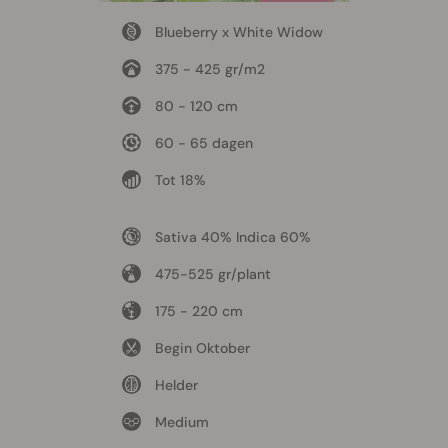
Blueberry x White Widow
375 - 425 gr/m2
80 - 120 cm
60 - 65 dagen
Tot 18%
Sativa 40% Indica 60%
475-525 gr/plant
175 - 220 cm
Begin Oktober
Helder
Medium