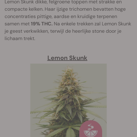
Lemon Skunk dikke, felgroene toppen met strakke en
compacte kelken. Haar ijzige trichomen bevatten hoge
concentraties pittige, aardse en kruidige terpenen
samen met
19% THC.
Na enkele trekken zal Lemon Skunk
je geest verkwikken, terwijl de heerlijke stone door je
lichaam trekt.
Lemon Skunk