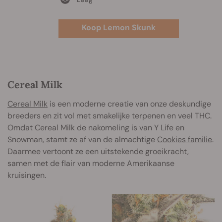
Koop Lemon Skunk
Cereal Milk
Cereal Milk
is een moderne creatie van onze deskundige
breeders en zit vol met smakelijke terpenen en veel THC.
Omdat Cereal Milk de nakomeling is van Y Life en
Snowman, stamt ze af van de almachtige
Cookies familie
.
Daarmee vertoont ze een uitstekende groeikracht,
samen met de flair van moderne Amerikaanse
kruisingen.