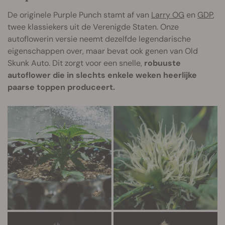
De originele Purple Punch stamt af van
Larry OG
en
GDP
,
twee klassiekers uit de Verenigde Staten. Onze
autoflowerin versie neemt dezelfde legendarische
eigenschappen over, maar bevat ook genen van Old
Skunk Auto. Dit zorgt voor een snelle,
robuuste
autoflower die in slechts enkele weken heerlijke
paarse toppen produceert.