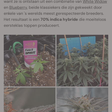
want ze is ontstaan uit een combinatie van
White Widow
en
Blueberry
, beide klassiekers die zijn gekweekt door
enkele van 's werelds meest gerespecteerde breeders.
Het resultaat is een
70% indica hybride
die moeiteloos
eersteklas toppen produceert.