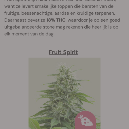
want ze levert smakelijke toppen die barsten van de
fruitige, bessenachtige, aardse en kruidige terpenen.
Daarnaast bevat ze
18% THC
, waardoor je op een goed
uitgebalanceerde stone mag rekenen die heerlijk is op
elk moment van de dag.
Fruit Spirit