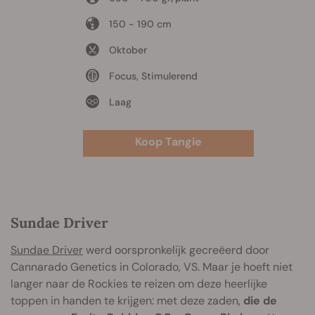
150 - 190 cm
Oktober
Focus, Stimulerend
Laag
Koop Tangie
Sundae Driver
Sundae Driver
werd oorspronkelijk gecreëerd door
Cannarado Genetics in Colorado, VS. Maar je hoeft niet
langer naar de Rockies te reizen om deze heerlijke
toppen in handen te krijgen: met deze zaden,
die de