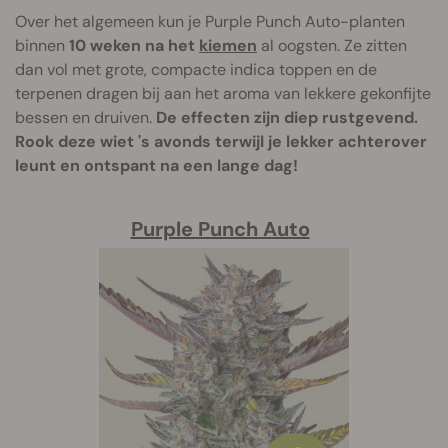
Over het algemeen kun je Purple Punch Auto-planten
binnen
10 weken na het
kiemen
al oogsten. Ze zitten
dan vol met grote, compacte indica toppen en de
terpenen dragen bij aan het aroma van lekkere gekonfijte
bessen en druiven.
De effecten zijn diep rustgevend.
Rook deze wiet 's avonds terwijl je lekker achterover
leunt en ontspant na een lange dag!
Purple Punch Auto