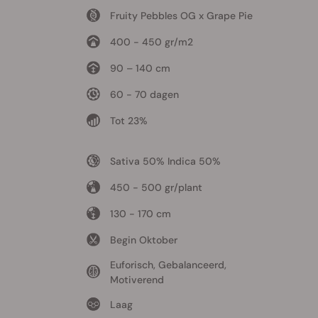
Fruity Pebbles OG x Grape Pie
400 - 450 gr/m2
90 – 140 cm
60 - 70 dagen
Tot 23%
Sativa 50% Indica 50%
450 - 500 gr/plant
130 - 170 cm
Begin Oktober
Euforisch, Gebalanceerd,
Motiverend
Laag