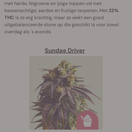
met harde, felgroene en ijzige toppen vol met
bessenachtige, aardse en fruitige terpenen. Met
23%
THC
is ze erg krachtig, maar ze wekt een goed
uitgebalanceerde stone op die geschikt is voor zowel
overdag als 's avonds.
Sundae Driver