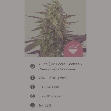
Y Life (Girl Scout Cookies x
Cherry Pie) x Snowman
450 - 500 gr/m2
80 - 140 cm
55 - 65 dagen
Tot 23%