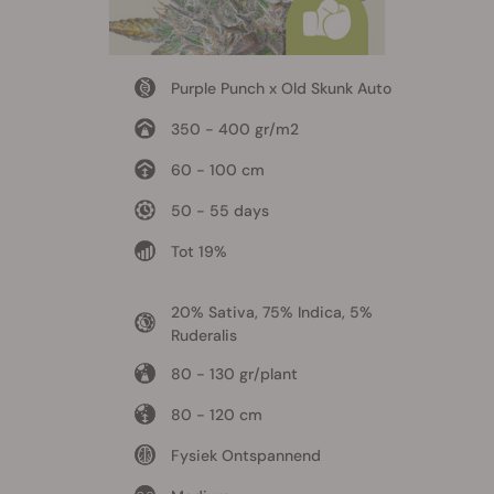
Purple Punch x Old Skunk Auto
350 - 400 gr/m2
60 - 100 cm
50 - 55 days
Tot 19%
20% Sativa, 75% Indica, 5%
Ruderalis
80 - 130 gr/plant
80 - 120 cm
Fysiek Ontspannend