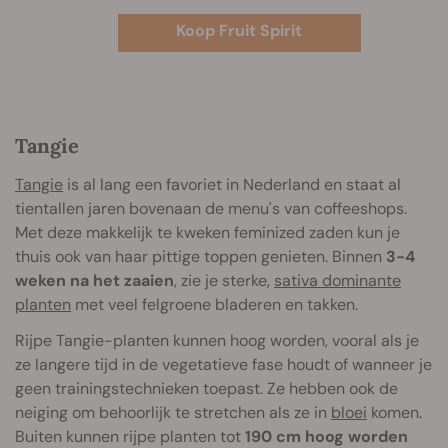
Koop Fruit Spirit
Tangie
Tangie
is al lang een favoriet in Nederland en staat al
tientallen jaren bovenaan de menu's van coffeeshops.
Met deze makkelijk te kweken feminized zaden kun je
thuis ook van haar pittige toppen genieten. Binnen
3-4
weken na het zaaien
, zie je sterke,
sativa dominante
planten
met veel felgroene bladeren en takken.
Rijpe Tangie-planten kunnen hoog worden, vooral als je
ze langere tijd in de vegetatieve fase houdt of wanneer je
geen trainingstechnieken toepast. Ze hebben ook de
neiging om behoorlijk te stretchen als ze in
bloei
komen.
Buiten kunnen rijpe planten tot
190 cm hoog worden