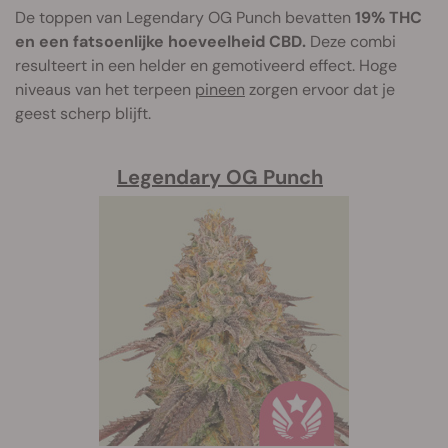
De toppen van Legendary OG Punch bevatten
19% THC
en een fatsoenlijke hoeveelheid CBD.
Deze combi
resulteert in een helder en gemotiveerd effect. Hoge
niveaus van het terpeen
pineen
zorgen ervoor dat je
geest scherp blijft.
Legendary OG Punch