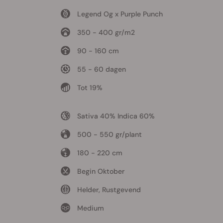
Legend Og x Purple Punch
350 - 400 gr/m2
90 - 160 cm
55 - 60 dagen
Tot 19%
Sativa 40% Indica 60%
500 - 550 gr/plant
180 - 220 cm
Begin Oktober
Helder, Rustgevend
Medium