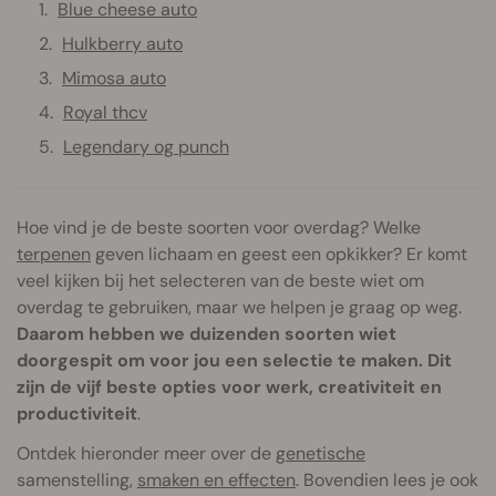
Blue cheese auto
Hulkberry auto
Mimosa auto
Royal thcv
Legendary og punch
Hoe vind je de beste soorten voor overdag? Welke
terpenen
geven lichaam en geest een opkikker? Er komt
veel kijken bij het selecteren van de beste wiet om
overdag te gebruiken, maar we helpen je graag op weg.
Daarom hebben we duizenden soorten wiet
doorgespit om voor jou een selectie te maken. Dit
zijn de vijf beste opties voor werk, creativiteit en
productiviteit
.
Ontdek hieronder meer over de
genetische
samenstelling,
smaken en effecten
. Bovendien lees je ook