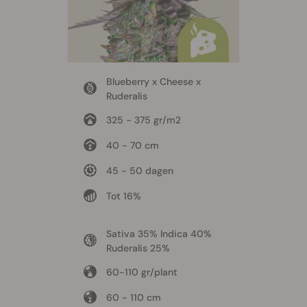
Blueberry x Cheese x
Ruderalis
325 - 375 gr/m2
40 - 70 cm
45 - 50 dagen
Tot 16%
Sativa 35% Indica 40%
Ruderalis 25%
60-110 gr/plant
60 - 110 cm