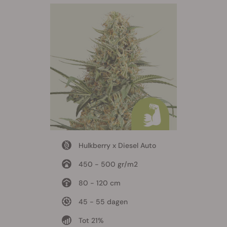
Hulkberry x Diesel Auto
450 - 500 gr/m2
80 - 120 cm
45 - 55 dagen
Tot 21%