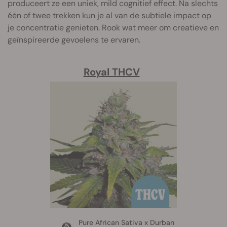
produceert ze een uniek, mild cognitief effect. Na slechts
één of twee trekken kun je al van de subtiele impact op
je concentratie genieten. Rook wat meer om creatieve en
geïnspireerde gevoelens te ervaren.
Royal THCV
Pure African Sativa x Durban