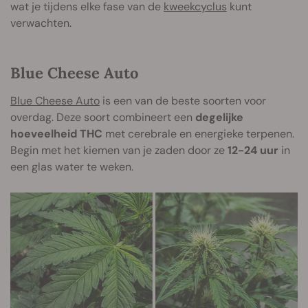
wat je tijdens elke fase van de
kweekcyclus
kunt
verwachten.
Blue Cheese Auto
Blue Cheese Auto
is een van de beste soorten voor
overdag. Deze soort combineert een
degelijke
hoeveelheid THC
met cerebrale en energieke terpenen.
Begin met het kiemen van je zaden door ze
12-24 uur
in
een glas water te weken.