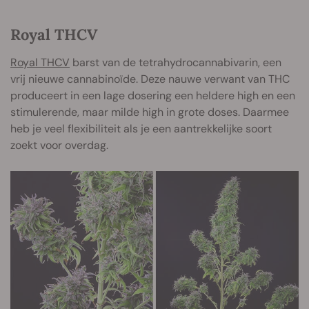
Royal THCV
Royal THCV
barst van de tetrahydrocannabivarin, een
vrij nieuwe cannabinoïde. Deze nauwe verwant van THC
produceert in een lage dosering een heldere high en een
stimulerende, maar milde high in grote doses. Daarmee
heb je veel flexibiliteit als je een aantrekkelijke soort
zoekt voor overdag.