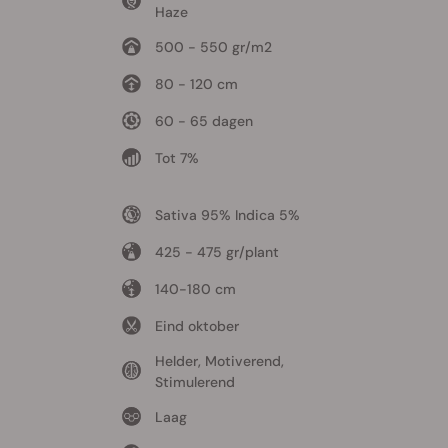
Haze
500 - 550 gr/m2
80 - 120 cm
60 - 65 dagen
Tot 7%
Sativa 95% Indica 5%
425 - 475 gr/plant
140-180 cm
Eind oktober
Helder, Motiverend,
Stimulerend
Laag