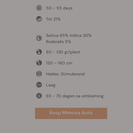
50 - 55 days
Tot 21%
Sativa 65% Indica 30%
Ruderalis 5%
80 - 130 gr/plant
120 – 160 cm
Helder, Stimulerend
Laag
65 - 70 dagen na ontkieming
Koop Mimosa Auto