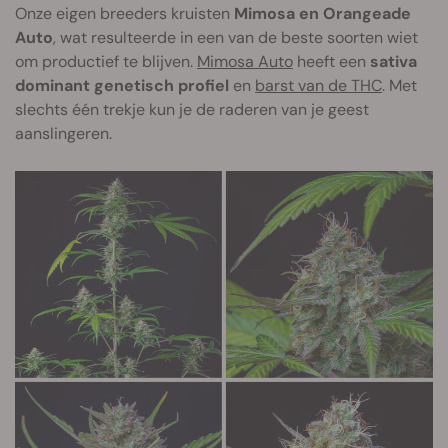
Onze eigen breeders kruisten
Mimosa en Orangeade
Auto
, wat resulteerde in een van de beste soorten wiet
om productief te blijven.
Mimosa Auto
heeft een
sativa
dominant genetisch profiel
en
barst van de THC
. Met
slechts één trekje kun je de raderen van je geest
aanslingeren.