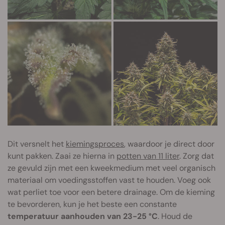
Dit versnelt het
kiemingsproces
, waardoor je direct door
kunt pakken. Zaai ze hierna in
potten van 11 liter
. Zorg dat
ze gevuld zijn met een kweekmedium met veel organisch
materiaal om voedingsstoffen vast te houden. Voeg ook
wat perliet toe voor een betere drainage. Om de kieming
te bevorderen, kun je het beste een constante
temperatuur aanhouden van 23-25 °C
. Houd de