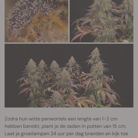
Zodra hun witte penwortels een lengte van 1-2 cm
hebben bereikt, plant je de zaden in potten van 15 cm.
Laat je groeilampen 24 uur per dag branden en kijk toe