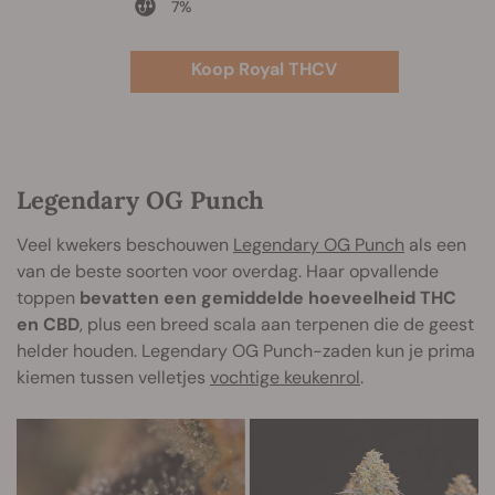
7%
Koop Royal THCV
Legendary OG Punch
Veel kwekers beschouwen
Legendary OG Punch
als een
van de beste soorten voor overdag. Haar opvallende
toppen
bevatten een gemiddelde hoeveelheid THC
en CBD
, plus een breed scala aan terpenen die de geest
helder houden. Legendary OG Punch-zaden kun je prima
kiemen tussen velletjes
vochtige keukenrol
.