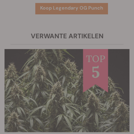
Koop Legendary OG Punch
VERWANTE ARTIKELEN