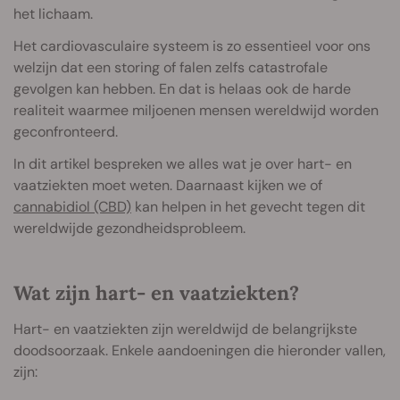
het lichaam.
Het cardiovasculaire systeem is zo essentieel voor ons
welzijn dat een storing of falen zelfs catastrofale
gevolgen kan hebben. En dat is helaas ook de harde
realiteit waarmee miljoenen mensen wereldwijd worden
geconfronteerd.
In dit artikel bespreken we alles wat je over hart- en
vaatziekten moet weten. Daarnaast kijken we of
cannabidiol (CBD)
kan helpen in het gevecht tegen dit
wereldwijde gezondheidsprobleem.
Wat zijn hart- en vaatziekten?
Hart- en vaatziekten zijn wereldwijd de belangrijkste
doodsoorzaak. Enkele aandoeningen die hieronder vallen,
zijn: