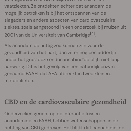
vaatziekten. Ze ontdekten echter dat anandamide
mogelijk betrokken is bij het ontspannen van de
slagaders en andere aspecten van cardiovasculaire
ziektes, zoals aangetoond in een onderzoek bij muizen uit
[4]
2001 van de Universiteit van Cambridge
.
Als anandamide nuttig zou kunnen zijn voor de
gezondheid van het hart, dan zit er nog een addertje
onder het gras: deze endocannabinoïde blijft niet lang
aanwezig. Dit is het gevolg van een natuurlijk enzym
genaamd FAAH, dat AEA afbreekt in twee kleinere
metabolieten.
CBD en de cardiovasculaire gezondheid
Onderzoeken gericht op de interactie tussen
anandamide en FAAH, hebben wetenschappers in de
richting van CBD gedreven. Het blijkt dat cannabidiol de