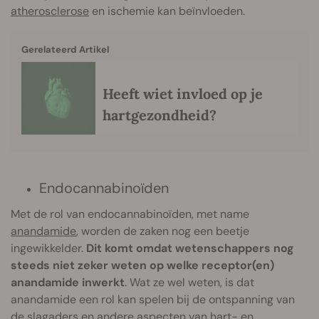
atherosclerose
en ischemie kan beïnvloeden.
Gerelateerd Artikel
Heeft wiet invloed op je
hartgezondheid?
Endocannabinoïden
Met de rol van endocannabinoïden, met name
anandamide
, worden de zaken nog een beetje
ingewikkelder.
Dit komt omdat wetenschappers nog
steeds niet zeker weten op welke receptor(en)
anandamide inwerkt
. Wat ze wel weten, is dat
anandamide een rol kan spelen bij de ontspanning van
de slagaders en andere aspecten van hart- en