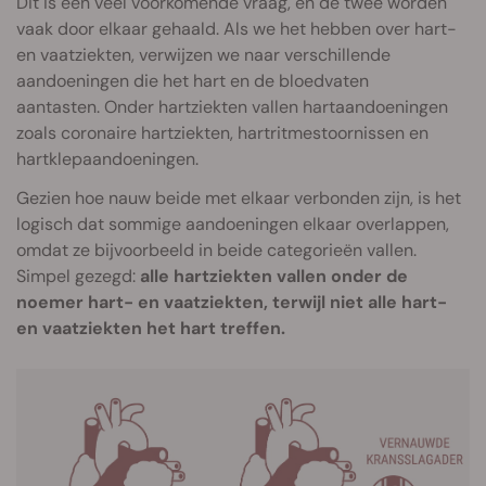
Dit is een veel voorkomende vraag, en de twee worden
vaak door elkaar gehaald. Als we het hebben over hart-
en vaatziekten, verwijzen we naar verschillende
aandoeningen die het hart en de bloedvaten
aantasten. Onder hartziekten vallen hartaandoeningen
zoals coronaire hartziekten, hartritmestoornissen en
hartklepaandoeningen.
Gezien hoe nauw beide met elkaar verbonden zijn, is het
logisch dat sommige aandoeningen elkaar overlappen,
omdat ze bijvoorbeeld in beide categorieën vallen.
Simpel gezegd:
alle hartziekten vallen onder de
noemer hart- en vaatziekten, terwijl niet alle hart-
en vaatziekten het hart treffen.