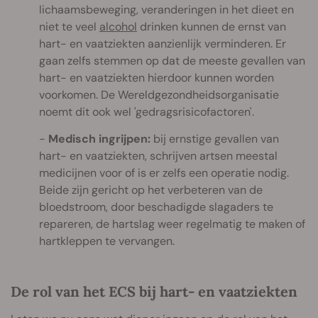
lichaamsbeweging, veranderingen in het dieet en
niet te veel
alcohol
drinken kunnen de ernst van
hart- en vaatziekten aanzienlijk verminderen. Er
gaan zelfs stemmen op dat de meeste gevallen van
hart- en vaatziekten hierdoor kunnen worden
voorkomen. De Wereldgezondheidsorganisatie
noemt dit ook wel 'gedragsrisicofactoren'.
Medisch ingrijpen:
bij ernstige gevallen van
hart- en vaatziekten, schrijven artsen meestal
medicijnen voor of is er zelfs een operatie nodig.
Beide zijn gericht op het verbeteren van de
bloedstroom, door beschadigde slagaders te
repareren, de hartslag weer regelmatig te maken of
hartkleppen te vervangen.
De rol van het ECS bij hart- en vaatziekten