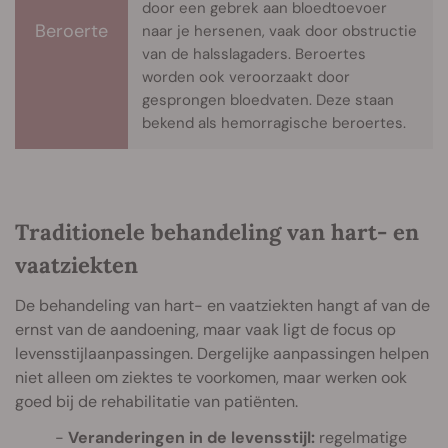
door een gebrek aan bloedtoevoer
Beroerte
naar je hersenen, vaak door obstructie
van de halsslagaders. Beroertes
worden ook veroorzaakt door
gesprongen bloedvaten. Deze staan
bekend als hemorragische beroertes.
Traditionele behandeling van hart- en
vaatziekten
De behandeling van hart- en vaatziekten hangt af van de
ernst van de aandoening, maar vaak ligt de focus op
levensstijlaanpassingen. Dergelijke aanpassingen helpen
niet alleen om ziektes te voorkomen, maar werken ook
goed bij de rehabilitatie van patiënten.
Veranderingen in de levensstijl:
regelmatige