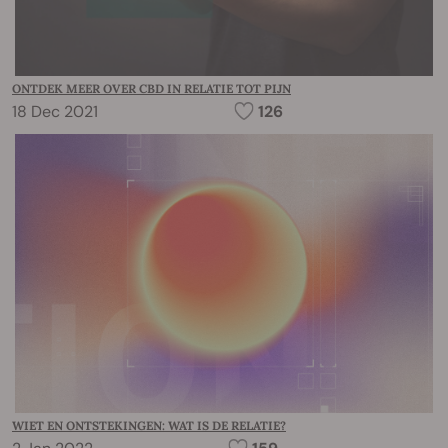
ONTDEK MEER OVER CBD IN RELATIE TOT PIJN
18 Dec 2021
126
WIET EN ONTSTEKINGEN: WAT IS DE RELATIE?