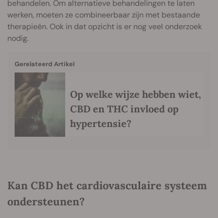
behandelen. Om alternatieve behandelingen te laten
werken, moeten ze combineerbaar zijn met bestaande
therapieën. Ook in dat opzicht is er nog veel onderzoek
nodig.
Gerelateerd Artikel
Op welke wijze hebben wiet,
CBD en THC invloed op
hypertensie?
Kan CBD het cardiovasculaire systeem
ondersteunen?