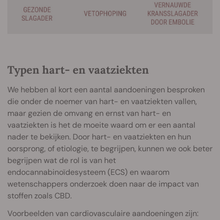
Typen hart- en vaatziekten
We hebben al kort een aantal aandoeningen besproken
die onder de noemer van hart- en vaatziekten vallen,
maar gezien de omvang en ernst van hart- en
vaatziekten is het de moeite waard om er een aantal
nader te bekijken. Door hart- en vaatziekten en hun
oorsprong, of etiologie, te begrijpen, kunnen we ook beter
begrijpen wat de rol is van het
endocannabinoïdesysteem (ECS) en waarom
wetenschappers onderzoek doen naar de impact van
stoffen zoals CBD.
Voorbeelden van cardiovasculaire aandoeningen zijn: