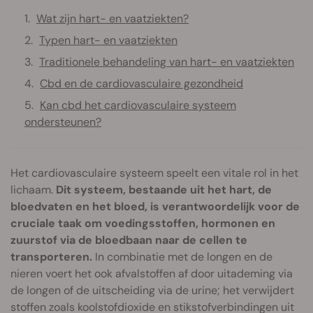
Wat zijn hart- en vaatziekten?
Typen hart- en vaatziekten
Traditionele behandeling van hart- en vaatziekten
Cbd en de cardiovasculaire gezondheid
Kan cbd het cardiovasculaire systeem
ondersteunen?
Het cardiovasculaire systeem speelt een vitale rol in het
lichaam.
Dit systeem, bestaande uit het hart, de
bloedvaten en het bloed, is verantwoordelijk voor de
cruciale taak om voedingsstoffen, hormonen en
zuurstof via de bloedbaan naar de cellen te
transporteren.
In combinatie met de longen en de
nieren voert het ook afvalstoffen af door uitademing via
de longen of de uitscheiding via de urine; het verwijdert
stoffen zoals koolstofdioxide en stikstofverbindingen uit