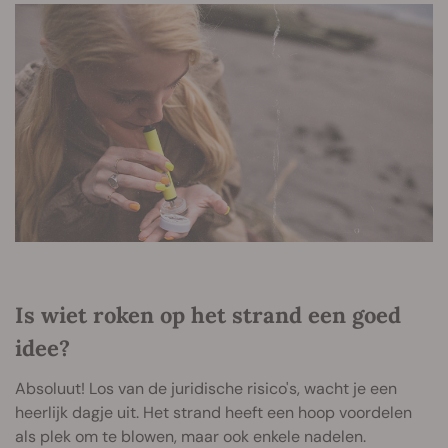
Is wiet roken op het strand een goed
idee?
Absoluut! Los van de juridische risico's, wacht je een
heerlijk dagje uit. Het strand heeft een hoop voordelen
als plek om te blowen, maar ook enkele nadelen.