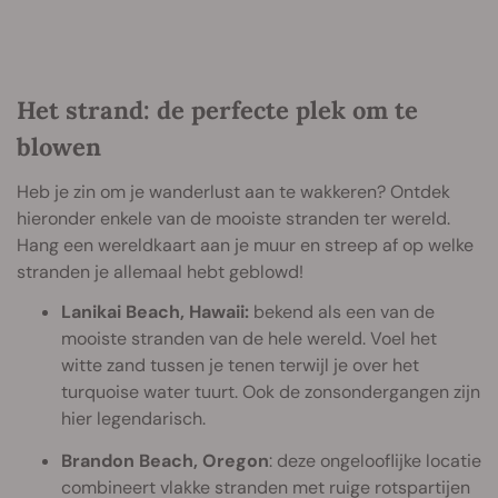
Het strand: de perfecte plek om te
blowen
Heb je zin om je wanderlust aan te wakkeren? Ontdek
hieronder enkele van de mooiste stranden ter wereld.
Hang een wereldkaart aan je muur en streep af op welke
stranden je allemaal hebt geblowd!
Lanikai Beach, Hawaii:
bekend als een van de
mooiste stranden van de hele wereld. Voel het
witte zand tussen je tenen terwijl je over het
turquoise water tuurt. Ook de zonsondergangen zijn
hier legendarisch.
Brandon Beach, Oregon
: deze ongelooflijke locatie
combineert vlakke stranden met ruige rotspartijen