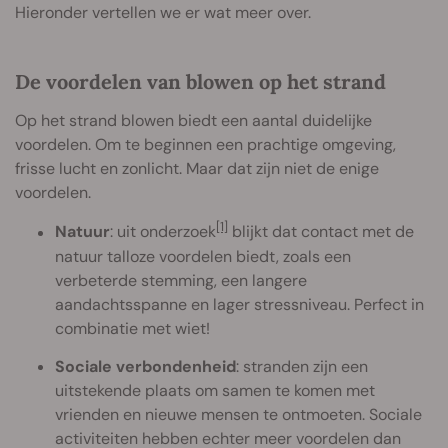
Hieronder vertellen we er wat meer over.
De voordelen van blowen op het strand
Op het strand blowen biedt een aantal duidelijke
voordelen. Om te beginnen een prachtige omgeving,
frisse lucht en zonlicht. Maar dat zijn niet de enige
voordelen.
[1]
Natuur
: uit onderzoek
blijkt dat contact met de
natuur talloze voordelen biedt, zoals een
verbeterde stemming, een langere
aandachtsspanne en lager stressniveau. Perfect in
combinatie met wiet!
Sociale verbondenheid
: stranden zijn een
uitstekende plaats om samen te komen met
vrienden en nieuwe mensen te ontmoeten. Sociale
activiteiten hebben echter meer voordelen dan