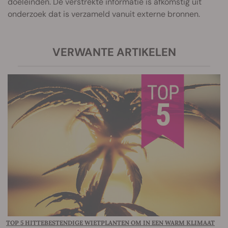
doeleinden. De verstrekte informatie is afkomstig uit
onderzoek dat is verzameld vanuit externe bronnen.
VERWANTE ARTIKELEN
TOP 5 HITTEBESTENDIGE WIETPLANTEN OM IN EEN WARM KLIMAAT