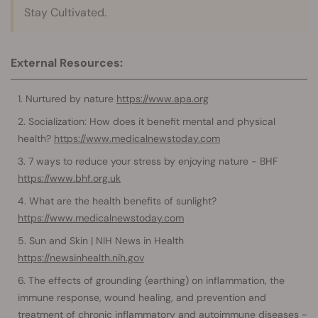
Stay Cultivated.
External Resources:
Nurtured by nature
https://www.apa.org
Socialization: How does it benefit mental and physical
health?
https://www.medicalnewstoday.com
7 ways to reduce your stress by enjoying nature - BHF
https://www.bhf.org.uk
What are the health benefits of sunlight?
https://www.medicalnewstoday.com
Sun and Skin | NIH News in Health
https://newsinhealth.nih.gov
The effects of grounding (earthing) on inflammation, the
immune response, wound healing, and prevention and
treatment of chronic inflammatory and autoimmune diseases -