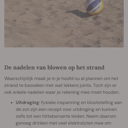
De nadelen van blowen op het strand
Waarschijnlijk maak je in je hoofd nu al plannen om het
strand te bezoeken met wat lekkere joints. Toch zijn er
ook enkele nadelen waar je rekening mee moet houden.
Uitdroging
: fysieke inspanning en blootstelling aan
de zon zijn een recept voor uitdroging en kunnen
zelfs tot een hitteberoerte leiden. Neem daarom
genoeg drinken met veel elektrolyten mee om