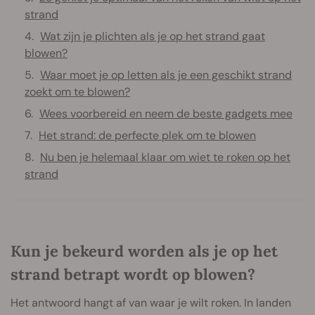
strand
Wat zijn je plichten als je op het strand gaat
blowen?
Waar moet je op letten als je een geschikt strand
zoekt om te blowen?
Wees voorbereid en neem de beste gadgets mee
Het strand: de perfecte plek om te blowen
Nu ben je helemaal klaar om wiet te roken op het
strand
Kun je bekeurd worden als je op het
strand betrapt wordt op blowen?
Het antwoord hangt af van waar je wilt roken. In landen