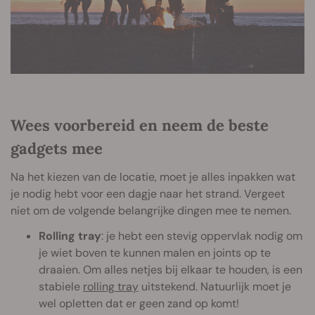
Wees voorbereid en neem de beste
gadgets mee
Na het kiezen van de locatie, moet je alles inpakken wat
je nodig hebt voor een dagje naar het strand. Vergeet
niet om de volgende belangrijke dingen mee te nemen.
Rolling tray
: je hebt een stevig oppervlak nodig om
je wiet boven te kunnen malen en joints op te
draaien. Om alles netjes bij elkaar te houden, is een
stabiele
rolling tray
uitstekend. Natuurlijk moet je
wel opletten dat er geen zand op komt!