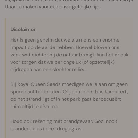
klaar te maken voor een onvergetelijke tijd.
Disclaimer
Het is geen geheim dat we als mens een enorme
impact op de aarde hebben. Hoewel blowen ons
vaak wat dichter bij de natuur brengt, kan het er ook
voor zorgen dat we per ongeluk (of opzettelijk)
bijdragen aan een slechter milieu.
Bij Royal Queen Seeds moedigen we je aan om geen
sporen achter te laten. Of je nu in het bos kampeert,
op het strand ligt of in het park gaat barbecueën:
ruim altijd je afval op.
Houd ook rekening met brandgevaar. Gooi nooit
brandende as in het droge gras.