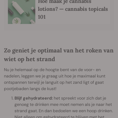
Hoe maak je cannabis
lotions? — cannabis topicals
101
Zo geniet je optimaal van het roken van
wiet op het strand
Nu je helemaal op de hoogte bent van de voor- en
nadelen, leggen we je graag uit hoe je maximaal kunt
ontspannen terwijl je languit op het zand ligt of gaat
pootjebaden langs de kust!
Blijf gehydrateerd:
het spreekt voor zich dat je
genoeg te drinken mee moet nemen als je naar het
strand gaat. En dan bedoelen we een hoop drinken.
Niet alleen om gehydrateerd te blijven met het