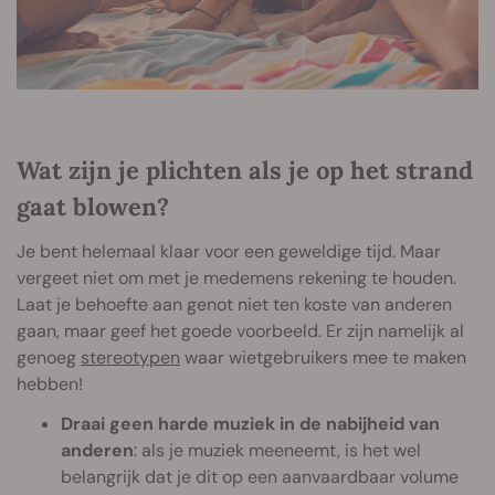
Wat zijn je plichten als je op het strand
gaat blowen?
Je bent helemaal klaar voor een geweldige tijd. Maar
vergeet niet om met je medemens rekening te houden.
Laat je behoefte aan genot niet ten koste van anderen
gaan, maar geef het goede voorbeeld. Er zijn namelijk al
genoeg
stereotypen
waar wietgebruikers mee te maken
hebben!
Draai geen harde muziek in de nabijheid van
anderen
: als je muziek meeneemt, is het wel
belangrijk dat je dit op een aanvaardbaar volume