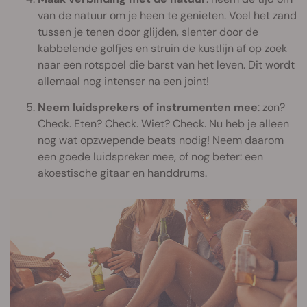
van de natuur om je heen te genieten. Voel het zand
tussen je tenen door glijden, slenter door de
kabbelende golfjes en struin de kustlijn af op zoek
naar een rotspoel die barst van het leven. Dit wordt
allemaal nog intenser na een joint!
Neem luidsprekers of instrumenten mee
: zon?
Check. Eten? Check. Wiet? Check. Nu heb je alleen
nog wat opzwepende beats nodig! Neem daarom
een goede luidspreker mee, of nog beter: een
akoestische gitaar en handdrums.