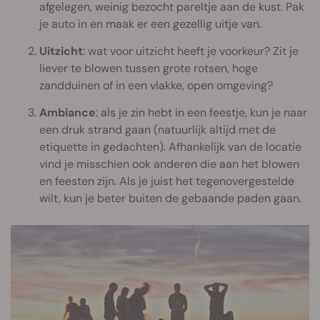
afgelegen, weinig bezocht pareltje aan de kust. Pak
je auto in en maak er een gezellig uitje van.
Uitzicht
: wat voor uitzicht heeft je voorkeur? Zit je
liever te blowen tussen grote rotsen, hoge
zandduinen of in een vlakke, open omgeving?
Ambiance
: als je zin hebt in een feestje, kun je naar
een druk strand gaan (natuurlijk altijd met de
etiquette in gedachten). Afhankelijk van de locatie
vind je misschien ook anderen die aan het blowen
en feesten zijn. Als je juist het tegenovergestelde
wilt, kun je beter buiten de gebaande paden gaan.