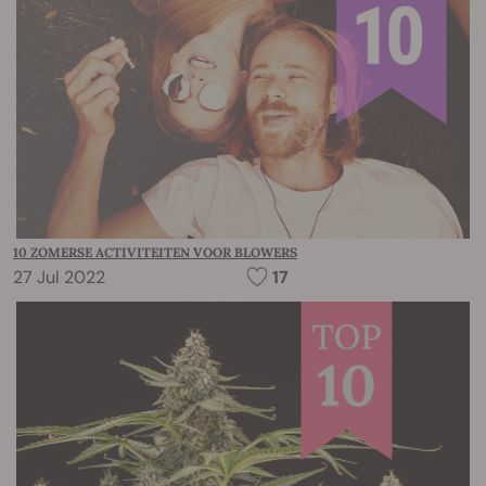
10 ZOMERSE ACTIVITEITEN VOOR BLOWERS
27 Jul 2022
17