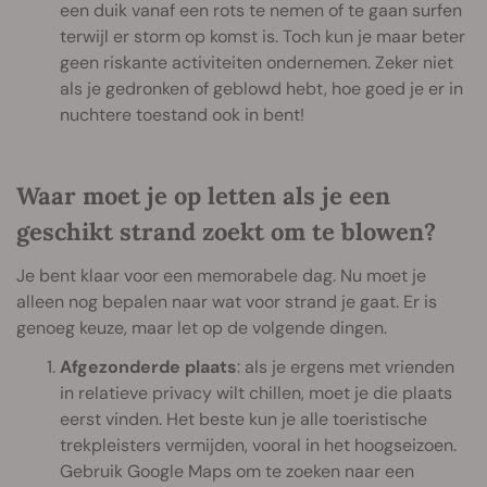
een duik vanaf een rots te nemen of te gaan surfen
terwijl er storm op komst is. Toch kun je maar beter
geen riskante activiteiten ondernemen. Zeker niet
als je gedronken of geblowd hebt, hoe goed je er in
nuchtere toestand ook in bent!
Waar moet je op letten als je een
geschikt strand zoekt om te blowen?
Je bent klaar voor een memorabele dag. Nu moet je
alleen nog bepalen naar wat voor strand je gaat. Er is
genoeg keuze, maar let op de volgende dingen.
Afgezonderde plaats
: als je ergens met vrienden
in relatieve privacy wilt chillen, moet je die plaats
eerst vinden. Het beste kun je alle toeristische
trekpleisters vermijden, vooral in het hoogseizoen.
Gebruik Google Maps om te zoeken naar een