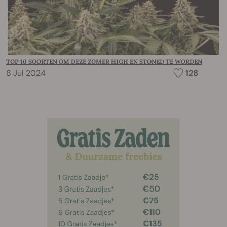
TOP 10 SOORTEN OM DEZE ZOMER HIGH EN STONED TE WORDEN
8 Jul 2024
128