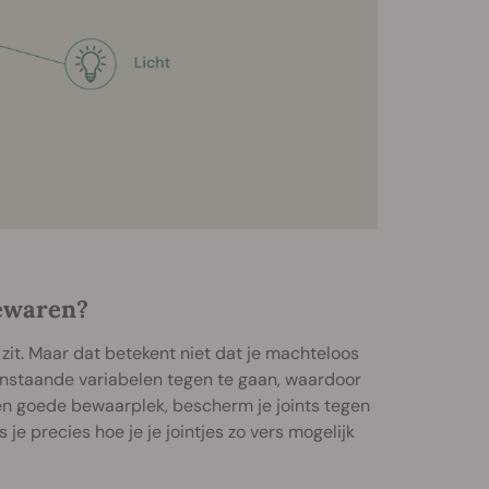
bewaren?
it. Maar dat betekent niet dat je machteloos
enstaande variabelen tegen te gaan, waardoor
een goede bewaarplek, bescherm je joints tegen
je precies hoe je je jointjes zo vers mogelijk