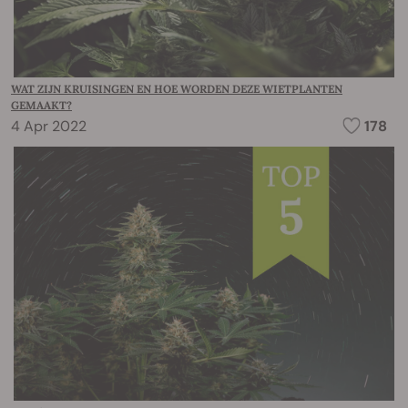
WAT ZIJN KRUISINGEN EN HOE WORDEN DEZE WIETPLANTEN
GEMAAKT?
4 Apr 2022
178