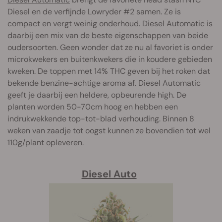
Diesel en de verfijnde Lowryder #2 samen. Ze is
compact en vergt weinig onderhoud. Diesel Automatic is
daarbij een mix van de beste eigenschappen van beide
oudersoorten. Geen wonder dat ze nu al favoriet is onder
microkwekers en buitenkwekers die in koudere gebieden
kweken. De toppen met 14% THC geven bij het roken dat
bekende benzine-achtige aroma af. Diesel Automatic
geeft je daarbij een heldere, opbeurende high. De
planten worden 50-70cm hoog en hebben een
indrukwekkende top-tot-blad verhouding. Binnen 8
weken van zaadje tot oogst kunnen ze bovendien tot wel
110g/plant opleveren.
Diesel Auto