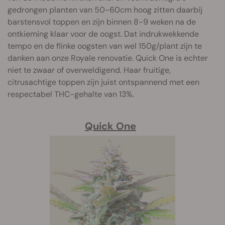
gedrongen planten van 50-60cm hoog zitten daarbij
barstensvol toppen en zijn binnen 8-9 weken na de
ontkieming klaar voor de oogst. Dat indrukwekkende
tempo en de flinke oogsten van wel 150g/plant zijn te
danken aan onze Royale renovatie. Quick One is echter
niet te zwaar of overweldigend. Haar fruitige,
citrusachtige toppen zijn juist ontspannend met een
respectabel THC-gehalte van 13%.
Quick One