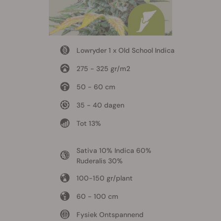
Lowryder 1 x Old School Indica
275 - 325 gr/m2
50 - 60 cm
35 - 40 dagen
Tot 13%
Sativa 10% Indica 60%
Ruderalis 30%
100-150 gr/plant
60 - 100 cm
Fysiek Ontspannend