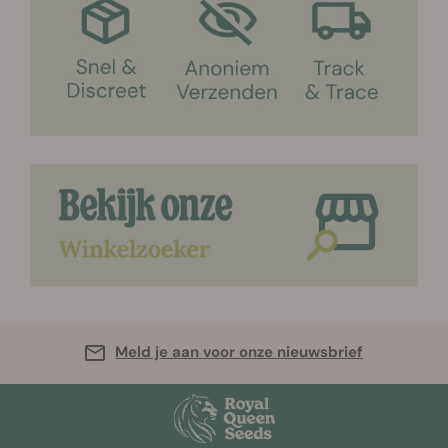
Meld je aan voor onze nieuwsbrief