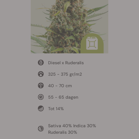
Diesel x Ruderalis
325 - 375 gr/m2
40 - 70 cm
55 - 65 dagen
Tot 14%
Sativa 40% Indica 30%
Ruderalis 30%