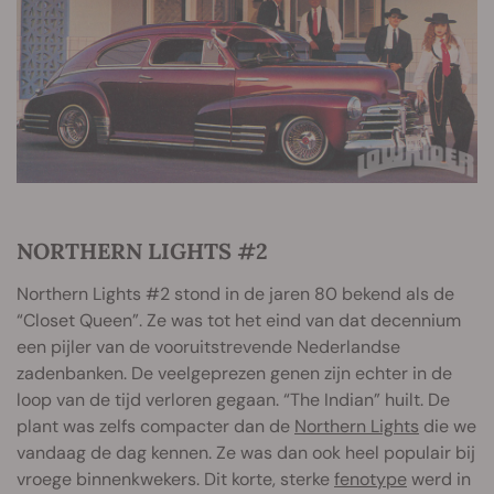
NORTHERN LIGHTS #2
Northern Lights #2 stond in de jaren 80 bekend als de
“Closet Queen”. Ze was tot het eind van dat decennium
een pijler van de vooruitstrevende Nederlandse
zadenbanken. De veelgeprezen genen zijn echter in de
loop van de tijd verloren gegaan. “The Indian” huilt. De
plant was zelfs compacter dan de
Northern Lights
die we
vandaag de dag kennen. Ze was dan ook heel populair bij
vroege binnenkwekers. Dit korte, sterke
fenotype
werd in