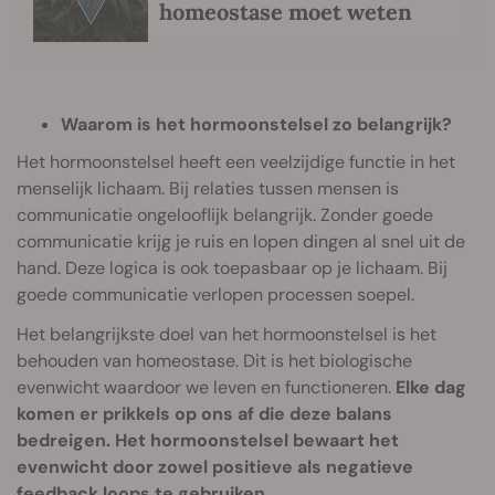
homeostase moet weten
Waarom is het hormoonstelsel zo belangrijk?
Het hormoonstelsel heeft een veelzijdige functie in het
menselijk lichaam. Bij relaties tussen mensen is
communicatie ongelooflijk belangrijk. Zonder goede
communicatie krijg je ruis en lopen dingen al snel uit de
hand. Deze logica is ook toepasbaar op je lichaam. Bij
goede communicatie verlopen processen soepel.
Het belangrijkste doel van het hormoonstelsel is het
behouden van homeostase. Dit is het biologische
evenwicht waardoor we leven en functioneren.
Elke dag
komen er prikkels op ons af die deze balans
bedreigen. Het hormoonstelsel bewaart het
evenwicht door zowel positieve als negatieve
feedback loops te gebruiken.