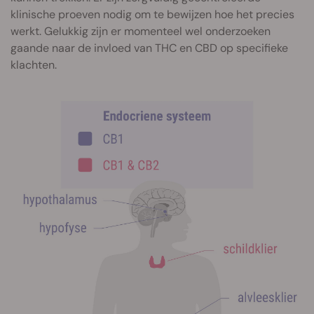
klinische proeven nodig om te bewijzen hoe het precies
werkt. Gelukkig zijn er momenteel wel onderzoeken
gaande naar de invloed van THC en CBD op specifieke
klachten.