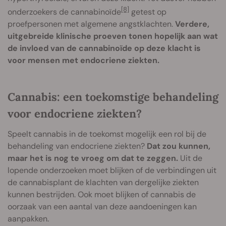
[8]
onderzoekers de cannabinoïde
getest op
proefpersonen met algemene angstklachten.
Verdere,
uitgebreide klinische proeven tonen hopelijk aan wat
de invloed van de cannabinoïde op deze klacht is
voor mensen met endocriene ziekten.
Cannabis: een toekomstige behandeling
voor endocriene ziekten?
Speelt cannabis in de toekomst mogelijk een rol bij de
behandeling van endocriene ziekten?
Dat zou kunnen,
maar het is nog te vroeg om dat te zeggen.
Uit de
lopende onderzoeken moet blijken of de verbindingen uit
de cannabisplant de klachten van dergelijke ziekten
kunnen bestrijden. Ook moet blijken of cannabis de
oorzaak van een aantal van deze aandoeningen kan
aanpakken.