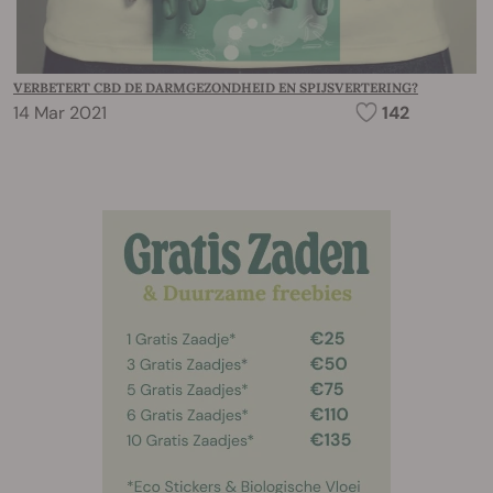
VERBETERT CBD DE DARMGEZONDHEID EN SPIJSVERTERING?
14 Mar 2021
142