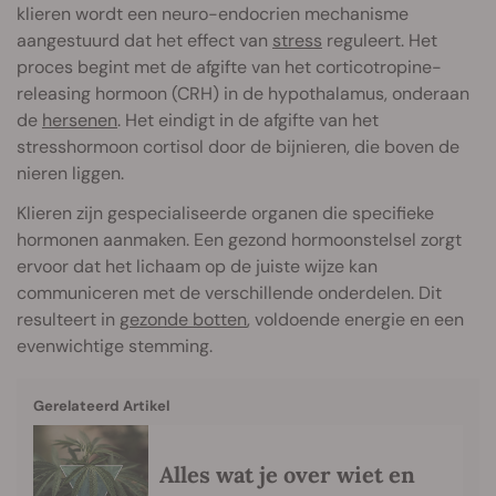
klieren wordt een neuro-endocrien mechanisme
aangestuurd dat het effect van
stress
reguleert. Het
proces begint met de afgifte van het corticotropine-
releasing hormoon (CRH) in de hypothalamus, onderaan
de
hersenen
. Het eindigt in de afgifte van het
stresshormoon cortisol door de bijnieren, die boven de
nieren liggen.
Klieren zijn gespecialiseerde organen die specifieke
hormonen aanmaken. Een gezond hormoonstelsel zorgt
ervoor dat het lichaam op de juiste wijze kan
communiceren met de verschillende onderdelen. Dit
resulteert in
gezonde botten
, voldoende energie en een
evenwichtige stemming.
Gerelateerd Artikel
Alles wat je over wiet en