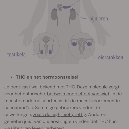
THC en het hormoonstelsel
Je bent vast wel bekend met
THC
. Deze molecule zorgt
voor het euforische,
bedwelmende effect van wiet
. In de
meeste moderne soorten is dit de meest voorkomende
cannabinoïde. Sommige gebruikers vinden de
bijwerkingen,
zoals de high, niet prettig
. Anderen
genieten juist van die ervaring en vinden dat THC hun
kwaliteit van leven verbetert.