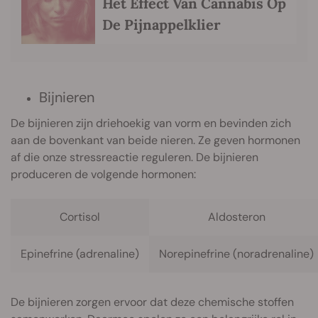
Het Effect Van Cannabis Op
De Pijnappelklier
Bijnieren
De bijnieren zijn driehoekig van vorm en bevinden zich
aan de bovenkant van beide nieren. Ze geven hormonen
af die onze stressreactie reguleren. De bijnieren
produceren de volgende hormonen:
Cortisol
Aldosteron
Epinefrine (adrenaline)
Norepinefrine (noradrenaline)
De bijnieren zorgen ervoor dat deze chemische stoffen