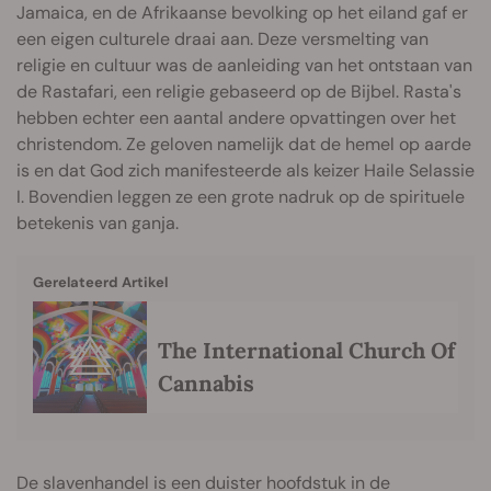
Jamaica, en de Afrikaanse bevolking op het eiland gaf er
een eigen culturele draai aan. Deze versmelting van
religie en cultuur was de aanleiding van het ontstaan van
de Rastafari, een religie gebaseerd op de Bijbel. Rasta's
hebben echter een aantal andere opvattingen over het
christendom. Ze geloven namelijk dat de hemel op aarde
is en dat God zich manifesteerde als keizer Haile Selassie
I. Bovendien leggen ze een grote nadruk op de spirituele
betekenis van ganja.
Gerelateerd Artikel
The International Church Of
Cannabis
De slavenhandel is een duister hoofdstuk in de