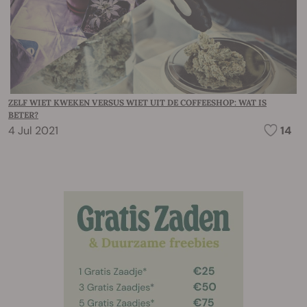
ZELF WIET KWEKEN VERSUS WIET UIT DE COFFEESHOP: WAT IS
BETER?
4 Jul 2021
14