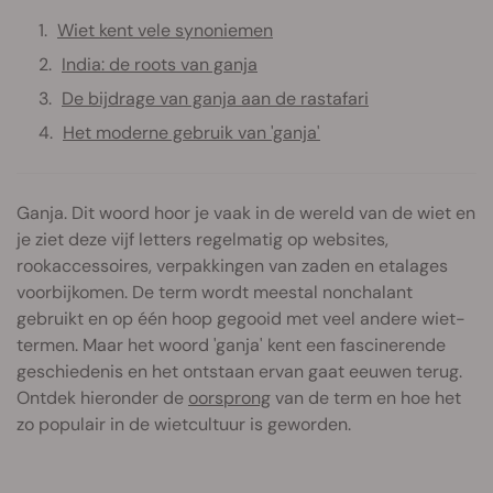
Wiet kent vele synoniemen
India: de roots van ganja
De bijdrage van ganja aan de rastafari
Het moderne gebruik van 'ganja'
Ganja. Dit woord hoor je vaak in de wereld van de wiet en
je ziet deze vijf letters regelmatig op websites,
rookaccessoires, verpakkingen van zaden en etalages
voorbijkomen. De term wordt meestal nonchalant
gebruikt en op één hoop gegooid met veel andere wiet-
termen. Maar het woord 'ganja' kent een fascinerende
geschiedenis en het ontstaan ervan gaat eeuwen terug.
Ontdek hieronder de
oorsprong
van de term en hoe het
zo populair in de wietcultuur is geworden.