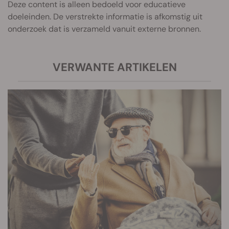
Deze content is alleen bedoeld voor educatieve
doeleinden. De verstrekte informatie is afkomstig uit
onderzoek dat is verzameld vanuit externe bronnen.
VERWANTE ARTIKELEN