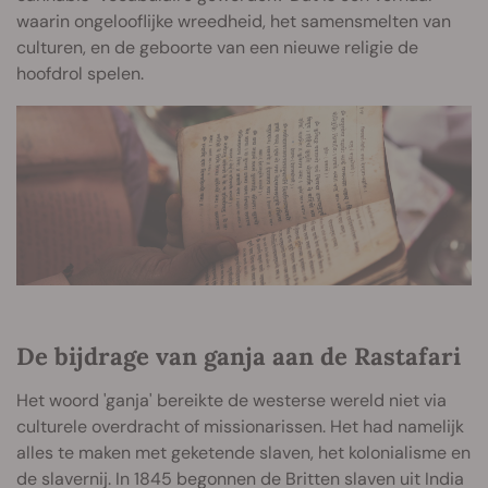
waarin ongelooflijke wreedheid, het samensmelten van
culturen, en de geboorte van een nieuwe religie de
hoofdrol spelen.
De bijdrage van ganja aan de Rastafari
Het woord 'ganja' bereikte de westerse wereld niet via
culturele overdracht of missionarissen. Het had namelijk
alles te maken met geketende slaven, het kolonialisme en
de slavernij. In 1845 begonnen de Britten slaven uit India