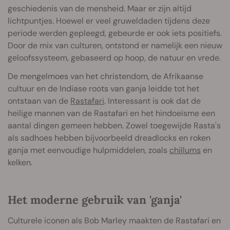
geschiedenis van de mensheid. Maar er zijn altijd
lichtpuntjes. Hoewel er veel gruweldaden tijdens deze
periode werden gepleegd, gebeurde er ook iets positiefs.
Door de mix van culturen, ontstond er namelijk een nieuw
geloofssysteem, gebaseerd op hoop, de natuur en vrede.
De mengelmoes van het christendom, de Afrikaanse
cultuur en de Indiase roots van ganja leidde tot het
ontstaan van de
Rastafari
. Interessant is ook dat de
heilige mannen van de Rastafari en het hindoeïsme een
aantal dingen gemeen hebben. Zowel toegewijde Rasta's
als sadhoes hebben bijvoorbeeld dreadlocks en roken
ganja met eenvoudige hulpmiddelen, zoals
chillums
en
kelken.
Het moderne gebruik van 'ganja'
Culturele iconen als Bob Marley maakten de Rastafari en