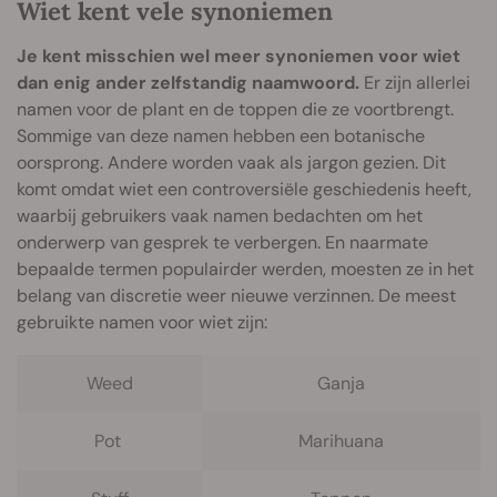
Wiet kent vele synoniemen
Je kent misschien wel meer synoniemen voor wiet
dan enig ander zelfstandig naamwoord.
Er zijn allerlei
namen voor de plant en de toppen die ze voortbrengt.
Sommige van deze namen hebben een botanische
oorsprong. Andere worden vaak als jargon gezien. Dit
komt omdat wiet een controversiële geschiedenis heeft,
waarbij gebruikers vaak namen bedachten om het
onderwerp van gesprek te verbergen. En naarmate
bepaalde termen populairder werden, moesten ze in het
belang van discretie weer nieuwe verzinnen. De meest
gebruikte namen voor wiet zijn:
Weed
Ganja
Pot
Marihuana