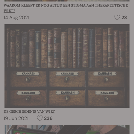
WAAROM KLEEFT ER NOG ALTIJD EEN STIGMA AAN THERAPEUTISCHE
WIET?
14 Aug 2021
23
DE GESCHIEDENIS VAN WIET
19 Jun 2021
236