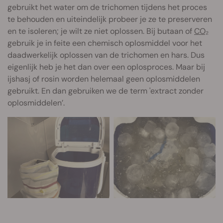
gebruikt het water om de trichomen tijdens het proces
te behouden en uiteindelijk probeer je ze te preserveren
en te isoleren; je wilt ze niet oplossen. Bij butaan of
CO₂
gebruik je in feite een chemisch oplosmiddel voor het
daadwerkelijk oplossen van de trichomen en hars. Dus
eigenlijk heb je het dan over een oplosproces. Maar bij
ijshasj of rosin worden helemaal geen oplosmiddelen
gebruikt. En dan gebruiken we de term 'extract zonder
oplosmiddelen’.