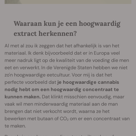
Waaraan kun je een hoogwaardig
extract herkennen?
Al met al zou ik zeggen dat het afhankelijk is van het
materiaal. Ik denk bijvoorbeeld dat er in Europa veel
meer nadruk ligt op de kwaliteit van de voeding die men
eet en verwerkt. In de Verenigde Staten hebben we niet
zo'n hoogwaardige eetcultuur. Voor mij is dat het
perfecte voorbeeld dat
je hoogwaardige cannabis
nodig hebt om een hoogwaardig concentraat te
kunnen maken.
Dat klinkt misschien eenvoudig, maar
vaak wil men minderwaardig materiaal aan de man
brengen dat niet verkocht wordt, waarna ze het
bewerken met butaan of CO₂ om er een concentraat van
te maken.