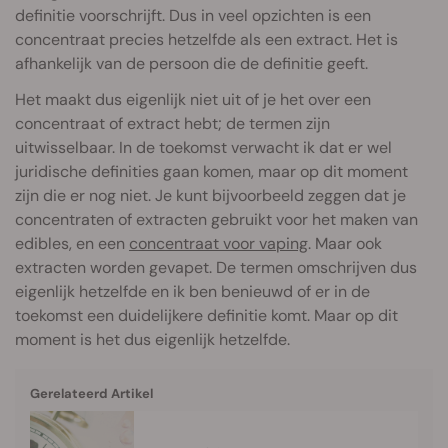
definitie voorschrijft. Dus in veel opzichten is een
concentraat precies hetzelfde als een extract. Het is
afhankelijk van de persoon die de definitie geeft.
Het maakt dus eigenlijk niet uit of je het over een
concentraat of extract hebt; de termen zijn
uitwisselbaar. In de toekomst verwacht ik dat er wel
juridische definities gaan komen, maar op dit moment
zijn die er nog niet. Je kunt bijvoorbeeld zeggen dat je
concentraten of extracten gebruikt voor het maken van
edibles, en een
concentraat voor vaping
. Maar ook
extracten worden gevapet. De termen omschrijven dus
eigenlijk hetzelfde en ik ben benieuwd of er in de
toekomst een duidelijkere definitie komt. Maar op dit
moment is het dus eigenlijk hetzelfde.
Gerelateerd Artikel