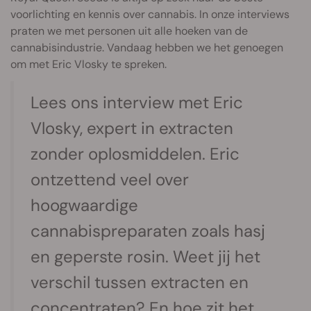
voorlichting en kennis over cannabis. In onze interviews
praten we met personen uit alle hoeken van de
cannabisindustrie. Vandaag hebben we het genoegen
om met Eric Vlosky te spreken.
Lees ons interview met Eric
Vlosky, expert in extracten
zonder oplosmiddelen. Eric
ontzettend veel over
hoogwaardige
cannabispreparaten zoals hasj
en geperste rosin. Weet jij het
verschil tussen extracten en
concentraten? En hoe zit het