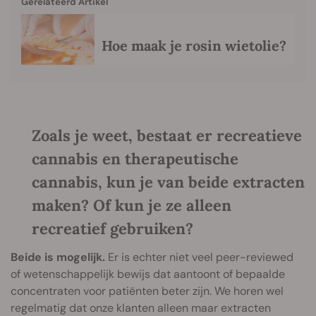
Gerelateerd Artikel
Hoe maak je rosin wietolie?
Zoals je weet, bestaat er recreatieve
cannabis en therapeutische
cannabis, kun je van beide extracten
maken? Of kun je ze alleen
recreatief gebruiken?
Beide is mogelijk.
Er is echter niet veel peer-reviewed
of wetenschappelijk bewijs dat aantoont of bepaalde
concentraten voor patiënten beter zijn. We horen wel
regelmatig dat onze klanten alleen maar extracten