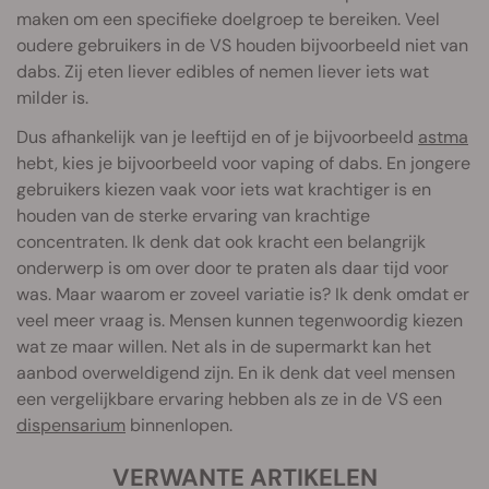
maken om een specifieke doelgroep te bereiken. Veel
oudere gebruikers in de VS houden bijvoorbeeld niet van
dabs. Zij eten liever edibles of nemen liever iets wat
milder is.
Dus afhankelijk van je leeftijd en of je bijvoorbeeld
astma
hebt, kies je bijvoorbeeld voor vaping of dabs. En jongere
gebruikers kiezen vaak voor iets wat krachtiger is en
houden van de sterke ervaring van krachtige
concentraten. Ik denk dat ook kracht een belangrijk
onderwerp is om over door te praten als daar tijd voor
was. Maar waarom er zoveel variatie is? Ik denk omdat er
veel meer vraag is. Mensen kunnen tegenwoordig kiezen
wat ze maar willen. Net als in de supermarkt kan het
aanbod overweldigend zijn. En ik denk dat veel mensen
een vergelijkbare ervaring hebben als ze in de VS een
dispensarium
binnenlopen.
VERWANTE ARTIKELEN