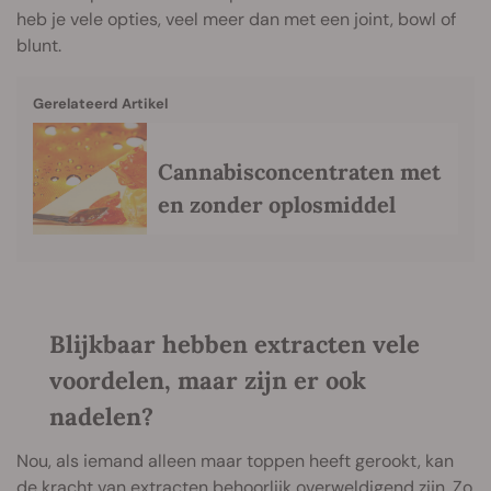
heb je vele opties, veel meer dan met een joint, bowl of
blunt.
Gerelateerd Artikel
Cannabisconcentraten met
en zonder oplosmiddel
Blijkbaar hebben extracten vele
voordelen, maar zijn er ook
nadelen?
Nou, als iemand alleen maar toppen heeft gerookt, kan
de kracht van extracten behoorlijk overweldigend zijn. Zo