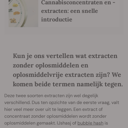
Cannabisconcentraten en -
extracten: een snelle
introductie
Kun je ons vertellen wat extracten
zonder oplosmiddelen en
oplosmiddelvrije extracten zijn? We
komen beide termen namelijk tegen.
Deze twee soorten extracten zijn wel degelijk
verschillend. Dus ten opzichte van de eerste vraag, valt
hier veel meer over uit te leggen. Een extract of
concentraat zonder oplosmiddelen wordt zonder
oplosmiddelen gemaakt. IJshasj of
bubble hash
is