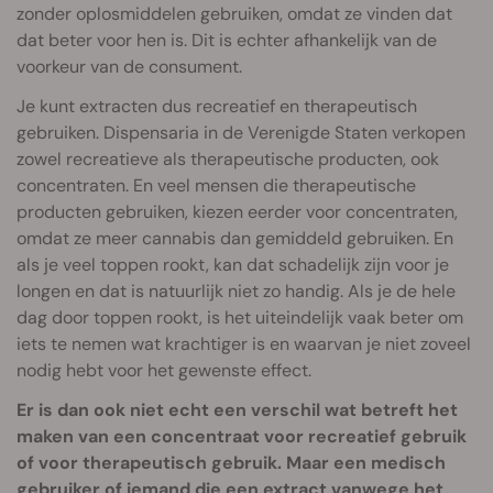
zonder oplosmiddelen gebruiken, omdat ze vinden dat
dat beter voor hen is. Dit is echter afhankelijk van de
voorkeur van de consument.
Je kunt extracten dus recreatief en therapeutisch
gebruiken. Dispensaria in de Verenigde Staten verkopen
zowel recreatieve als therapeutische producten, ook
concentraten. En veel mensen die therapeutische
producten gebruiken, kiezen eerder voor concentraten,
omdat ze meer cannabis dan gemiddeld gebruiken. En
als je veel toppen rookt, kan dat schadelijk zijn voor je
longen en dat is natuurlijk niet zo handig. Als je de hele
dag door toppen rookt, is het uiteindelijk vaak beter om
iets te nemen wat krachtiger is en waarvan je niet zoveel
nodig hebt voor het gewenste effect.
Er is dan ook niet echt een verschil wat betreft het
maken van een concentraat voor recreatief gebruik
of voor therapeutisch gebruik. Maar een medisch
gebruiker of iemand die een extract vanwege het