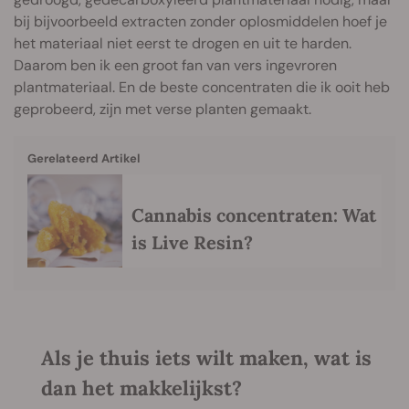
bij bijvoorbeeld extracten zonder oplosmiddelen hoef je
het materiaal niet eerst te drogen en uit te harden.
Daarom ben ik een groot fan van vers ingevroren
plantmateriaal. En de beste concentraten die ik ooit heb
geprobeerd, zijn met verse planten gemaakt.
Gerelateerd Artikel
Cannabis concentraten: Wat
is Live Resin?
Als je thuis iets wilt maken, wat is
dan het makkelijkst?