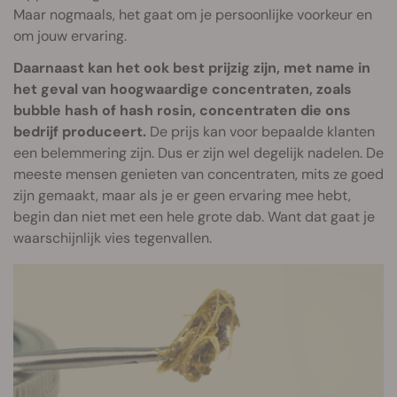
Maar nogmaals, het gaat om je persoonlijke voorkeur en
om jouw ervaring.
Daarnaast kan het ook best prijzig zijn, met name in
het geval van hoogwaardige concentraten, zoals
bubble hash of hash rosin, concentraten die ons
bedrijf produceert.
De prijs kan voor bepaalde klanten
een belemmering zijn. Dus er zijn wel degelijk nadelen. De
meeste mensen genieten van concentraten, mits ze goed
zijn gemaakt, maar als je er geen ervaring mee hebt,
begin dan niet met een hele grote dab. Want dat gaat je
waarschijnlijk vies tegenvallen.