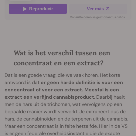
Wat is het verschil tussen een
concentraat en een extract?
Dat is een goede vraag, die we vaak horen. Het korte
antwoord is dat
er geen harde definitie is voor een
concentraat of voor een extract. Meestal is een
extract een verfijnd cannabisproduct
. Daarbij haalt
men de hars uit de trichomen, wat vervolgens op een
bepaalde manier wordt verwerkt. Je extraheert dus de
hars, de
cannabinoïden
en de
terpenen
uit de cannabis.
Maar een concentraat is in feite hetzelfde. Hier in de VS
is er geen federale overheidsinstantie die de exacte