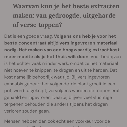
Waarvan kun je het beste extracten
maken: van gedroogde, uitgeharde
of verse toppen?
Dat is een goede vraag.
Volgens ons heb je voor het
beste concentraat altijd vers ingevroren materiaal
nodig. Het maken van een hoogwaardig extract kost
meer moeite als je het thuis wilt doen
. Voor bedrijven
is het echter vaak minder werk, omdat ze het materiaal
niet hoeven te knippen, te drogen en uit te harden. Dat
kost namelijk behoorlijk wat tijd. Bij vers ingevroren
cannabis gebeurt het volgende: de plant groeit in een
pot, wordt afgeknipt, vervolgens worden de toppen eraf
gehaald en ingevroren. Daarbij blijven veel vluchtige
terpenen behouden die anders tijdens het drogen
verloren zouden gaan.
Mensen hebben dan ook echt een voorkeur voor de