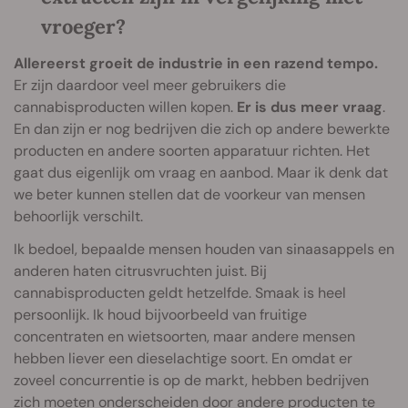
vroeger?
Allereerst groeit de industrie in een razend tempo.
Er zijn daardoor veel meer gebruikers die
cannabisproducten willen kopen.
Er is dus meer vraag
.
En dan zijn er nog bedrijven die zich op andere bewerkte
producten en andere soorten apparatuur richten. Het
gaat dus eigenlijk om vraag en aanbod. Maar ik denk dat
we beter kunnen stellen dat de voorkeur van mensen
behoorlijk verschilt.
Ik bedoel, bepaalde mensen houden van sinaasappels en
anderen haten citrusvruchten juist. Bij
cannabisproducten geldt hetzelfde. Smaak is heel
persoonlijk. Ik houd bijvoorbeeld van fruitige
concentraten en wietsoorten, maar andere mensen
hebben liever een dieselachtige soort. En omdat er
zoveel concurrentie is op de markt, hebben bedrijven
zich moeten onderscheiden door andere producten te