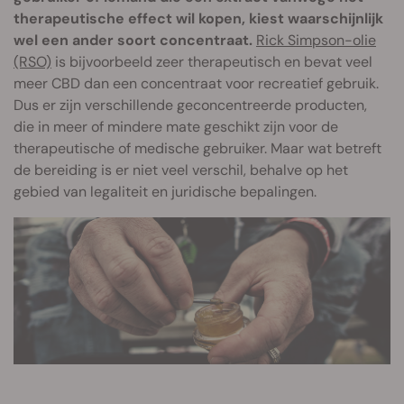
therapeutische effect wil kopen, kiest waarschijnlijk
wel een ander soort concentraat.
Rick Simpson-olie
(RSO)
is bijvoorbeeld zeer therapeutisch en bevat veel
meer CBD dan een concentraat voor recreatief gebruik.
Dus er zijn verschillende geconcentreerde producten,
die in meer of mindere mate geschikt zijn voor de
therapeutische of medische gebruiker. Maar wat betreft
de bereiding is er niet veel verschil, behalve op het
gebied van legaliteit en juridische bepalingen.