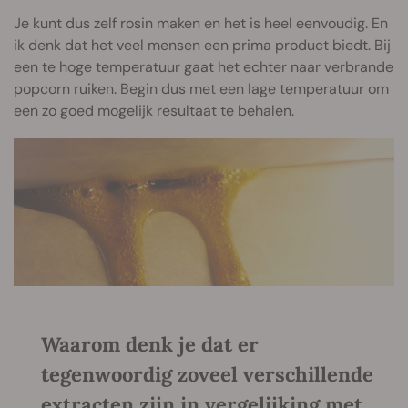
Je kunt dus zelf rosin maken en het is heel eenvoudig. En
ik denk dat het veel mensen een prima product biedt. Bij
een te hoge temperatuur gaat het echter naar verbrande
popcorn ruiken. Begin dus met een lage temperatuur om
een zo goed mogelijk resultaat te behalen.
Waarom denk je dat er
tegenwoordig zoveel verschillende
extracten zijn in vergelijking met