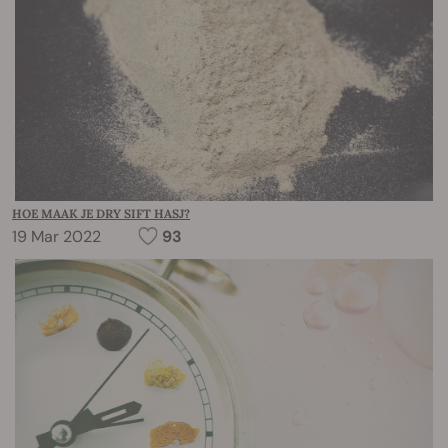
HOE MAAK JE DRY SIFT HASJ?
19 Mar 2022
93