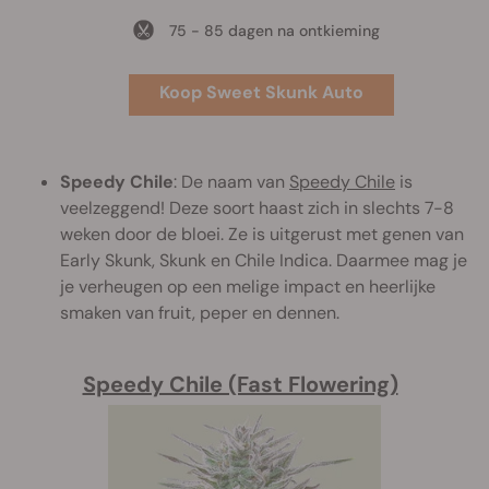
75 - 85 dagen na ontkieming
Koop Sweet Skunk Auto
Speedy Chile
: De naam van
Speedy Chile
is
veelzeggend! Deze soort haast zich in slechts 7-8
weken door de bloei. Ze is uitgerust met genen van
Early Skunk, Skunk en Chile Indica. Daarmee mag je
je verheugen op een melige impact en heerlijke
smaken van fruit, peper en dennen.
Speedy Chile (Fast Flowering)