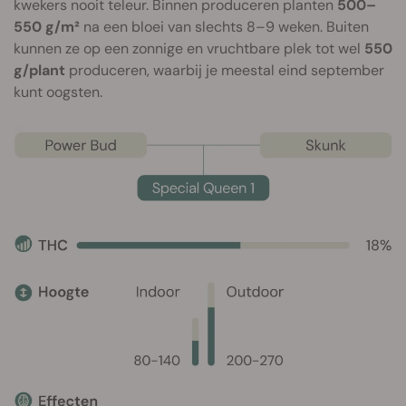
kwekers nooit teleur. Binnen produceren planten
500–
550 g/m²
na een bloei van slechts 8–9 weken. Buiten
kunnen ze op een zonnige en vruchtbare plek tot wel
550
g/plant
produceren, waarbij je meestal eind september
kunt oogsten.