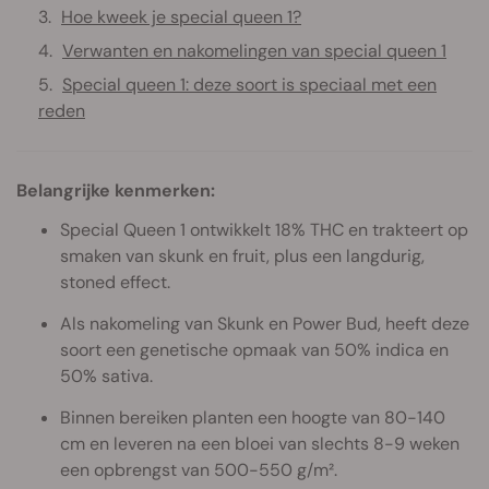
Hoe kweek je special queen 1?
Verwanten en nakomelingen van special queen 1
Special queen 1: deze soort is speciaal met een
reden
Belangrijke kenmerken:
Special Queen 1 ontwikkelt 18% THC en trakteert op
smaken van skunk en fruit, plus een langdurig,
stoned effect.
Als nakomeling van Skunk en Power Bud, heeft deze
soort een genetische opmaak van 50% indica en
50% sativa.
Binnen bereiken planten een hoogte van 80-140
cm en leveren na een bloei van slechts 8-9 weken
een opbrengst van 500-550 g/m².