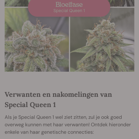
Verwanten en nakomelingen van
Special Queen 1
Als je Special Queen 1 wel ziet zitten, zul je ook goed
overweg kunnen met haar verwanten! Ontdek hieronder
enkele van haar genetische connecties: