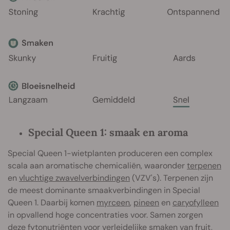
Special Queen 1: smaak en aroma
Special Queen 1-wietplanten produceren een complex
scala aan aromatische chemicaliën, waaronder
terpenen
en
vluchtige zwavelverbindingen
(VZV's). Terpenen zijn
de meest dominante smaakverbindingen in Special
Queen 1. Daarbij komen
myrceen
,
pineen
en
caryofylleen
in opvallend hoge concentraties voor. Samen zorgen
deze fytonutriënten voor verleidelijke smaken van fruit,