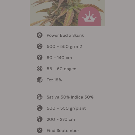
Power Bud x Skunk
500 - 550 gr/m2
80 - 140 cm
55 - 60 dagen
Tot 18%
Sativa 50% Indica 50%
500 - 550 gr/plant
200 - 270 cm
Eind September