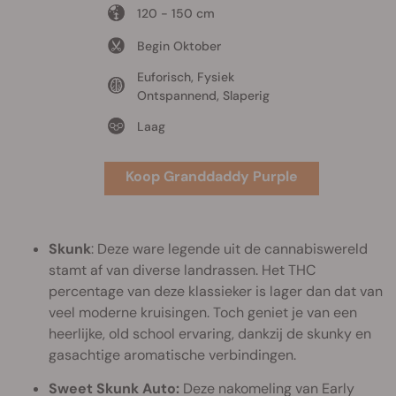
120 - 150 cm
Begin Oktober
Euforisch, Fysiek
Ontspannend, Slaperig
Laag
Koop Granddaddy Purple
Skunk
: Deze ware legende uit de cannabiswereld
stamt af van diverse landrassen. Het THC
percentage van deze klassieker is lager dan dat van
veel moderne kruisingen. Toch geniet je van een
heerlijke, old school ervaring, dankzij de skunky en
gasachtige aromatische verbindingen.
Sweet Skunk Auto:
Deze nakomeling van Early