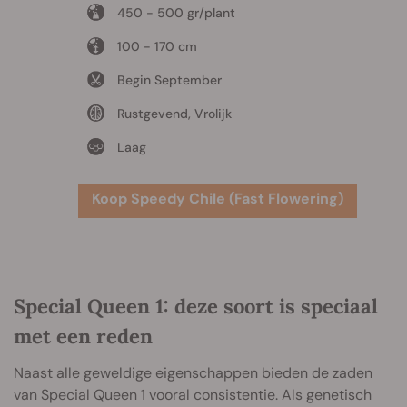
450 - 500 gr/plant
100 - 170 cm
Begin September
Rustgevend, Vrolijk
Laag
Koop Speedy Chile (Fast Flowering)
Special Queen 1: deze soort is speciaal
met een reden
Naast alle geweldige eigenschappen bieden de zaden
van Special Queen 1 vooral consistentie. Als genetisch