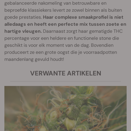
gebalanceerde nakomeling van betrouwbare en
beproefde klassiekers levert ze zowel binnen als buiten
goede prestaties.
Haar complexe smaakprofiel is niet
alledaags en heeft een perfecte mix tussen zoete en
hartige vleugen.
Daarnaast zorgt haar gematigde THC
percentage voor een heldere en functionele stone die
geschikt is voor elk moment van de dag. Bovendien
produceert ze een grote oogst die je voorraadpotten
maandenlang gevuld houdt!
VERWANTE ARTIKELEN