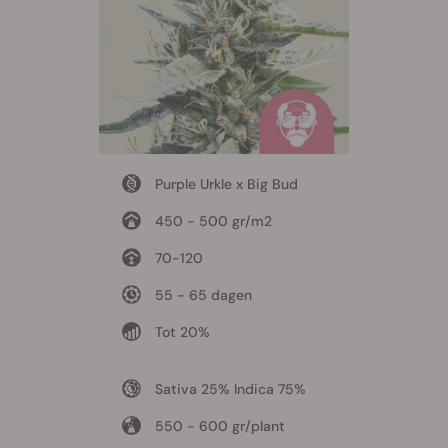
Purple Urkle x Big Bud
450 - 500 gr/m2
70-120
55 - 65 dagen
Tot 20%
Sativa 25% Indica 75%
550 - 600 gr/plant