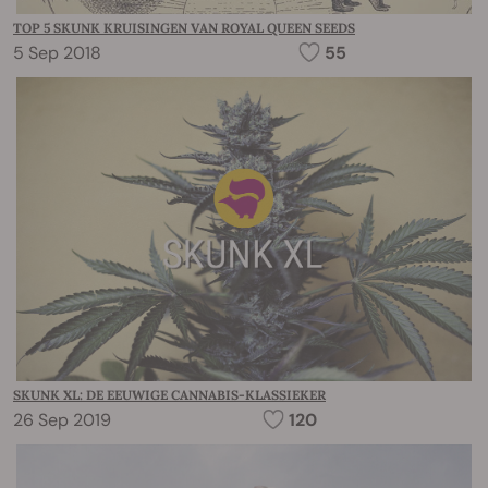
TOP 5 SKUNK KRUISINGEN VAN ROYAL QUEEN SEEDS
5 Sep 2018
55
SKUNK XL: DE EEUWIGE CANNABIS-KLASSIEKER
26 Sep 2019
120