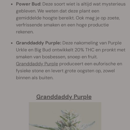
Power Bud
: Deze soort wiet is altijd wat mysterieus
gebleven. We weten dat deze plant een
gemiddelde hoogte bereikt. Ook mag je op zoete,
verfrissende smaken en een hoge productie
rekenen.
Granddaddy Purple:
Deze nakomeling van Purple
Urkle en Big Bud ontwikkelt 20% THC en pronkt met
smaken van bosbessen, snoep en fruit.
Granddaddy Purple
produceert een euforische en
fysieke stone en levert grote oogsten op, zowel
binnen als buiten.
Granddaddy Purple