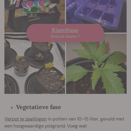
Vegetatieve fase
Verpot je zaailingen
in potten van 10-15 liter, gevuld met
een hoogwaardige potgrond. Voeg wat