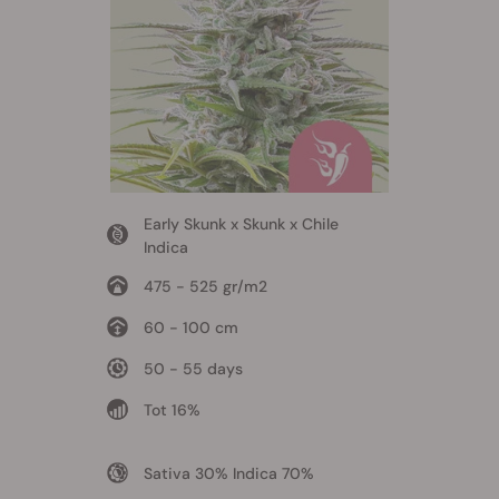
Early Skunk x Skunk x Chile
Indica
475 - 525 gr/m2
60 - 100 cm
50 - 55 days
Tot 16%
Sativa 30% Indica 70%