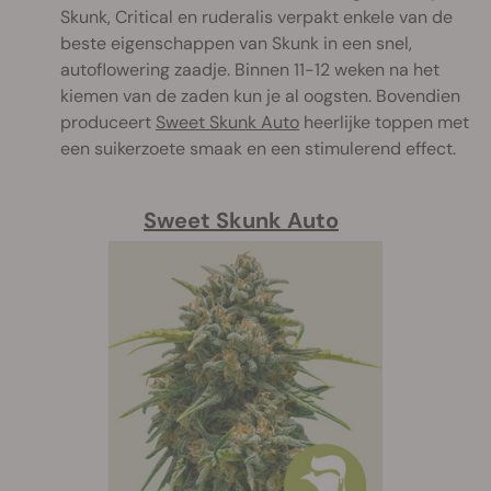
Skunk, Critical en ruderalis verpakt enkele van de
beste eigenschappen van Skunk in een snel,
autoflowering zaadje. Binnen 11-12 weken na het
kiemen van de zaden kun je al oogsten. Bovendien
produceert
Sweet Skunk Auto
heerlijke toppen met
een suikerzoete smaak en een stimulerend effect.
Sweet Skunk Auto