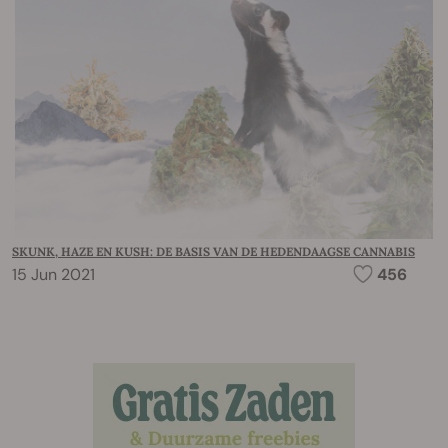
SKUNK, HAZE EN KUSH: DE BASIS VAN DE HEDENDAAGSE CANNABIS
15 Jun 2021
456