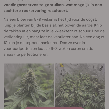
voedingsreserves te gebruiken, wat mogelijk in een
zachtere rookervaring resulteert.
Na een bloei van 8-9 weken is het tijd voor de oogst.
Knip je planten bij de basis af, net boven de aarde. Knip
de takken af en hang ze in je kweektent of schuur. Doe de
verlichting uit, maar laat de ventilator aan. Na een dag of
10 kun je de toppen manicuren. Doe ze over in
voorraadpotten
en laat ze 6-8 weken curen om de
smaak te perfectioneren.