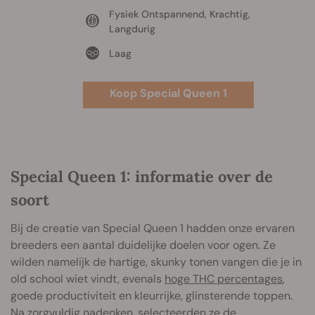
Fysiek Ontspannend, Krachtig,
Langdurig
Laag
Koop Special Queen 1
Special Queen 1: informatie over de
soort
Bij de creatie van Special Queen 1 hadden onze ervaren
breeders een aantal duidelijke doelen voor ogen. Ze
wilden namelijk de hartige, skunky tonen vangen die je in
old school wiet vindt, evenals
hoge THC percentages
,
goede productiviteit en kleurrijke, glinsterende toppen.
Na zorgvuldig nadenken, selecteerden ze de