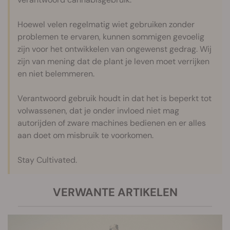
Hoewel velen regelmatig wiet gebruiken zonder
problemen te ervaren, kunnen sommigen gevoelig
zijn voor het ontwikkelen van ongewenst gedrag. Wij
zijn van mening dat de plant je leven moet verrijken
en niet belemmeren.
Verantwoord gebruik houdt in dat het is beperkt tot
volwassenen, dat je onder invloed niet mag
autorijden of zware machines bedienen en er alles
aan doet om misbruik te voorkomen.
Stay Cultivated.
VERWANTE ARTIKELEN