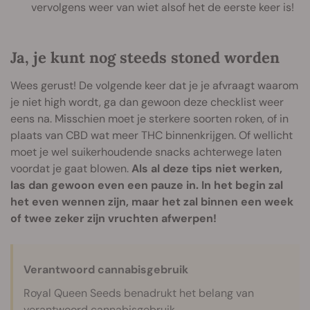
vervolgens weer van wiet alsof het de eerste keer is!
Ja, je kunt nog steeds stoned worden
Wees gerust! De volgende keer dat je je afvraagt waarom
je niet high wordt, ga dan gewoon deze checklist weer
eens na. Misschien moet je sterkere soorten roken, of in
plaats van CBD wat meer THC binnenkrijgen. Of wellicht
moet je wel suikerhoudende snacks achterwege laten
voordat je gaat blowen.
Als al deze tips niet werken,
las dan gewoon even een pauze in. In het begin zal
het even wennen zijn, maar het zal binnen een week
of twee zeker zijn vruchten afwerpen!
Verantwoord cannabisgebruik
Royal Queen Seeds benadrukt het belang van
verantwoord cannabisgebruik.