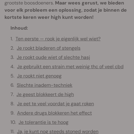
grootste boosdoeners.
Maar wees gerust, we bieden
voor elk probleem een oplossing, zodat je binnen de
kortste keren weer high kunt worden!
Inhoud:
Ten eerste — rook je eigenlijk wel wiet?
Je rookt bladeren of stengels
Je rookt oude wiet of slechte hasj
Je gebruikt een strain met weinig thc of veel cbd
Je rookt niet genoeg
Slechte inadem-techniek
Je geest blokkeert de high
Je eet te veel voordat je gaat roken
Andere drugs blokkeren het effect
Je tolerantie is te hoog
Ja, je kunt nog steeds stoned worden