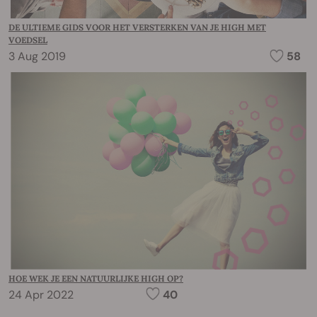
DE ULTIEME GIDS VOOR HET VERSTERKEN VAN JE HIGH MET
VOEDSEL
3 Aug 2019
58
HOE WEK JE EEN NATUURLIJKE HIGH OP?
24 Apr 2022
40