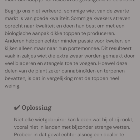
Begrijp ons niet verkeerd; sommige wiet van de zwarte
markt is van goede kwaliteit. Sommige kwekers streven
oprecht naar kwaliteit en doen hun best om met een
biologische aanpak dikke toppen te produceren.
Anderen hebben echter minder passie voor kweken, en
kijken alleen maar naar hun portemonnee. Dit resulteert
vaak in zakjes wiet die extra zwaar worden gemaakt door
veel bladeren en stengels toe te voegen. Hoewel deze
delen van de plant zeker cannabinoïden en terpenen
bevatten, is dat in vergelijking met de toppen heel
weinig.
✔️ Oplossing
Niet elke wietgebruiker kan kiezen wat hij of zij rookt,
vooral niet in landen met bijzonder strenge wetten.
Probeer in dat geval echter alsnog een dealer te