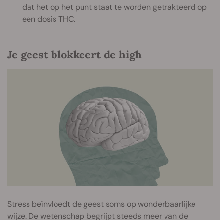
dat het op het punt staat te worden getrakteerd op
een dosis THC.
Je geest blokkeert de high
Stress beïnvloedt de geest soms op wonderbaarlijke
wijze. De wetenschap begrijpt steeds meer van de