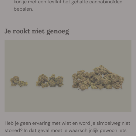
kun je met een testkit
het gehalte cannabinoïden
bepalen
.
Je rookt niet genoeg
Heb je geen ervaring met wiet en word je simpelweg niet
stoned? In dat geval moet je waarschijnlijk gewoon iets