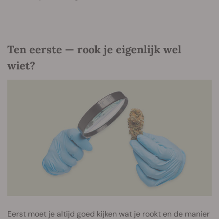
Ten eerste — rook je eigenlijk wel
wiet?
Eerst moet je altijd goed kijken wat je rookt en de manier