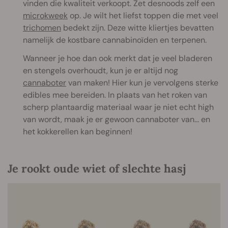
vinden die kwaliteit verkoopt. Zet desnoods zelf een
microkweek
op. Je wilt het liefst toppen die met veel
trichomen
bedekt zijn. Deze witte kliertjes bevatten
namelijk de kostbare cannabinoïden en terpenen.
Wanneer je hoe dan ook merkt dat je veel bladeren
en stengels overhoudt, kun je er altijd nog
cannaboter
van maken! Hier kun je vervolgens sterke
edibles mee bereiden. In plaats van het roken van
scherp plantaardig materiaal waar je niet echt high
van wordt, maak je er gewoon cannaboter van... en
het kokkerellen kan beginnen!
Je rookt oude wiet of slechte hasj