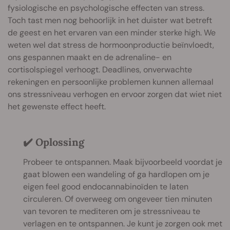
fysiologische en psychologische effecten van stress.
Toch tast men nog behoorlijk in het duister wat betreft
de geest en het ervaren van een minder sterke high. We
weten wel dat stress de hormoonproductie beïnvloedt,
ons gespannen maakt en de adrenaline- en
cortisolspiegel verhoogt. Deadlines, onverwachte
rekeningen en persoonlijke problemen kunnen allemaal
ons stressniveau verhogen en ervoor zorgen dat wiet niet
het gewenste effect heeft.
✔️ Oplossing
Probeer te ontspannen. Maak bijvoorbeeld voordat je
gaat blowen een wandeling of ga hardlopen om je
eigen feel good endocannabinoïden te laten
circuleren. Of overweeg om ongeveer tien minuten
van tevoren te mediteren om je stressniveau te
verlagen en te ontspannen. Je kunt je zorgen ook met