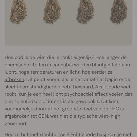
Hoe oud is de wiet die je rookt eigenlijk? Hoe langer de
chemische stoffen in cannabis worden blootgesteld aan
lucht, hoge temperaturen en licht, hoe eerder ze
afbreken
. Dit geldt vooral als je het vanaf het begin onder
slechte omstandigheden hebt bewaard. Als je oude wiet
rookt, kun je een heel licht psychoactief effect voelen dat
niet zo euforisch of intens is als gewoonlijk. Dit komt
voornamelijk doordat het grootste deel van de THC is
afgebroken tot
CBN
, wat niet die typische wiet-high
genereert.
Hoe zit het met slechte hasj? Écht goede hasj kom je niet