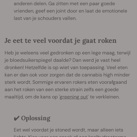
anderen delen. Ga zitten met een paar goede
vrienden, geef een joint door en laat de emotionele
last van je schouders vallen.
Je eet te veel voordat je gaat roken
Heb je weleens veel gedronken op een lege maag, terwijl
je bloedsuikerspiegel daalde? Dan werd je vast heel
dronken! Hetzelfde is op wiet van toepassing. Veel eten
kan er dan ook voor zorgen dat de cannabis high minder
sterk wordt. Sommige ervaren rokers eten voorafgaand
aan het roken van een sterke strain zelfs een goede
maaltijd, om de kans op '
greening out
' te verkleinen.
✔️ Oplossing
Eet wel voordat je stoned wordt, maar alleen iets