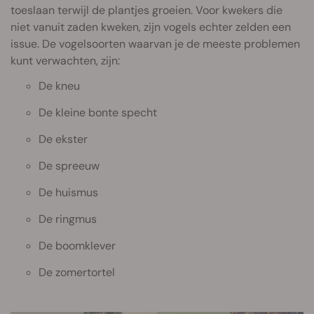
toeslaan terwijl de plantjes groeien. Voor kwekers die
niet vanuit zaden kweken, zijn vogels echter zelden een
issue. De vogelsoorten waarvan je de meeste problemen
kunt verwachten, zijn:
De kneu
De kleine bonte specht
De ekster
De spreeuw
De huismus
De ringmus
De boomklever
De zomertortel