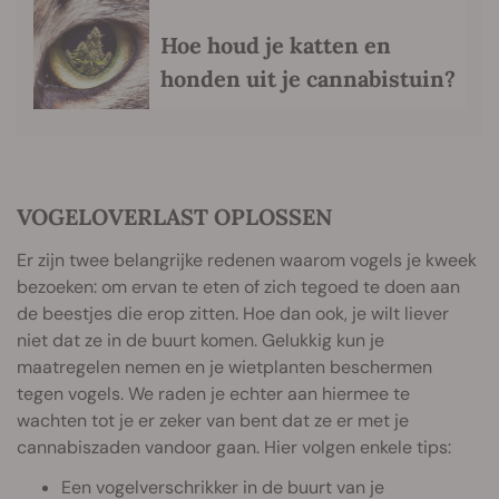
Hoe houd je katten en
honden uit je cannabistuin?
VOGELOVERLAST OPLOSSEN
Er zijn twee belangrijke redenen waarom vogels je kweek
bezoeken: om ervan te eten of zich tegoed te doen aan
de beestjes die erop zitten. Hoe dan ook, je wilt liever
niet dat ze in de buurt komen. Gelukkig kun je
maatregelen nemen en je wietplanten beschermen
tegen vogels. We raden je echter aan hiermee te
wachten tot je er zeker van bent dat ze er met je
cannabiszaden vandoor gaan. Hier volgen enkele tips:
Een vogelverschrikker in de buurt van je