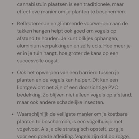
cannabistuin plaatsen is een traditionele, maar
effectieve manier om je planten te beschermen.
Reflecterende en glimmende voorwerpen aan de
takken hangen helpt ook goed om vogels op
afstand te houden. Je kunt blikjes ophangen,
aluminium verpakkingen en zelfs cd's. Hoe meer je
er in je tuin hangt, hoe groter de kans op een
succesvolle oogst.
Ook het opwerpen van een barrière tussen je
planten en de vogels kan helpen. Dit kan een
lichtgewicht net zijn of een doorzichtige PVC
bedekking. Zo blijven niet alleen vogels op afstand,
maar ook andere schadelijke insecten.
Waarschijnlijk de veiligste manier om je kostbare
planten te beschermen, is een vogelhuisje met
vogelvoer. Als je die strategisch opstelt, zorg je
voor een goede afleiding. Vogels zijn dol op rogge,