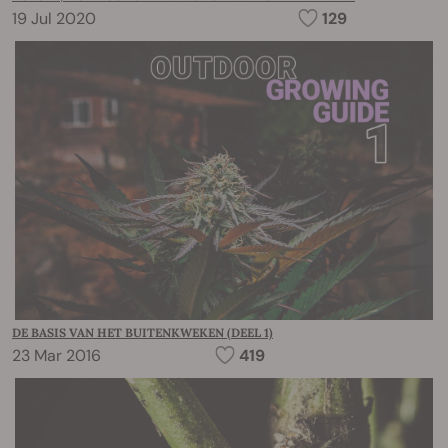
19 Jul 2020
129
DE BASIS VAN HET BUITENKWEKEN (DEEL 1)
23 Mar 2016
419