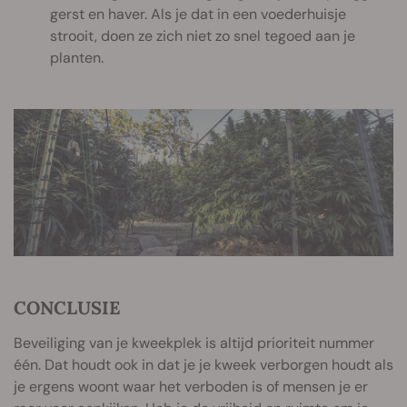
gerst en haver. Als je dat in een voederhuisje
strooit, doen ze zich niet zo snel tegoed aan je
planten.
CONCLUSIE
Beveiliging van je kweekplek is altijd prioriteit nummer
één. Dat houdt ook in dat je je kweek verborgen houdt als
je ergens woont waar het verboden is of mensen je er