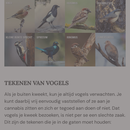
TEKENEN VAN VOGELS
Als je buiten kweekt, kun je altijd vogels verwachten. Je
kunt daarbij vrij eenvoudig vaststellen of ze aan je
cannabis zitten en zich er tegoed aan doen of niet. Dat
vogels je kweek bezoeken, is niet per se een slechte zaak.
Dit zijn de tekenen die je in de gaten moet houden: