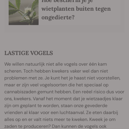
wietplanten buiten tegen
ongedierte?
LASTIGE VOGELS
We willen natuurlijk niet alle vogels over één kam
scheren. Toch hebben kwekers vaker wel dan niet
problemen met ze. Je kunt het je haast niet voorstellen,
maar er zijn veel vogelsoorten die het speciaal op
cannabiszaden gemunt hebben. Een reëel risico dus voor
ons, kwekers. Vanaf het moment dat je wietzaadjes klaar
zijn om geplant te worden, staan onze gevederde
vrienden al klaar voor een luchtaanval. Ze eten daarbij
alles op en er valt niets meer te kweken. Kweek je om
zaden te produceren? Dan kunnen de vogels ook