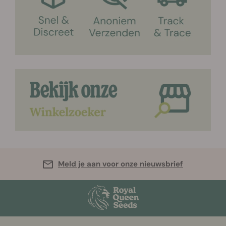
Meld je aan voor onze nieuwsbrief