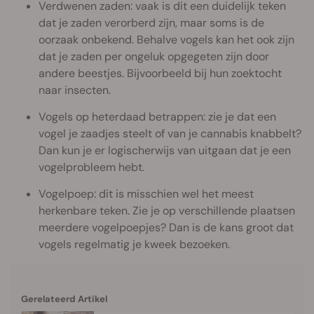
Verdwenen zaden: vaak is dit een duidelijk teken
dat je zaden verorberd zijn, maar soms is de
oorzaak onbekend. Behalve vogels kan het ook zijn
dat je zaden per ongeluk opgegeten zijn door
andere beestjes. Bijvoorbeeld bij hun zoektocht
naar insecten.
Vogels op heterdaad betrappen: zie je dat een
vogel je zaadjes steelt of van je cannabis knabbelt?
Dan kun je er logischerwijs van uitgaan dat je een
vogelprobleem hebt.
Vogelpoep: dit is misschien wel het meest
herkenbare teken. Zie je op verschillende plaatsen
meerdere vogelpoepjes? Dan is de kans groot dat
vogels regelmatig je kweek bezoeken.
Gerelateerd Artikel