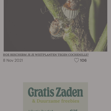
HOE BESCHERM JE JE WIETPLANTEN TEGEN COCHENILLE?
8 Nov 2021
106