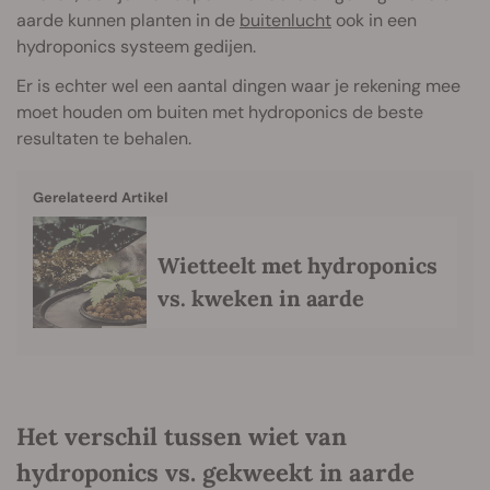
aarde kunnen planten in de
buitenlucht
ook in een
hydroponics systeem gedijen.
Er is echter wel een aantal dingen waar je rekening mee
moet houden om buiten met hydroponics de beste
resultaten te behalen.
Gerelateerd Artikel
Wietteelt met hydroponics
vs. kweken in aarde
Het verschil tussen wiet van
hydroponics vs. gekweekt in aarde