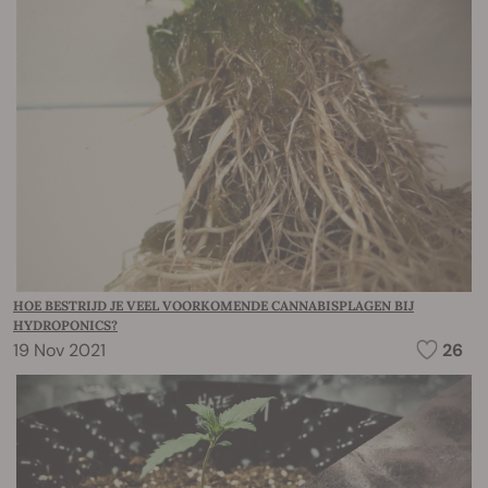
HOE BESTRIJD JE VEEL VOORKOMENDE CANNABISPLAGEN BIJ
HYDROPONICS?
19 Nov 2021
26