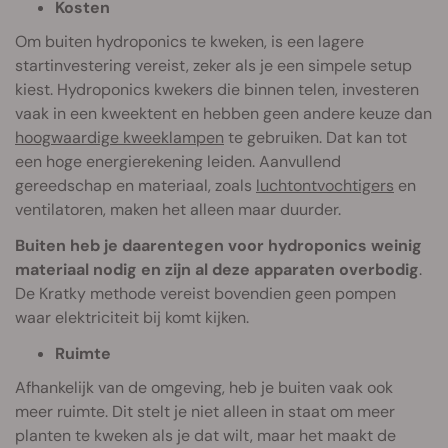
Kosten
Om buiten hydroponics te kweken, is een lagere
startinvestering vereist, zeker als je een simpele setup
kiest. Hydroponics kwekers die binnen telen, investeren
vaak in een kweektent en hebben geen andere keuze dan
hoogwaardige kweeklampen
te gebruiken. Dat kan tot
een hoge energierekening leiden. Aanvullend
gereedschap en materiaal, zoals
luchtontvochtigers
en
ventilatoren, maken het alleen maar duurder.
Buiten heb je daarentegen voor hydroponics weinig
materiaal nodig en zijn al deze apparaten overbodig
.
De Kratky methode vereist bovendien geen pompen
waar elektriciteit bij komt kijken.
Ruimte
Afhankelijk van de omgeving, heb je buiten vaak ook
meer ruimte. Dit stelt je niet alleen in staat om meer
planten te kweken als je dat wilt, maar het maakt de