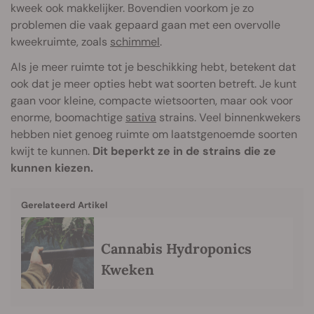
kweek ook makkelijker. Bovendien voorkom je zo
problemen die vaak gepaard gaan met een overvolle
kweekruimte, zoals
schimmel
.
Als je meer ruimte tot je beschikking hebt, betekent dat
ook dat je meer opties hebt wat soorten betreft. Je kunt
gaan voor kleine, compacte wietsoorten, maar ook voor
enorme, boomachtige
sativa
strains. Veel binnenkwekers
hebben niet genoeg ruimte om laatstgenoemde soorten
kwijt te kunnen.
Dit beperkt ze in de strains die ze
kunnen kiezen.
Gerelateerd Artikel
Cannabis Hydroponics
Kweken