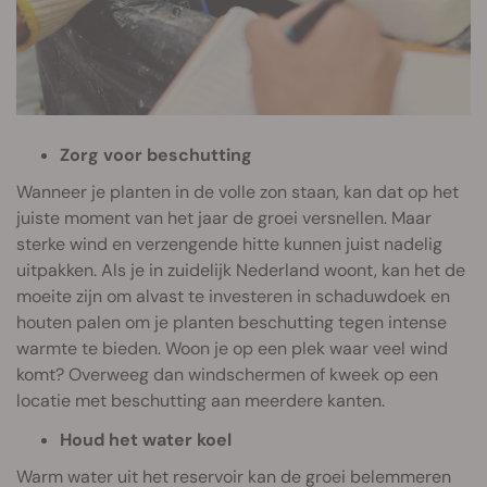
Zorg voor beschutting
Wanneer je planten in de volle zon staan, kan dat op het
juiste moment van het jaar de groei versnellen. Maar
sterke wind en verzengende hitte kunnen juist nadelig
uitpakken. Als je in zuidelijk Nederland woont, kan het de
moeite zijn om alvast te investeren in schaduwdoek en
houten palen om je planten beschutting tegen intense
warmte te bieden. Woon je op een plek waar veel wind
komt? Overweeg dan windschermen of kweek op een
locatie met beschutting aan meerdere kanten.
Houd het water koel
Warm water uit het reservoir kan de groei belemmeren