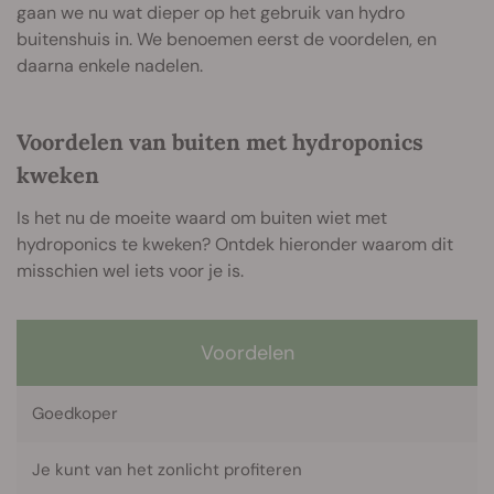
gaan we nu wat dieper op het gebruik van hydro
buitenshuis in. We benoemen eerst de voordelen, en
daarna enkele nadelen.
Voordelen van buiten met hydroponics
kweken
Is het nu de moeite waard om buiten wiet met
hydroponics te kweken? Ontdek hieronder waarom dit
misschien wel iets voor je is.
Voordelen
Goedkoper
Je kunt van het zonlicht profiteren