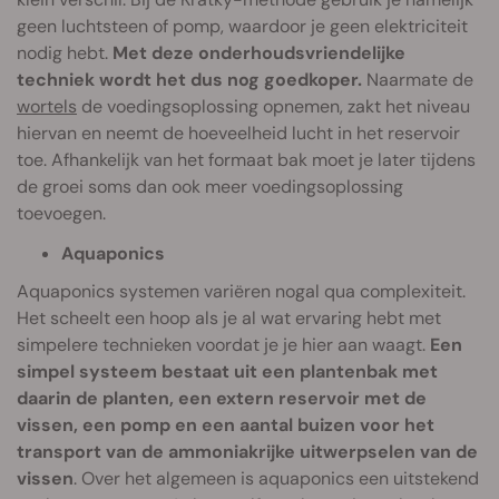
geen luchtsteen of pomp, waardoor je geen elektriciteit
nodig hebt.
Met deze onderhoudsvriendelijke
techniek wordt het dus nog goedkoper.
Naarmate de
wortels
de voedingsoplossing opnemen, zakt het niveau
hiervan en neemt de hoeveelheid lucht in het reservoir
toe. Afhankelijk van het formaat bak moet je later tijdens
de groei soms dan ook meer voedingsoplossing
toevoegen.
Aquaponics
Aquaponics systemen variëren nogal qua complexiteit.
Het scheelt een hoop als je al wat ervaring hebt met
simpelere technieken voordat je je hier aan waagt.
Een
simpel systeem bestaat uit een plantenbak met
daarin de planten, een extern reservoir met de
vissen, een pomp en een aantal buizen voor het
transport van de ammoniakrijke uitwerpselen van de
vissen
. Over het algemeen is aquaponics een uitstekend