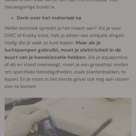
nieuwsgierige buren is.
Denk over het materiaal na
Welke techniek spreekt je het meest aan? Als je voor
DWC of Kratky kiest, heb je alleen wat simpele dingen
nodig die je vaak zo kunt kopen.
Maar als je
luchtpompen gebruikt, moet je elektriciteit in de
buurt van je kweeklocatie hebben.
Als je aquaponics
of eb en vloed overweegt, moet je een growshop vinden
om specifieke benodigdheden, zoals plantenbakken, te
kopen. En je moet in het eerste geval ook nog aan vissen
zien te komen!