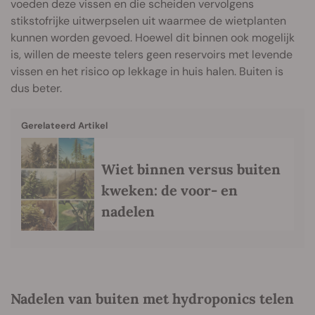
voeden deze vissen en die scheiden vervolgens
stikstofrijke uitwerpselen uit waarmee de wietplanten
kunnen worden gevoed. Hoewel dit binnen ook mogelijk
is, willen de meeste telers geen reservoirs met levende
vissen en het risico op lekkage in huis halen. Buiten is
dus beter.
Gerelateerd Artikel
Wiet binnen versus buiten
kweken: de voor- en
nadelen
Nadelen van buiten met hydroponics telen