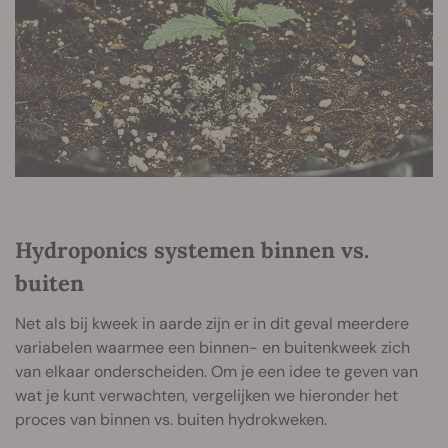
Hydroponics systemen binnen vs.
buiten
Net als bij kweek in aarde zijn er in dit geval meerdere
variabelen waarmee een binnen- en buitenkweek zich
van elkaar onderscheiden. Om je een idee te geven van
wat je kunt verwachten, vergelijken we hieronder het
proces van binnen vs. buiten hydrokweken.