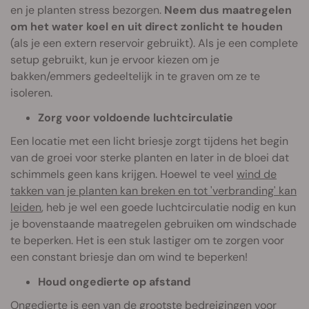
en je planten stress bezorgen.
Neem dus maatregelen
om het water koel en uit direct zonlicht te houden
(als je een extern reservoir gebruikt). Als je een complete
setup gebruikt, kun je ervoor kiezen om je
bakken/emmers gedeeltelijk in te graven om ze te
isoleren.
Zorg voor voldoende luchtcirculatie
Een locatie met een licht briesje zorgt tijdens het begin
van de groei voor sterke planten en later in de bloei dat
schimmels geen kans krijgen. Hoewel te veel
wind de
takken van je planten kan breken en tot 'verbranding' kan
leiden
, heb je wel een goede luchtcirculatie nodig en kun
je bovenstaande maatregelen gebruiken om windschade
te beperken. Het is een stuk lastiger om te zorgen voor
een constant briesje dan om wind te beperken!
Houd ongedierte op afstand
Ongedierte
is een van de grootste bedreigingen voor