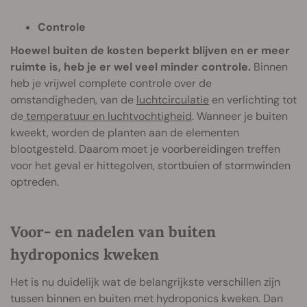
Controle
Hoewel buiten de kosten beperkt blijven en er meer
ruimte is, heb je er wel veel minder controle.
Binnen
heb je vrijwel complete controle over de
omstandigheden, van de
luchtcirculatie
en verlichting tot
de
temperatuur en luchtvochtigheid
. Wanneer je buiten
kweekt, worden de planten aan de elementen
blootgesteld. Daarom moet je voorbereidingen treffen
voor het geval er hittegolven, stortbuien of stormwinden
optreden.
Voor- en nadelen van buiten
hydroponics kweken
Het is nu duidelijk wat de belangrijkste verschillen zijn
tussen binnen en buiten met hydroponics kweken. Dan