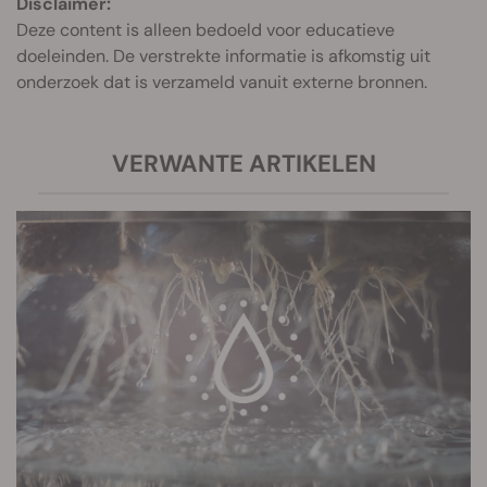
Disclaimer:
Deze content is alleen bedoeld voor educatieve
doeleinden. De verstrekte informatie is afkomstig uit
onderzoek dat is verzameld vanuit externe bronnen.
VERWANTE ARTIKELEN