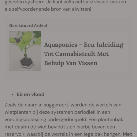
gesloten systeem. Je kunt zelfs eetbare vissen kweken
als zelfvoorzienende bron van eiwitten!
Gerelateerd Artikel
Aquaponics – Een Inleiding
Tot Cannabisteelt Met
Behulp Van Vissen
Eb en vloed
Zoals de naam al suggereert, worden de wortels van
wietplanten bij deze systemen periodiek in een
voedingsoplossing ondergedompeld. Een plantenbak
met daarin de wiet bevindt zich hierbij boven een
reservoir, waarbij de wortels in een lege bak hangen.
Met