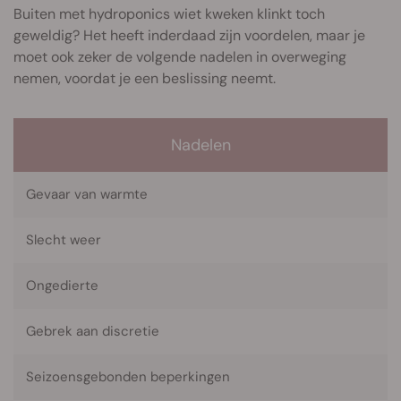
Buiten met hydroponics wiet kweken klinkt toch
geweldig? Het heeft inderdaad zijn voordelen, maar je
moet ook zeker de volgende nadelen in overweging
nemen, voordat je een beslissing neemt.
Nadelen
Gevaar van warmte
Slecht weer
Ongedierte
Gebrek aan discretie
Seizoensgebonden beperkingen