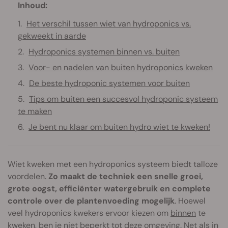
Inhoud:
Het verschil tussen wiet van hydroponics vs.
gekweekt in aarde
Hydroponics systemen binnen vs. buiten
Voor- en nadelen van buiten hydroponics kweken
De beste hydroponic systemen voor buiten
Tips om buiten een succesvol hydroponic systeem
te maken
Je bent nu klaar om buiten hydro wiet te kweken!
Wiet kweken met een hydroponics systeem biedt talloze
voordelen.
Zo maakt de techniek een snelle groei,
grote oogst, efficiënter watergebruik en complete
controle over de plantenvoeding mogelijk
. Hoewel
veel hydroponics kwekers ervoor kiezen om
binnen
te
kweken, ben je niet beperkt tot deze omgeving. Net als in