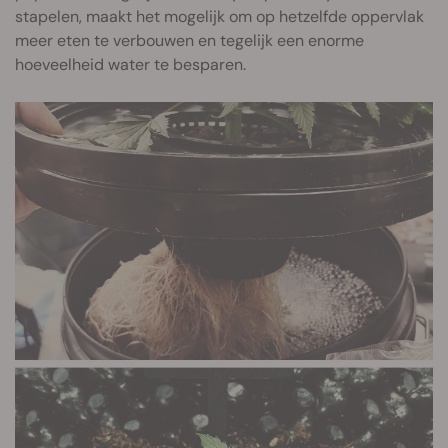
stapelen, maakt het mogelijk om op hetzelfde oppervlak
meer eten te verbouwen en tegelijk een enorme
hoeveelheid water te besparen.