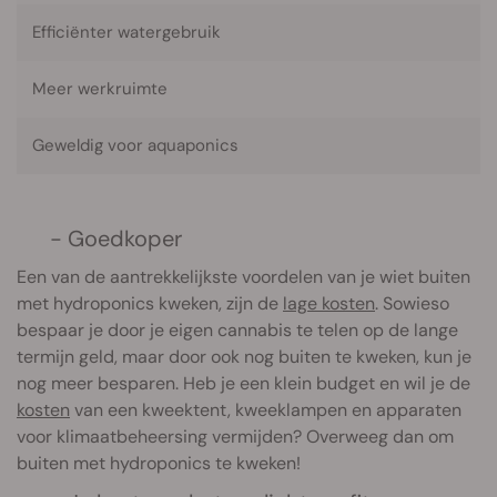
Efficiënter watergebruik
Meer werkruimte
Geweldig voor aquaponics
- Goedkoper
Een van de aantrekkelijkste voordelen van je wiet buiten
met hydroponics kweken, zijn de
lage kosten
. Sowieso
bespaar je door je eigen cannabis te telen op de lange
termijn geld, maar door ook nog buiten te kweken, kun je
nog meer besparen. Heb je een klein budget en wil je de
kosten
van een kweektent, kweeklampen en apparaten
voor klimaatbeheersing vermijden? Overweeg dan om
buiten met hydroponics te kweken!